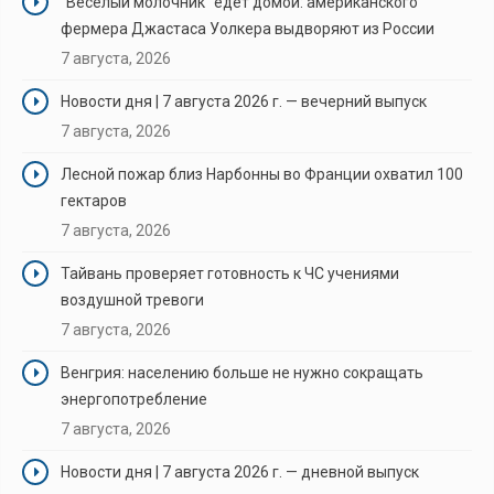
"Веселый молочник" едет домой: американского
фермера Джастаса Уолкера выдворяют из России
7 августа, 2026
Новости дня | 7 августа 2026 г. — вечерний выпуск
7 августа, 2026
Лесной пожар близ Нарбонны во Франции охватил 100
гектаров
7 августа, 2026
Тайвань проверяет готовность к ЧС учениями
воздушной тревоги
7 августа, 2026
Венгрия: населению больше не нужно сокращать
энергопотребление
7 августа, 2026
Новости дня | 7 августа 2026 г. — дневной выпуск