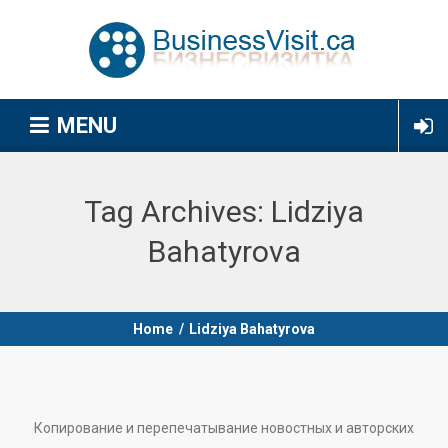
MENU
Tag Archives:
Lidziya
Bahatyrova
Home
/
Lidziya Bahatyrova
Копирование и перепечатывание новостных и авторских