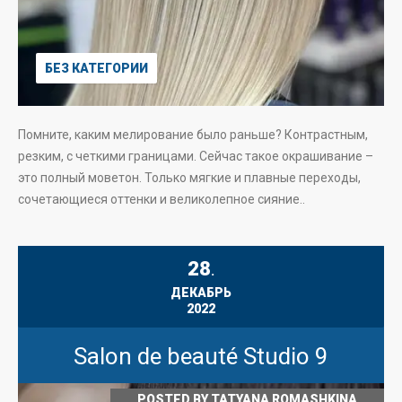
БЕЗ КАТЕГОРИИ
Помните, каким мелирование было раньше? Контрастным,
резким, с четкими границами. Сейчас такое окрашивание –
это полный моветон. Только мягкие и плавные переходы,
сочетающиеся оттенки и великолепное сияние..
28
.
ДЕКАБРЬ
2022
Salon de beauté Studio 9
POSTED BY
TATYANA ROMASHKINA