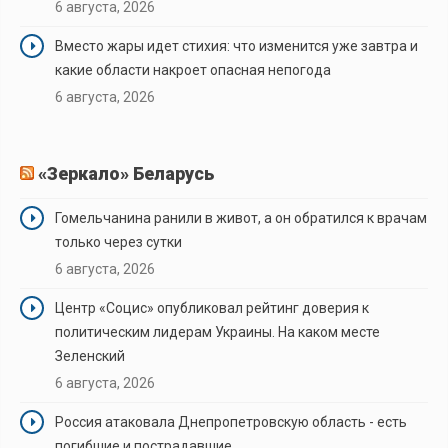
6 августа, 2026
Вместо жары идет стихия: что изменится уже завтра и
какие области накроет опасная непогода
6 августа, 2026
«Зеркало» Беларусь
Гомельчанина ранили в живот, а он обратился к врачам
только через сутки
6 августа, 2026
Центр «Социс» опубликовал рейтинг доверия к
политическим лидерам Украины. На каком месте
Зеленский
6 августа, 2026
Россия атаковала Днепропетровскую область - есть
погибшие и пострадавшие