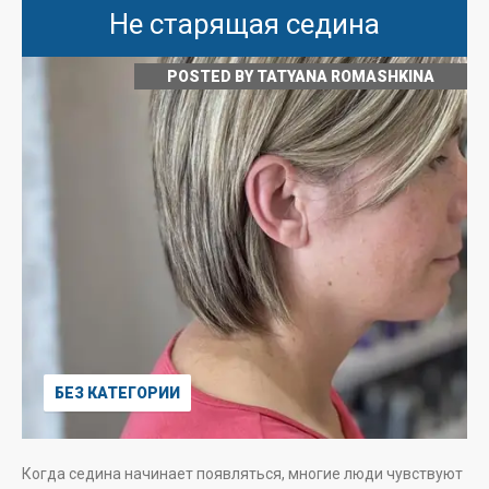
Не старящая седина
POSTED BY
TATYANA ROMASHKINA
БЕЗ КАТЕГОРИИ
Когда седина начинает появляться, многие люди чувствуют