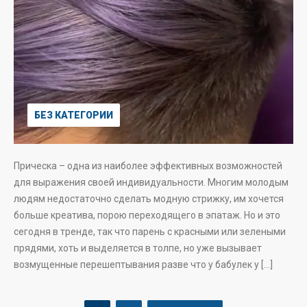
БЕЗ КАТЕГОРИИ
Прическа – одна из наиболее эффективных возможностей
для выражения своей индивидуальности. Многим молодым
людям недостаточно сделать модную стрижку, им хочется
больше креатива, порою переходящего в эпатаж. Но и это
сегодня в тренде, так что парень с красными или зелеными
прядями, хоть и выделяется в толпе, но уже вызывает
возмущенные перешептывания разве что у бабулек у […]