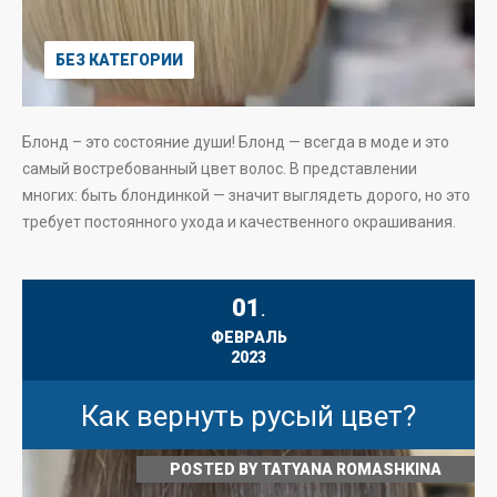
БЕЗ КАТЕГОРИИ
Блонд – это состояние души! Блонд — всегда в моде и это
самый востребованный цвет волос. В представлении
многих: быть блондинкой — значит выглядеть дорого, но это
требует постоянного ухода и качественного окрашивания.
01
.
ФЕВРАЛЬ
2023
Как вернуть русый цвет?
POSTED BY
TATYANA ROMASHKINA