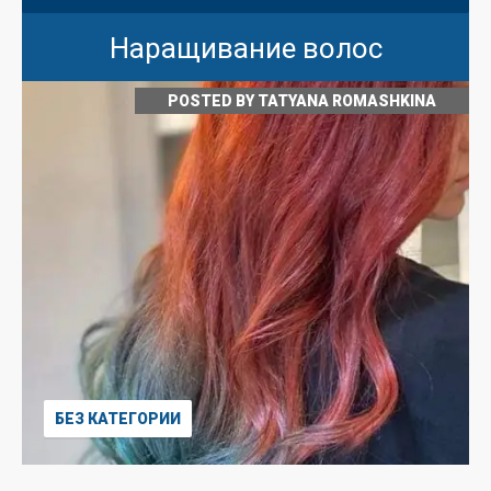
Наращивание волос
POSTED BY
TATYANA ROMASHKINA
БЕЗ КАТЕГОРИИ