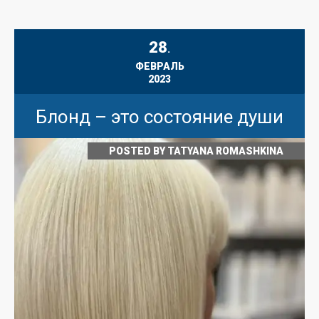
28
.
ФЕВРАЛЬ
2023
Блонд – это состояние души
POSTED BY
TATYANA ROMASHKINA