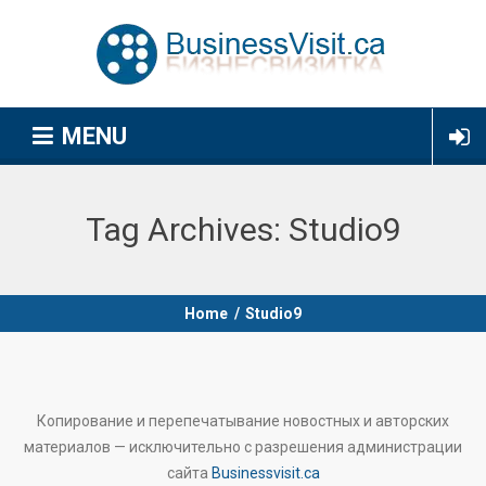
MENU
Tag Archives:
Studio9
Home
/
Studio9
Копирование и перепечатывание новостных и авторских
материалов — исключительно с разрешения администрации
сайта
Businessvisit.ca