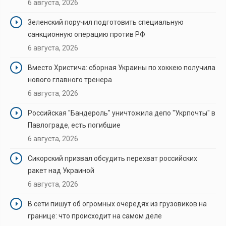
6 августа, 2026
Зеленский поручил подготовить специальную
санкционную операцию против РФ
6 августа, 2026
Вместо Христича: сборная Украины по хоккею получила
нового главного тренера
6 августа, 2026
Российская "Бандероль" уничтожила депо "Укрпочты" в
Павлограде, есть погибшие
6 августа, 2026
Сикорский призвал обсудить перехват российских
ракет над Украиной
6 августа, 2026
В сети пишут об огромных очередях из грузовиков на
границе: что происходит на самом деле