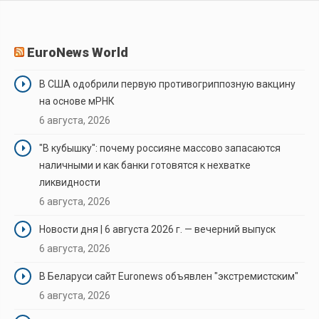
EuroNews World
В США одобрили первую противогриппозную вакцину
на основе мРНК
6 августа, 2026
"В кубышку": почему россияне массово запасаются
наличными и как банки готовятся к нехватке
ликвидности
6 августа, 2026
Новости дня | 6 августа 2026 г. — вечерний выпуск
6 августа, 2026
В Беларуси сайт Euronews объявлен "экстремистским"
6 августа, 2026