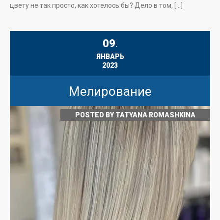
цвету не так просто, как хотелось бы? Дело в том, […]
09
.
ЯНВАРЬ
2023
Мелирование
POSTED BY
TATYANA ROMASHKINA