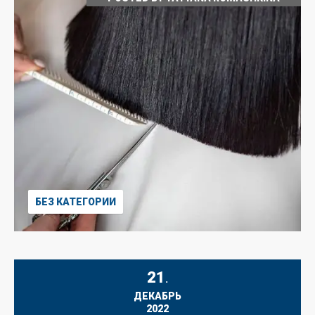
БЕЗ КАТЕГОРИИ
21
.
ДЕКАБРЬ
2022