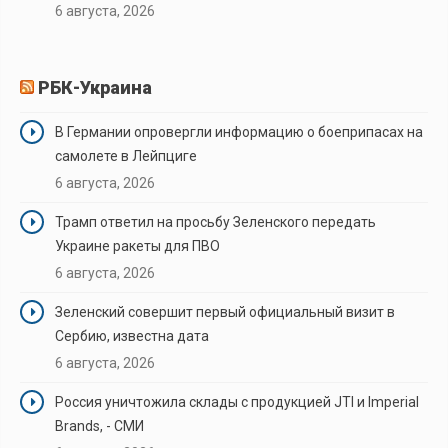
6 августа, 2026
РБК-Украина
В Германии опровергли информацию о боеприпасах на
самолете в Лейпциге
6 августа, 2026
Трамп ответил на просьбу Зеленского передать
Украине ракеты для ПВО
6 августа, 2026
Зеленский совершит первый официальный визит в
Сербию, известна дата
6 августа, 2026
Россия уничтожила склады с продукцией JTI и Imperial
Brands, - СМИ