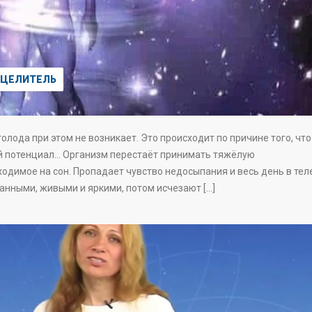
ЦЕЛИТЕЛЬ
олода при этом не возникает. Это происходит по причине того, что
й потенциал… Организм перестаёт принимать тяжёлую
одимое на сон. Пропадает чувство недосыпания и весь день в тел
анными, живыми и яркими, потом исчезают […]