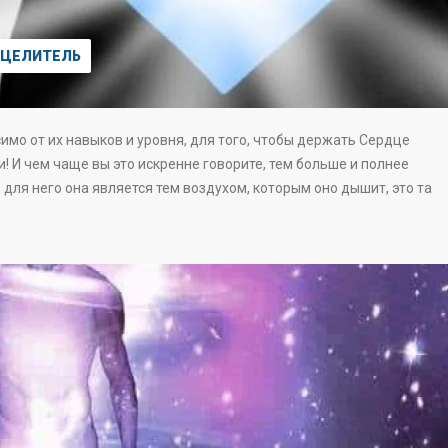
ЦЕЛИТЕЛЬ
имо от их навыков и уровня, для того, чтобы держать Сердце
! И чем чаще вы это искренне говорите, тем больше и полнее
для него она является тем воздухом, которым оно дышит, это та