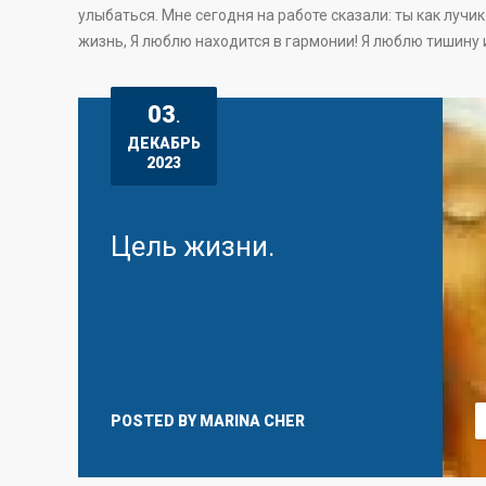
улыбаться. Мне сегодня на работе сказали: ты как лучи
жизнь, Я люблю находится в гармонии! Я люблю тишину 
03
.
ДЕКАБРЬ
2023
Цель жизни.
POSTED BY
MARINA CHER