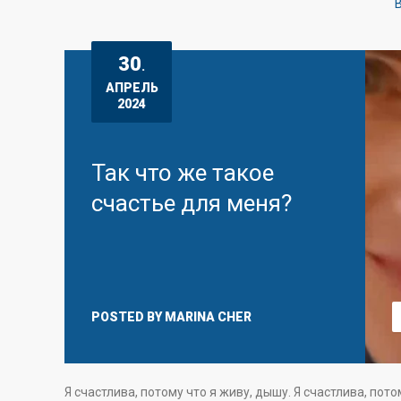
B
30
.
АПРЕЛЬ
2024
Так что же такое
счастье для меня?
POSTED BY
MARINA CHER
Я счастлива, потому что я живу, дышу. Я счастлива, пот