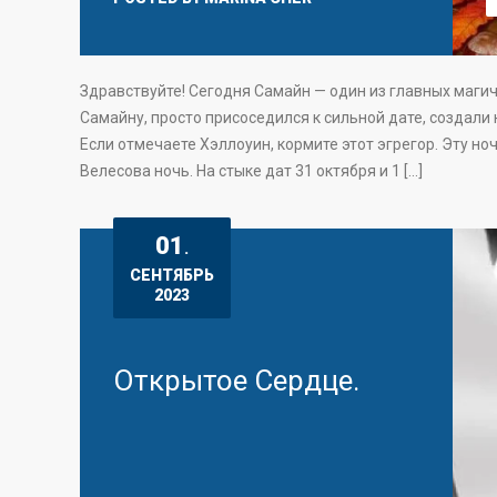
Здравствуйте! Сегодня Самайн — один из главных магич
Самайну, просто присоседился к сильной дате, создали
Если отмечаете Хэллоуин, кормите этот эгрегор. Эту н
Велесова ночь. На стыке дат 31 октября и 1 […]
01
.
СЕНТЯБРЬ
2023
Открытое Сердце.