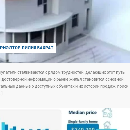
РИЭЛТОР ЛИЛИЯ БАХРАТ
окупатели сталкиваются с рядом трудностей, делающих этот путь
 и достоверной информации о рынке жилья становится основной
уальные данные о доступных объектах и их истории продаж, поиск
…]