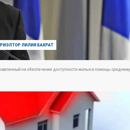
РИЭЛТОР ЛИЛИЯ БАХРАТ
равленный на обеспечение доступности жилья и помощь среднем