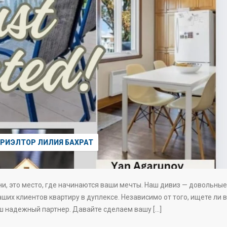
РИЭЛТОР ЛИЛИЯ БАХРАТ
и, это место, где начинаются ваши мечты. Наш дивиз — довольные
ших клиентов квартиру в дуплексе. Независимо от того, ищете ли 
аш надежный партнер. Давайте сделаем вашу […]