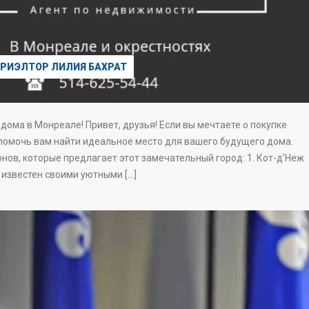
РИЭЛТОР ЛИЛИЯ БАХРАТ
дома в Монреале! Привет, друзья! Если вы мечтаете о покупке
 помочь вам найти идеальное место для вашего будущего дома.
ов, которые предлагает этот замечательный город: 1. Кот-д’Неж
 известен своими уютными […]