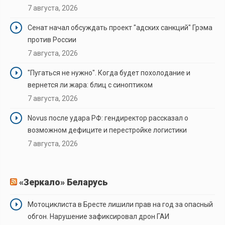
7 августа, 2026
Сенат начал обсуждать проект "адских санкций" Грэма
против России
7 августа, 2026
"Пугаться не нужно". Когда будет похолодание и
вернется ли жара: блиц с синоптиком
7 августа, 2026
Novus после удара РФ: гендиректор рассказал о
возможном дефиците и перестройке логистики
7 августа, 2026
«Зеркало» Беларусь
Мотоциклиста в Бресте лишили прав на год за опасный
обгон. Нарушение зафиксировал дрон ГАИ