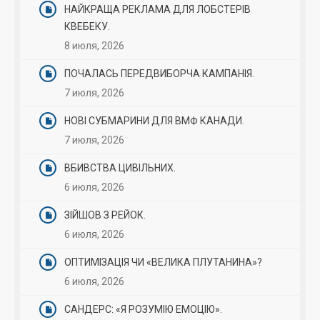
НАЙКРАЩА РЕКЛАМА ДЛЯ ЛОБСТЕРІВ
КВЕБЕКУ.
8 июля, 2026
ПОЧАЛАСЬ ПЕРЕДВИБОРЧА КАМПАНІЯ.
7 июля, 2026
НОВІ СУБМАРИНИ ДЛЯ ВМФ КАНАДИ.
7 июля, 2026
ВБИВСТВА ЦИВІЛЬНИХ.
6 июля, 2026
ЗІЙШОВ З РЕЙОК.
6 июля, 2026
ОПТИМІЗАЦІЯ ЧИ «ВЕЛИКА ПЛУТАНИНА»?
6 июля, 2026
САНДЕРС: «Я РОЗУМІЮ ЕМОЦІЮ».