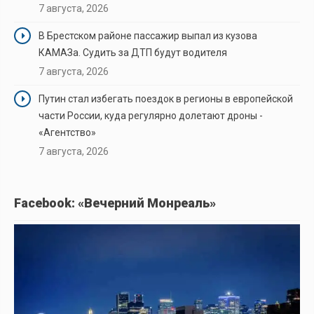
7 августа, 2026
В Брестском районе пассажир выпал из кузова
КАМАЗа. Судить за ДТП будут водителя
7 августа, 2026
Путин стал избегать поездок в регионы в европейской
части России, куда регулярно долетают дроны -
«Агентство»
7 августа, 2026
Facebook: «Вечерний Монреаль»