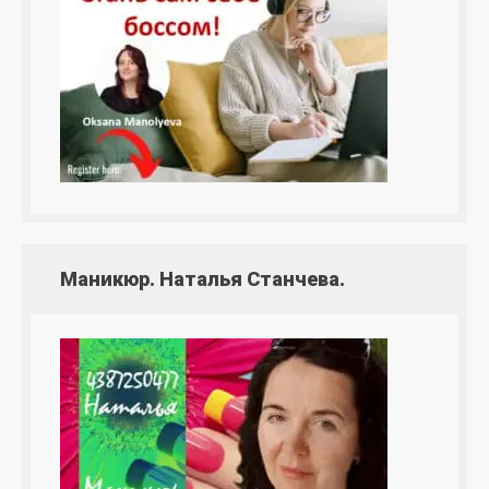
Маникюр. Наталья Станчева.