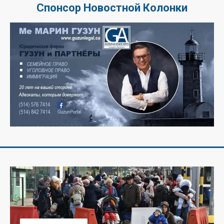
Спонсор Новостной Колонки