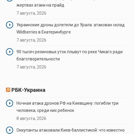
жертвах атаки на прайд
7 августа, 2026
Украинские дроны долетели до Урала: атакован склад
Wildberries в Екатеринбурге
7 августа, 2026
90 тысяч резиновых уток плывут по реке Чикаго ради
благотворительности
7 августа, 2026
РБК-Украина
Ночная атака дронов РФ на Киевщину: погибли три
человека, среди них ребенок
8 августа, 2026
Оккупанты атаковали Киев баллистикой: что известно