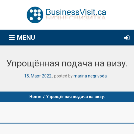
MENU
Упрощённая подача на визу.
15
.
Март
2022
posted by
marina negrivoda
Home
/
Упрощённая подача на визу.