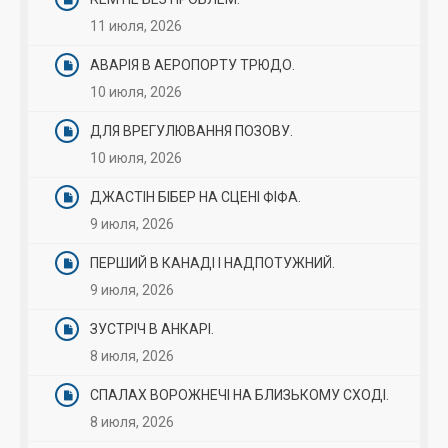
11 июля, 2026
АВАРІЯ В АЕРОПОРТУ ТРЮДО.
10 июля, 2026
ДЛЯ ВРЕГУЛЮВАННЯ ПОЗОВУ.
10 июля, 2026
ДЖАСТІН БІБЕР НА СЦЕНІ ФІФА.
9 июля, 2026
ПЕРШИЙ В КАНАДІ І НАДПОТУЖНИЙ.
9 июля, 2026
ЗУСТРІЧ В АНКАРІ.
8 июля, 2026
СПАЛАХ ВОРОЖНЕЧІ НА БЛИЗЬКОМУ СХОДІ.
8 июля, 2026