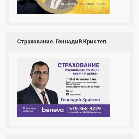
Страхование. Геннадий Кристел.