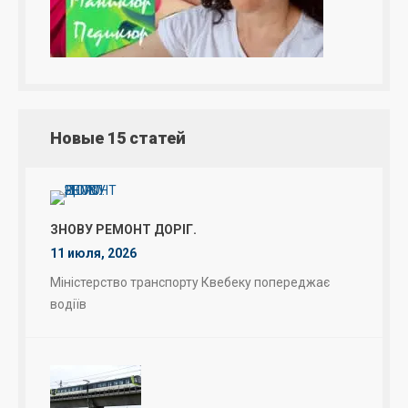
Новые 15 статей
ЗНОВУ РЕМОНТ ДОРІГ.
11 июля, 2026
Міністерство транспорту Квебеку попереджає
водіїв