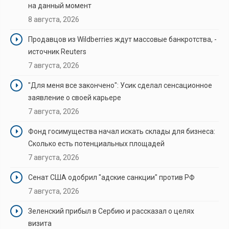
на данный момент
8 августа, 2026
Продавцов из Wildberries ждут массовые банкротства, -
источник Reuters
7 августа, 2026
"Для меня все закончено": Усик сделал сенсационное
заявление о своей карьере
7 августа, 2026
Фонд госимущества начал искать склады для бизнеса:
Сколько есть потенциальных площадей
7 августа, 2026
Сенат США одобрил "адские санкции" против РФ
7 августа, 2026
Зеленский прибыл в Сербию и рассказал о целях
визита