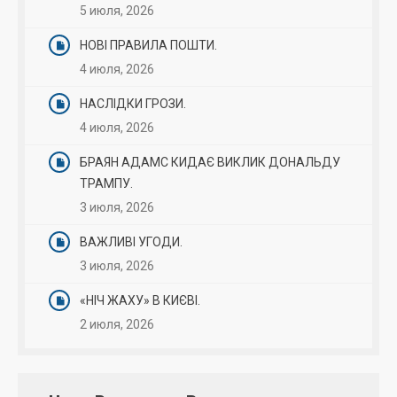
5 июля, 2026
НОВІ ПРАВИЛА ПОШТИ.
4 июля, 2026
НАСЛІДКИ ГРОЗИ.
4 июля, 2026
БРАЯН АДАМС КИДАЄ ВИКЛИК ДОНАЛЬДУ
ТРАМПУ.
3 июля, 2026
ВАЖЛИВІ УГОДИ.
3 июля, 2026
«НІЧ ЖАХУ» В КИЄВІ.
2 июля, 2026