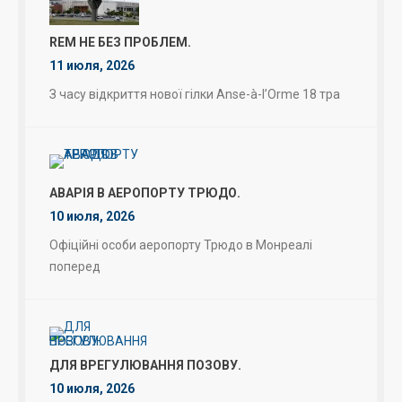
REM НЕ БЕЗ ПРОБЛЕМ.
11 июля, 2026
З часу відкриття нової гілки Anse-à-l’Orme 18 тра
АВАРІЯ В АЕРОПОРТУ ТРЮДО.
10 июля, 2026
Офіційні особи аеропорту Трюдо в Монреалі
поперед
ДЛЯ ВРЕГУЛЮВАННЯ ПОЗОВУ.
10 июля, 2026