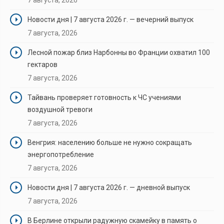
Новости дня | 7 августа 2026 г. — вечерний выпуск
7 августа, 2026
Лесной пожар близ Нарбонны во Франции охватил 100
гектаров
7 августа, 2026
Тайвань проверяет готовность к ЧС учениями
воздушной тревоги
7 августа, 2026
Венгрия: населению больше не нужно сокращать
энергопотребление
7 августа, 2026
Новости дня | 7 августа 2026 г. — дневной выпуск
7 августа, 2026
В Берлине открыли радужную скамейку в память о