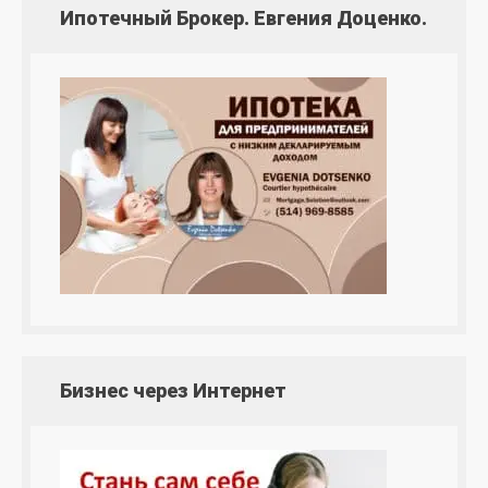
Ипотечный Брокер. Евгения Доценко.
Бизнес через Интернет