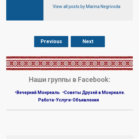
View all posts by Marina Negrivoda
Previous
Next
.
Наши группы в Facebook:
•Вечерний Монреаль
•Советы Друзей в Монреале.
Работа-Услуги-Объявления