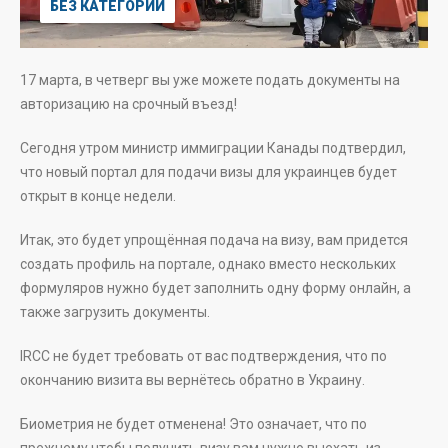
БЕЗ КАТЕГОРИИ
17 марта, в четверг вы уже можете подать документы на
авторизацию на срочный въезд!
Сегодня утром министр иммиграции Канады подтвердил,
что новый портал для подачи визы для украинцев будет
открыт в конце недели.
Итак, это будет упрощённая подача на визу, вам придется
создать профиль на портале, однако вместо нескольких
формуляров нужно будет заполнить одну форму онлайн, а
также загрузить документы.
IRCC не будет требовать от вас подтверждения, что по
окончанию визита вы вернётесь обратно в Украину.
Биометрия не будет отменена! Это означает, что по