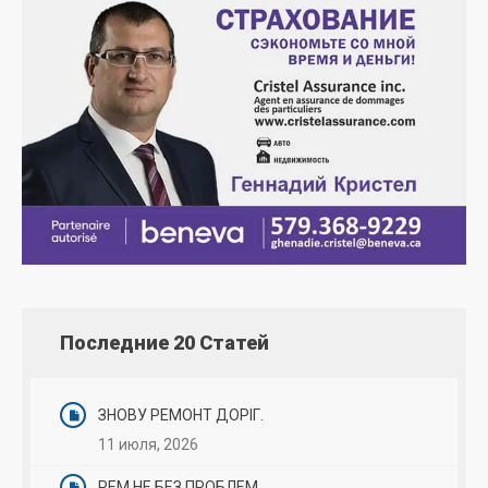
Последние 20 Статей
ЗНОВУ РЕМОНТ ДОРІГ.
11 июля, 2026
REM НЕ БЕЗ ПРОБЛЕМ.