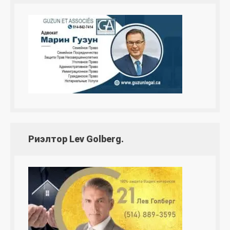
Риэлтор Lev Golberg.