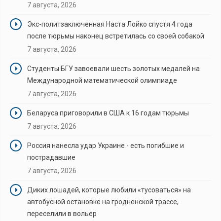
7 августа, 2026
Экс-политзаключенная Наста Лойко спустя 4 года
после тюрьмы наконец встретилась со своей собакой
7 августа, 2026
Студенты БГУ завоевали шесть золотых медалей на
Международной математической олимпиаде
7 августа, 2026
Беларуса приговорили в США к 16 годам тюрьмы
7 августа, 2026
Россия нанесла удар Украине - есть погибшие и
пострадавшие
7 августа, 2026
Диких лошадей, которые любили «тусоваться» на
автобусной остановке на гродненской трассе,
переселили в вольер