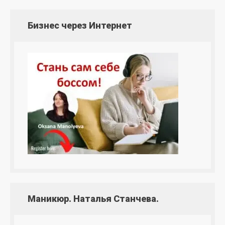
Бизнес через Интернет
Маникюр. Наталья Станчева.