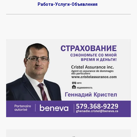
Работа-Услуги-Объявления