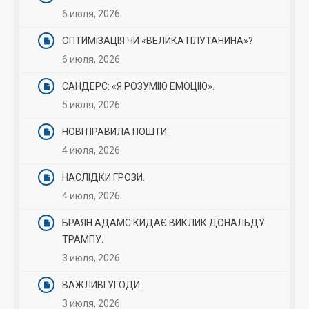
6 июля, 2026
ОПТИМІЗАЦІЯ ЧИ «ВЕЛИКА ПЛУТАНИНА»?
6 июля, 2026
САНДЕРС: «Я РОЗУМІЮ ЕМОЦІЮ».
5 июля, 2026
НОВІ ПРАВИЛА ПОШТИ.
4 июля, 2026
НАСЛІДКИ ГРОЗИ.
4 июля, 2026
БРАЯН АДАМС КИДАЄ ВИКЛИК ДОНАЛЬДУ
ТРАМПУ.
3 июля, 2026
ВАЖЛИВІ УГОДИ.
3 июля, 2026