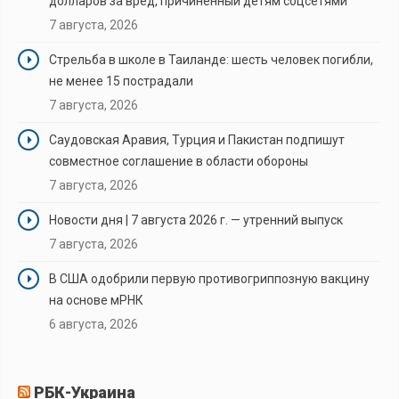
долларов за вред, причиненный детям соцсетями
7 августа, 2026
Стрельба в школе в Таиланде: шесть человек погибли,
не менее 15 пострадали
7 августа, 2026
Саудовская Аравия, Турция и Пакистан подпишут
совместное соглашение в области обороны
7 августа, 2026
Новости дня | 7 августа 2026 г. — утренний выпуск
7 августа, 2026
В США одобрили первую противогриппозную вакцину
на основе мРНК
6 августа, 2026
РБК-Украина