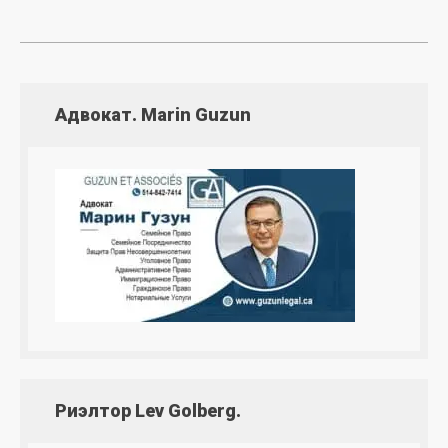
Адвокат. Marin Guzun
Риэлтор Lev Golberg.