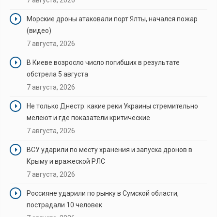
Морские дроны атаковали порт Ялты, начался пожар
(видео)
7 августа, 2026
В Киеве возросло число погибших в результате
обстрела 5 августа
7 августа, 2026
Не только Днестр: какие реки Украины стремительно
мелеют и где показатели критические
7 августа, 2026
ВСУ ударили по месту хранения и запуска дронов в
Крыму и вражеской РЛС
7 августа, 2026
Россияне ударили по рынку в Сумской области,
пострадали 10 человек