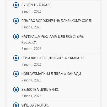
ЗУСТРІЧ В АНКАРІ.
8 июля, 2026
СПАЛАХ ВОРОЖНЕЧІ НА БЛИЗЬКОМУ СХОДІ.
8 июля, 2026
НАЙКРАЩА РЕКЛАМА ДЛЯ ЛОБСТЕРІВ
КВЕБЕКУ.
8 июля, 2026
ПОЧАЛАСЬ ПЕРЕДВИБОРЧА КАМПАНІЯ.
7 июля, 2026
НОВІ СУБМАРИНИ ДЛЯ ВМФ КАНАДИ.
7 июля, 2026
ВБИВСТВА ЦИВІЛЬНИХ.
6 июля, 2026
ЗІЙШОВ З РЕЙОК.