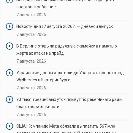
энергопотребление
7 августа, 2026
Новости дня | 7 августа 2026 г. — дневной выпуск
7 августа, 2026
В Берлине открыли радужную скамейку в память о
жертвах атаки на прайд
7 августа, 2026
Украинские дроны долетели до Урала: атакован склад
Wildberries в Екатеринбурге
7 августа, 2026
90 тысяч резиновых уток плывут по реке Чикаго ради
благотворительности
7 августа, 2026
США: Компанию Meta обязали выплатить 567 млн