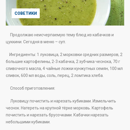
СОВЕТИКИ
Продолжаю неисчерпаемую тему блюд из кабачков и
цуккини. Сегодня в меню – суп.
Ингредиенты: 1 луковица, 2 морковки средних размеров, 2
большие картофелины, 2-3 кабачка, 2 зубчика чеснока, 70 г
сливочного масла, 4 чайные ложки кунжутных семян, 100 мл
сливок, 600 мл воды, соль, перец, 2 ломтика хлеба.
Способ приготовления:
Луковицу почистить и нарезать кубиками. Измельчить
чеснок. Натереть на крупной тёрке морковь. Картофель
почистить и нарезать брусочками. Кабачки нарезать
небольшими кубиками.