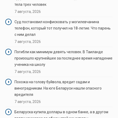
тела трех человек
7 августа, 2026
Суд постановил конфисковать у могилевчанина
телефон, который тот получил на 18-летие. Что парень
с ним делал
7 августа, 2026
Погибли как минимум девять человек. В Таиланде
произошло крупнейшее за последнее время нападение
ученика на школу
7 августа, 2026
Похожа на голову буйвола, вредит садам и
виноградникам. На юге Беларуси нашли опасного
вредителя
7 августа, 2026
Беларуска купила доллары в одном банке, а в другом