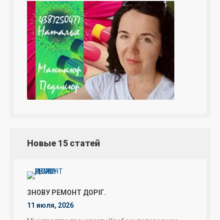
Новые 15 статей
ЗНОВУ РЕМОНТ ДОРІГ.
11 июля, 2026