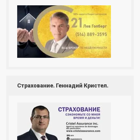
Страхование. Геннадий Кристел.