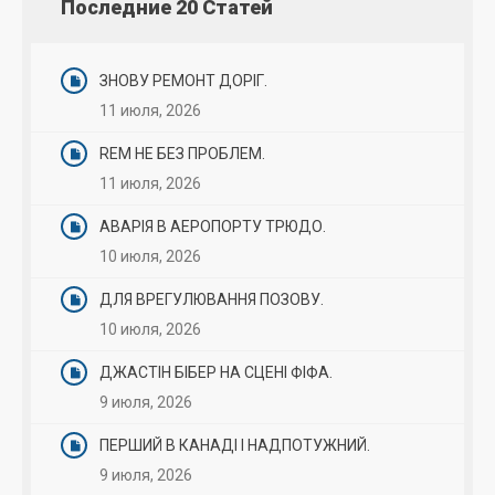
Последние 20 Статей
ЗНОВУ РЕМОНТ ДОРІГ.
11 июля, 2026
REM НЕ БЕЗ ПРОБЛЕМ.
11 июля, 2026
АВАРІЯ В АЕРОПОРТУ ТРЮДО.
10 июля, 2026
ДЛЯ ВРЕГУЛЮВАННЯ ПОЗОВУ.
10 июля, 2026
ДЖАСТІН БІБЕР НА СЦЕНІ ФІФА.
9 июля, 2026
ПЕРШИЙ В КАНАДІ І НАДПОТУЖНИЙ.
9 июля, 2026