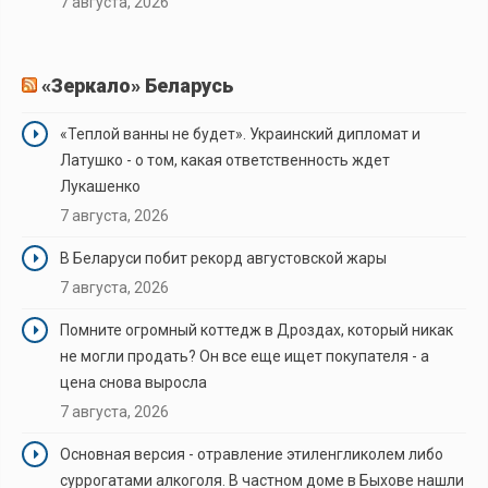
7 августа, 2026
«Зеркало» Беларусь
«Теплой ванны не будет». Украинский дипломат и
Латушко - о том, какая ответственность ждет
Лукашенко
7 августа, 2026
В Беларуси побит рекорд августовской жары
7 августа, 2026
Помните огромный коттедж в Дроздах, который никак
не могли продать? Он все еще ищет покупателя - а
цена снова выросла
7 августа, 2026
Основная версия - отравление этиленгликолем либо
суррогатами алкоголя. В частном доме в Быхове нашли