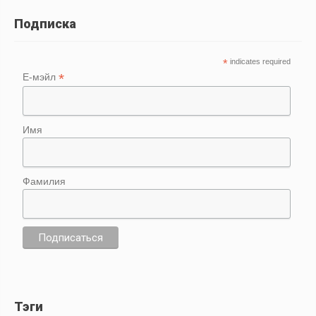
Подписка
*
indicates required
*
Е-мэйл
Имя
Фамилия
Тэги