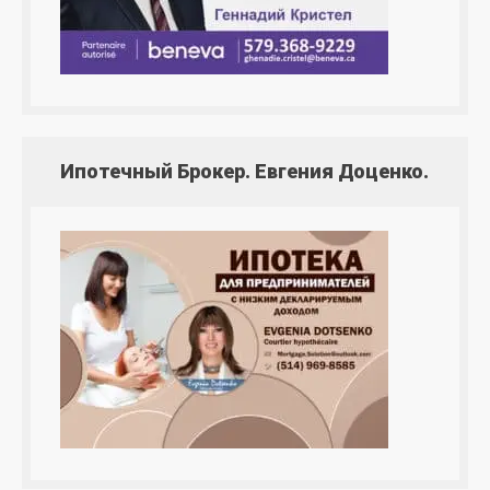
Ипотечный Брокер. Евгения Доценко.