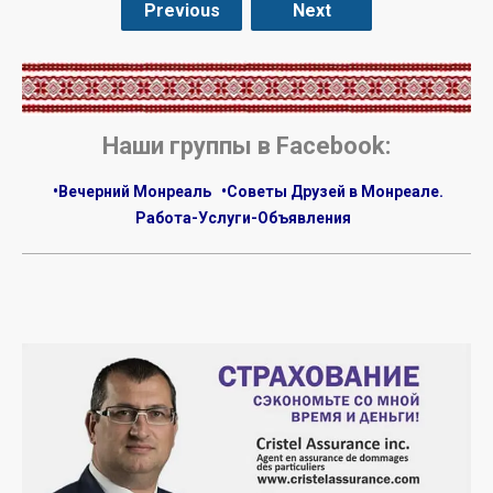
Previous
Next
.
Наши группы в Facebook:
•Вечерний Монреаль
•Советы Друзей в Монреале.
Работа-Услуги-Объявления