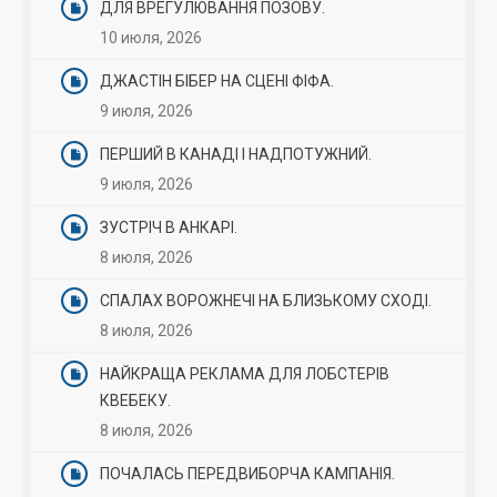
ДЛЯ ВРЕГУЛЮВАННЯ ПОЗОВУ.
10 июля, 2026
ДЖАСТІН БІБЕР НА СЦЕНІ ФІФА.
9 июля, 2026
ПЕРШИЙ В КАНАДІ І НАДПОТУЖНИЙ.
9 июля, 2026
ЗУСТРІЧ В АНКАРІ.
8 июля, 2026
СПАЛАХ ВОРОЖНЕЧІ НА БЛИЗЬКОМУ СХОДІ.
8 июля, 2026
НАЙКРАЩА РЕКЛАМА ДЛЯ ЛОБСТЕРІВ
КВЕБЕКУ.
8 июля, 2026
ПОЧАЛАСЬ ПЕРЕДВИБОРЧА КАМПАНІЯ.