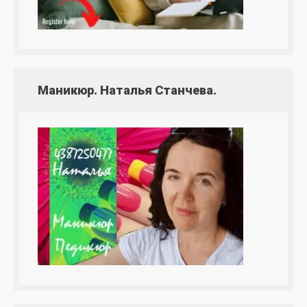
Маникюр. Наталья Станчева.