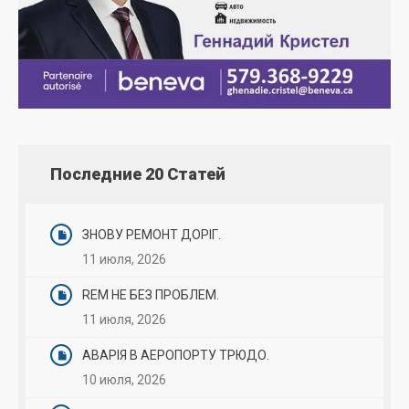
Последние 20 Статей
ЗНОВУ РЕМОНТ ДОРІГ.
11 июля, 2026
REM НЕ БЕЗ ПРОБЛЕМ.
11 июля, 2026
АВАРІЯ В АЕРОПОРТУ ТРЮДО.
10 июля, 2026