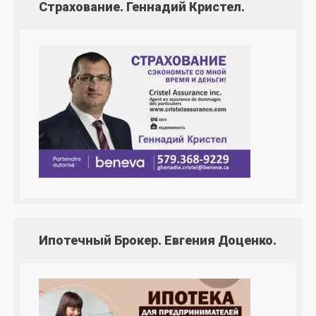
Страхование. Геннадий Кристел.
Ипотечный Брокер. Евгения Доценко.