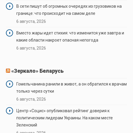
В сети пишут об огромных очередях из грузовиков на
границе: что происходит на самом деле
6 августа, 2026
Вместо жары идет стихия: что изменится уже завтра и
какие области накроет опасная непогода
6 августа, 2026
«Зеркало» Беларусь
Гомельчанина ранили в живот, а он обратился к врачам
только через сутки
6 августа, 2026
Центр «Социс» опубликовал рейтинг доверия к
политическим лидерам Украины. На каком месте
Зеленский
6 августа, 2026