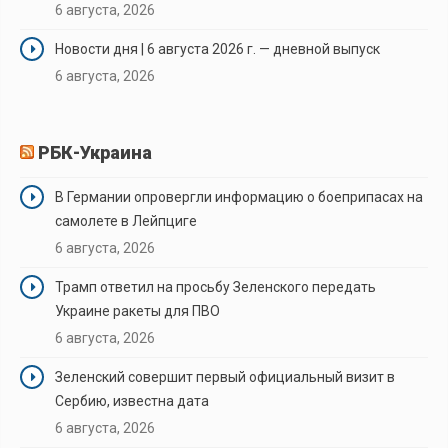
6 августа, 2026
Новости дня | 6 августа 2026 г. — дневной выпуск
6 августа, 2026
РБК-Украина
В Германии опровергли информацию о боеприпасах на
самолете в Лейпциге
6 августа, 2026
Трамп ответил на просьбу Зеленского передать
Украине ракеты для ПВО
6 августа, 2026
Зеленский совершит первый официальный визит в
Сербию, известна дата
6 августа, 2026