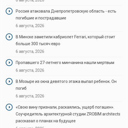
Россия атаковала Днепропетровскую область - есть
погибшие и пострадавшие
6 августа, 2026
В Минске заметили кабриолет Ferrari, который стоит
больше 300 тысяч евро
6 августа, 2026
Пропавшего 27-летнего минчанина нашли мертвым
6 августа, 2026
В Мозыре из окна девятого этажа выпал ребенок. Он
погиб
6 августа, 2026
«Свою вину признали, раскаялись, ущерб погашен».
Соучредитель архитектурной студии ZROBIM architects
рассказал о планах на будущее