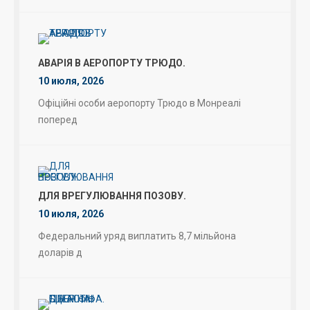
АВАРІЯ В АЕРОПОРТУ ТРЮДО.
10 июля, 2026
Офіційні особи аеропорту Трюдо в Монреалі
поперед
ДЛЯ ВРЕГУЛЮВАННЯ ПОЗОВУ.
10 июля, 2026
Федеральний уряд виплатить 8,7 мільйона
доларів д