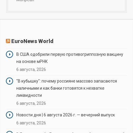
EuroNews World
В США одобрили первую противогриппозную вакцину
на основе мРНК
6 августа, 2026
"В кубышку": почему россияне массово запасаются
наличными и как банки готовятся к нехватке
ликвидности
6 августа, 2026
Новости дня | 6 августа 2026 г. — вечерний выпуск
6 августа, 2026