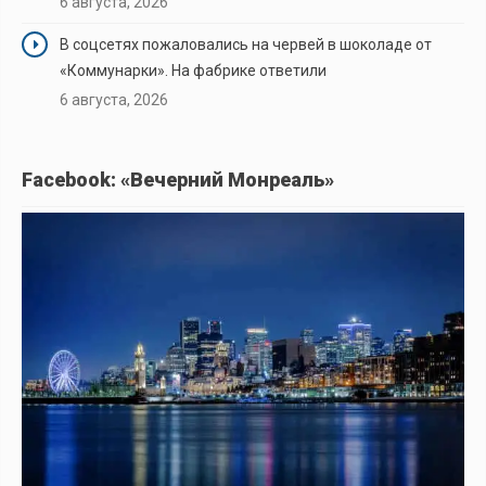
6 августа, 2026
В соцсетях пожаловались на червей в шоколаде от
«Коммунарки». На фабрике ответили
6 августа, 2026
Facebook: «Вечерний Монреаль»