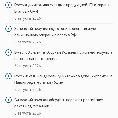
Россия уничтожила склады с продукцией JTI и Imperial
Brands, - СМИ
6 августа, 2026
Зеленский поручил подготовить специальную
санкционную операцию против РФ
6 августа, 2026
Вместо Христича: сборная Украины по хоккею получила
нового главного тренера
6 августа, 2026
Российская "Бандероль" уничтожила депо "Укрпочты" в
Павлограде, есть погибшие
6 августа, 2026
Сикорский призвал обсудить перехват российских
ракет над Украиной
6 августа, 2026