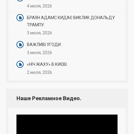
4 июля, 2026
БРАЯН АДАМС КИДАЄ ВИКЛИК ДОНАЛЬДУ
ТРАМПУ.
3 июля, 2026
ВАЖЛИВІ УГОДИ.
3 июля, 2026
«НІЧ ЖАХУ» В КИЄВІ.
2 июля, 2026
Наше Рекламное Видео.
Видеоплеер