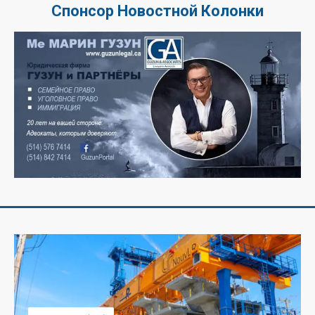
Спонсор Новостной Колонки