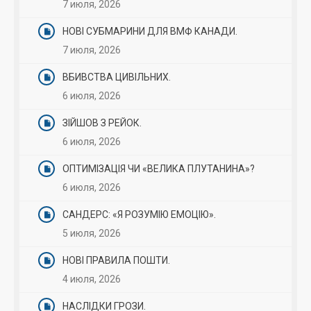
7 июля, 2026
НОВІ СУБМАРИНИ ДЛЯ ВМФ КАНАДИ.
7 июля, 2026
ВБИВСТВА ЦИВІЛЬНИХ.
6 июля, 2026
ЗІЙШОВ З РЕЙОК.
6 июля, 2026
ОПТИМІЗАЦІЯ ЧИ «ВЕЛИКА ПЛУТАНИНА»?
6 июля, 2026
САНДЕРС: «Я РОЗУМІЮ ЕМОЦІЮ».
5 июля, 2026
НОВІ ПРАВИЛА ПОШТИ.
4 июля, 2026
НАСЛІДКИ ГРОЗИ.