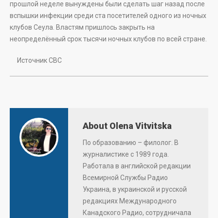
прошлой неделе вынуждены были сделать шаг назад после
вспышки инфекции среди ста посетителей одного из ночных
клубов Сеула. Властям пришлось закрыть на
неопределённый срок тысячи ночных клубов по всей стране.
Источник СВС
About Olena Vitvitska
По образованию – филолог. В
журналистике с 1989 года.
Работала в английской редакции
Всемирной Службы Радио
Украина, в украинской и русской
редакциях Международного
Канадского Радио, сотрудничала