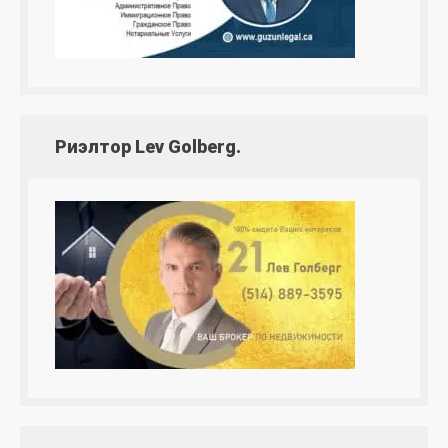
Риэлтор Lev Golberg.