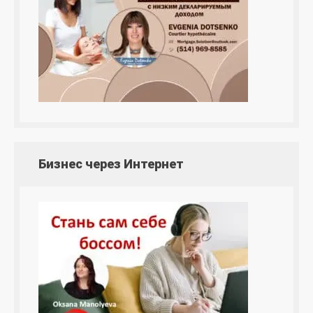
Бизнес через Интернет