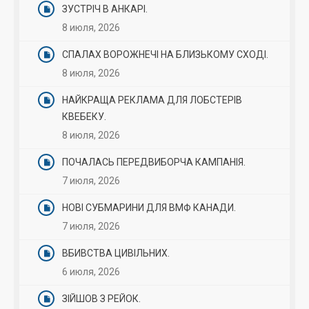
ЗУСТРІЧ В АНКАРІ.
8 июля, 2026
СПАЛАХ ВОРОЖНЕЧІ НА БЛИЗЬКОМУ СХОДІ.
8 июля, 2026
НАЙКРАЩА РЕКЛАМА ДЛЯ ЛОБСТЕРІВ
КВЕБЕКУ.
8 июля, 2026
ПОЧАЛАСЬ ПЕРЕДВИБОРЧА КАМПАНІЯ.
7 июля, 2026
НОВІ СУБМАРИНИ ДЛЯ ВМФ КАНАДИ.
7 июля, 2026
ВБИВСТВА ЦИВІЛЬНИХ.
6 июля, 2026
ЗІЙШОВ З РЕЙОК.