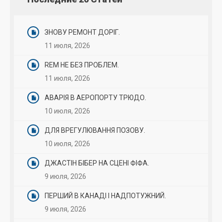
ЗНОВУ РЕМОНТ ДОРІГ.
11 июля, 2026
REM НЕ БЕЗ ПРОБЛЕМ.
11 июля, 2026
АВАРІЯ В АЕРОПОРТУ ТРЮДО.
10 июля, 2026
ДЛЯ ВРЕГУЛЮВАННЯ ПОЗОВУ.
10 июля, 2026
ДЖАСТІН БІБЕР НА СЦЕНІ ФІФА.
9 июля, 2026
ПЕРШИЙ В КАНАДІ І НАДПОТУЖНИЙ.
9 июля, 2026