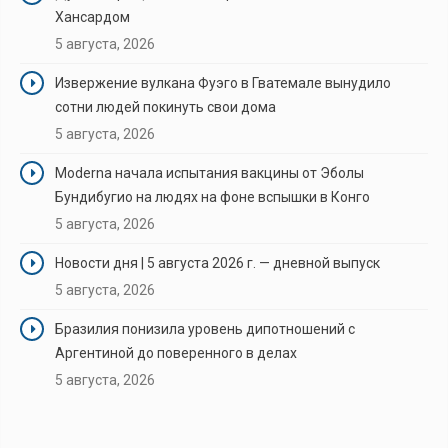
Хансардом
5 августа, 2026
Извержение вулкана Фуэго в Гватемале вынудило
сотни людей покинуть свои дома
5 августа, 2026
Moderna начала испытания вакцины от Эболы
Бундибугио на людях на фоне вспышки в Конго
5 августа, 2026
Новости дня | 5 августа 2026 г. — дневной выпуск
5 августа, 2026
Бразилия понизила уровень дипотношений с
Аргентиной до поверенного в делах
5 августа, 2026