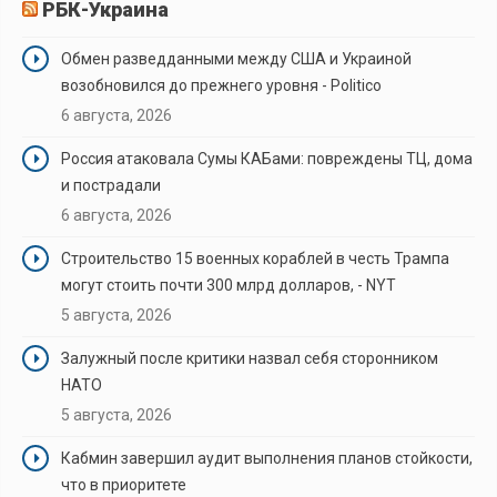
РБК-Украина
Обмен разведданными между США и Украиной
возобновился до прежнего уровня - Politico
6 августа, 2026
Россия атаковала Сумы КАБами: повреждены ТЦ, дома
и пострадали
6 августа, 2026
Строительство 15 военных кораблей в честь Трампа
могут стоить почти 300 млрд долларов, - NYT
5 августа, 2026
Залужный после критики назвал себя сторонником
НАТО
5 августа, 2026
Кабмин завершил аудит выполнения планов стойкости,
что в приоритете