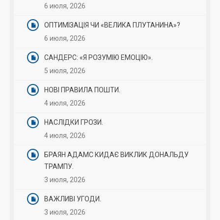
6 июля, 2026
ОПТИМІЗАЦІЯ ЧИ «ВЕЛИКА ПЛУТАНИНА»?
6 июля, 2026
САНДЕРС: «Я РОЗУМІЮ ЕМОЦІЮ».
5 июля, 2026
НОВІ ПРАВИЛА ПОШТИ.
4 июля, 2026
НАСЛІДКИ ГРОЗИ.
4 июля, 2026
БРАЯН АДАМС КИДАЄ ВИКЛИК ДОНАЛЬДУ
ТРАМПУ.
3 июля, 2026
ВАЖЛИВІ УГОДИ.
3 июля, 2026