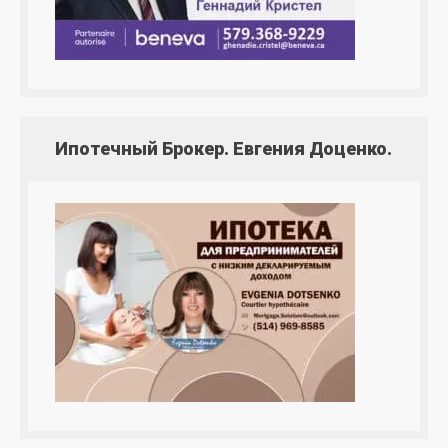
Ипотечный Брокер. Евгения Доценко.