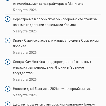
от истеблишмента на праймериз в Мичигане
5 августа, 2026
Перестройка в российском Минобороны: что стоит за
новыми кадровыми решениями Кремля
5 августа, 2026
Иран и Оман согласовали маршрут судов в Ормузском
проливе
5 августа, 2026
Сестра Ким Чен Ына предупреждает об ответных
мерах из‑за превращения Японии в "военное
государство"
5 августа, 2026
Новости дня | 5 августа 2026 г. — вечерний выпуск
5 августа, 2026
Дублин прощается с автором-исполнителем Гленом