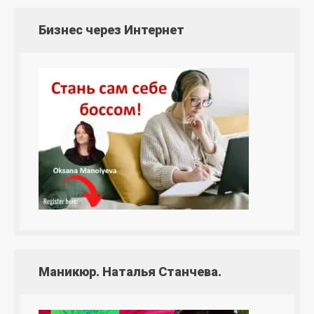
Бизнес через Интернет
Маникюр. Наталья Станчева.