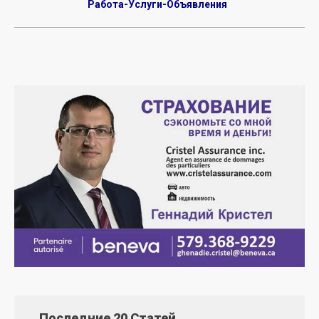
Работа-Услуги-Объявления
Последние 20 Статей