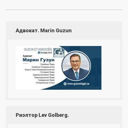
Адвокат. Marin Guzun
Риэлтор Lev Golberg.