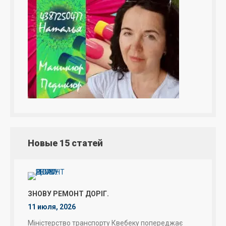
Новые 15 статей
ЗНОВУ РЕМОНТ ДОРІГ.
11 июля, 2026
Міністерство транспорту Квебеку попереджає