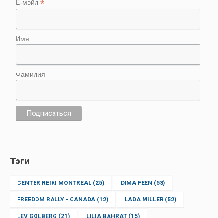
*
Е-мэйл
Имя
Фамилия
Тэги
CENTER REIKI MONTREAL
(25)
DIMA FEEN
(53)
FREEDOM RALLY - CANADA
(12)
LADA MILLER
(52)
LEV GOLBERG
(21)
LILIA BAHRAT
(15)