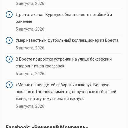
5 августа, 2026
Дрон атаковал Курскую область - есть погибший и
раненые
5 августа, 2026
Умер известный футбольный коллекционер из Бреста
5 августа, 2026
В Бресте подростки устроили на улице боксерский
спарринг из-за кроссовок
5 августа, 2026
«Молча пошел детей собирать в школу». Беларус
показал в Threads алименты, полученные от бывшей
жены, - на эту тему снова вспыхнуло
5 августа, 2026
Facebook: «Вечерний Монреаль»