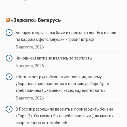
«Зеркало» Беларусь
Беларус открыл шлагбаум и проехал в лес. Его нашли
по кадрам с фотоловушки - грозит штраф
5 августа, 2026
Чиновники активно взялись за зарплаты
5 августа, 2026
«Не хватает рук». Экономист пояснил, почему
уборочная превращается в настоящую борьбу - с
требованием Лукашенко «всех задействовать»
5 августа, 2026
В России разрешили ввозить и производить бензин
«Евро-2». Он может быть небезопасным для многих
современных автомобилей