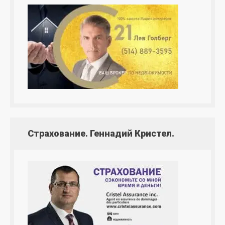
Страхование. Геннадий Кристел.