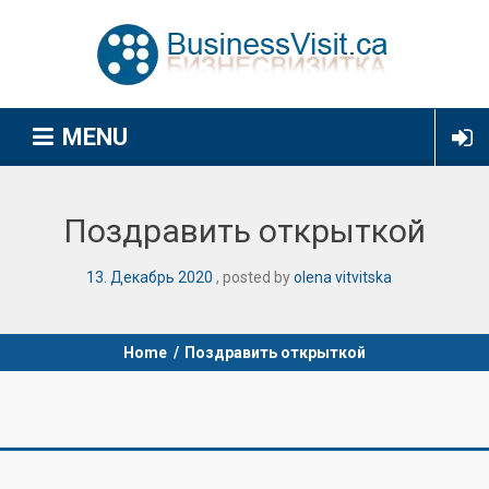
MENU
Поздравить открыткой
13
.
Декабрь
2020
posted by
olena vitvitska
Home
/
Поздравить открыткой