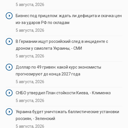
5 августа, 2026
Бизнес под прицелом: ждать ли дефицита и скачка цен
из-за ударов РФ по складам
5 августа, 2026
В Германии ищут российский след в инциденте с
дроном у самолета Украины, - СМИ
5 августа, 2026
Доллар по 49 гривен: какой курс экономисты
прогнозируют до конца 2027 года
5 августа, 2026
СНБО утвердил План стойкости Киева, - Клименко
5 августа, 2026
Украина будет уничтожать баллистические установки
россиян, - Зеленский
5 августа, 2026