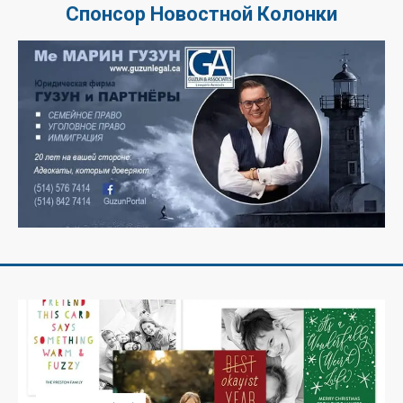
Спонсор Новостной Колонки