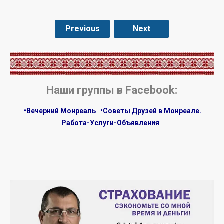
Previous
Next
.
Наши группы в Facebook:
•Вечерний Монреаль
•Советы Друзей в Монреале.
Работа-Услуги-Объявления