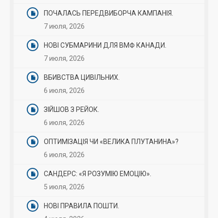
ПОЧАЛАСЬ ПЕРЕДВИБОРЧА КАМПАНІЯ.
7 июля, 2026
НОВІ СУБМАРИНИ ДЛЯ ВМФ КАНАДИ.
7 июля, 2026
ВБИВСТВА ЦИВІЛЬНИХ.
6 июля, 2026
ЗІЙШОВ З РЕЙОК.
6 июля, 2026
ОПТИМІЗАЦІЯ ЧИ «ВЕЛИКА ПЛУТАНИНА»?
6 июля, 2026
САНДЕРС: «Я РОЗУМІЮ ЕМОЦІЮ».
5 июля, 2026
НОВІ ПРАВИЛА ПОШТИ.