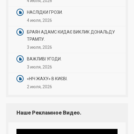
4 июля, 2026
НАСЛІДКИ ГРОЗИ.
4 июля, 2026
БРАЯН АДАМС КИДАЄ ВИКЛИК ДОНАЛЬДУ
ТРАМПУ.
3 июля, 2026
ВАЖЛИВІ УГОДИ.
3 июля, 2026
«НІЧ ЖАХУ» В КИЄВІ.
2 июля, 2026
Наше Рекламное Видео.
Видеоплеер