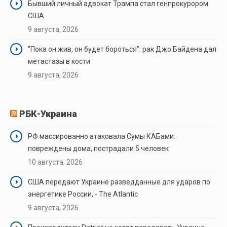
Бывший личный адвокат Трампа стал генпрокурором
США
9 августа, 2026
"Пока он жив, он будет бороться": рак Джо Байдена дал
метастазы в кости
9 августа, 2026
РБК-Украина
РФ массированно атаковала Сумы КАБами:
повреждены дома, пострадали 5 человек
10 августа, 2026
США передают Украине разведданные для ударов по
энергетике России, - The Atlantic
9 августа, 2026