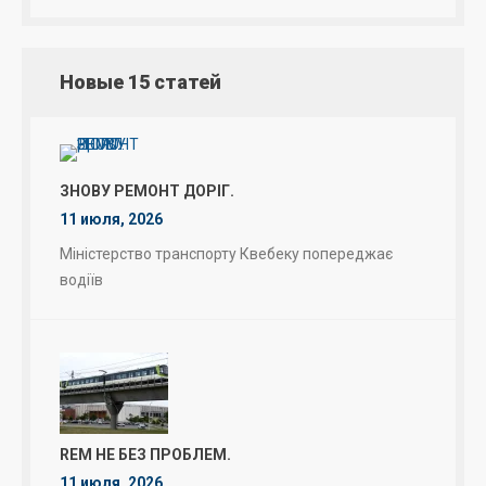
Новые 15 статей
ЗНОВУ РЕМОНТ ДОРІГ.
11 июля, 2026
Міністерство транспорту Квебеку попереджає
водіїв
REM НЕ БЕЗ ПРОБЛЕМ.
11 июля, 2026