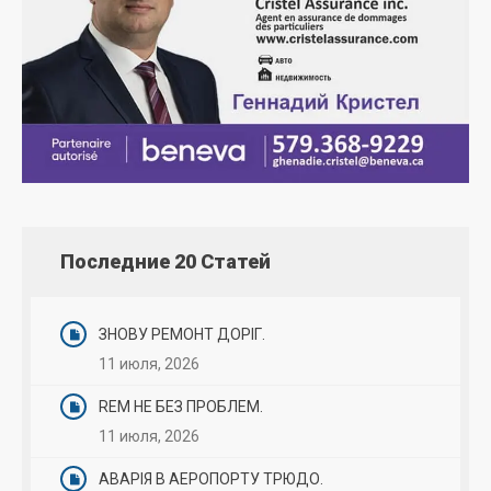
Последние 20 Статей
ЗНОВУ РЕМОНТ ДОРІГ.
11 июля, 2026
REM НЕ БЕЗ ПРОБЛЕМ.
11 июля, 2026
АВАРІЯ В АЕРОПОРТУ ТРЮДО.