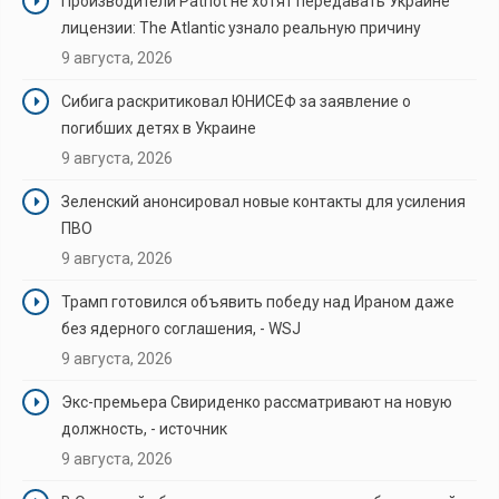
Производители Patriot не хотят передавать Украине
лицензии: The Atlantic узнало реальную причину
9 августа, 2026
Сибига раскритиковал ЮНИСЕФ за заявление о
погибших детях в Украине
9 августа, 2026
Зеленский анонсировал новые контакты для усиления
ПВО
9 августа, 2026
Трамп готовился объявить победу над Ираном даже
без ядерного соглашения, - WSJ
9 августа, 2026
Экс-премьера Свириденко рассматривают на новую
должность, - источник
9 августа, 2026