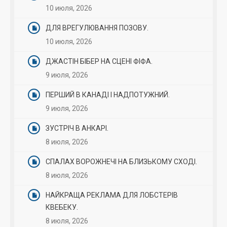
10 июля, 2026
ДЛЯ ВРЕГУЛЮВАННЯ ПОЗОВУ.
10 июля, 2026
ДЖАСТІН БІБЕР НА СЦЕНІ ФІФА.
9 июля, 2026
ПЕРШИЙ В КАНАДІ І НАДПОТУЖНИЙ.
9 июля, 2026
ЗУСТРІЧ В АНКАРІ.
8 июля, 2026
СПАЛАХ ВОРОЖНЕЧІ НА БЛИЗЬКОМУ СХОДІ.
8 июля, 2026
НАЙКРАЩА РЕКЛАМА ДЛЯ ЛОБСТЕРІВ
КВЕБЕКУ.
8 июля, 2026