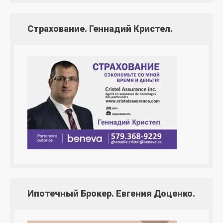
Страхование. Геннадий Кристел.
Ипотечный Брокер. Евгения Доценко.