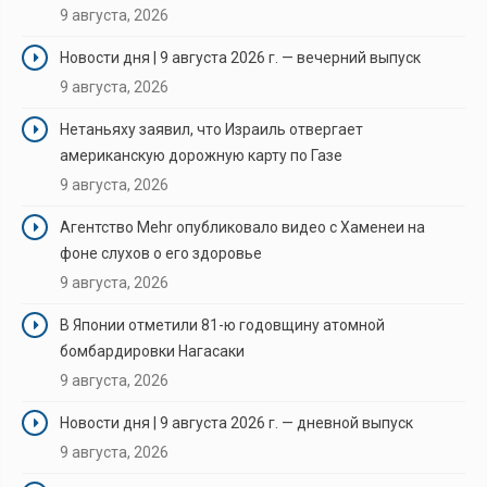
9 августа, 2026
Новости дня | 9 августа 2026 г. — вечерний выпуск
9 августа, 2026
Нетаньяху заявил, что Израиль отвергает
американскую дорожную карту по Газе
9 августа, 2026
Агентство Mehr опубликовало видео с Хаменеи на
фоне слухов о его здоровье
9 августа, 2026
В Японии отметили 81-ю годовщину атомной
бомбардировки Нагасаки
9 августа, 2026
Новости дня | 9 августа 2026 г. — дневной выпуск
9 августа, 2026