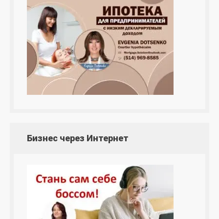
Бизнес через Интернет