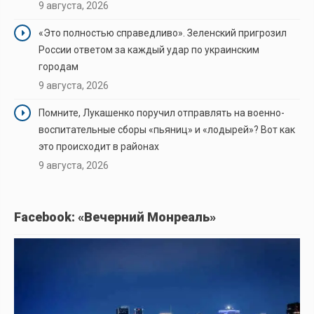
9 августа, 2026
«Это полностью справедливо». Зеленский пригрозил
России ответом за каждый удар по украинским
городам
9 августа, 2026
Помните, Лукашенко поручил отправлять на военно-
воспитательные сборы «пьяниц» и «лодырей»? Вот как
это происходит в районах
9 августа, 2026
Facebook: «Вечерний Монреаль»