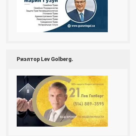
Риэлтор Lev Golberg.