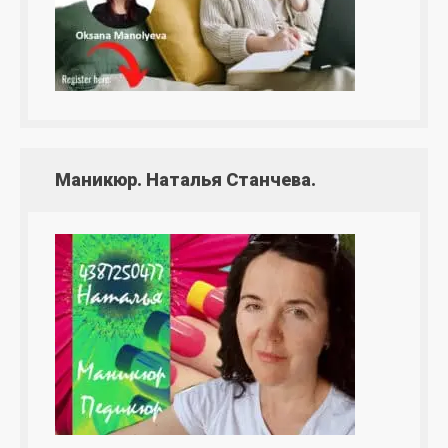
Маникюр. Наталья Станчева.