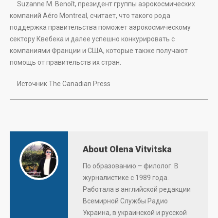
Suzanne M. Benoît, президент группы аэрокосмических
компаний Aéro Montreal, считает, что такого рода
поддержка правительства поможет аэрокосмическому
сектору Квебека и далее успешно конкурировать с
компаниями Франции и США, которые также получают
помощь от правительств их стран.
Источник The Canadian Press
About Olena Vitvitska
По образованию – филолог. В
журналистике с 1989 года.
Работала в английской редакции
Всемирной Службы Радио
Украина, в украинской и русской