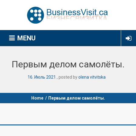
MENU
Первым делом самолёты.
16
.
Июль
2021
posted by
olena vitvitska
Home
/
Первым делом самолёты.