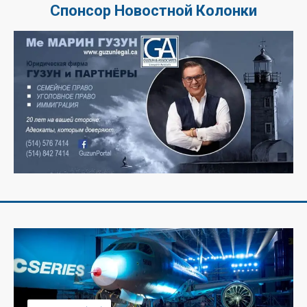
Спонсор Новостной Колонки