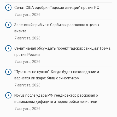
Сенат США одобрил "адские санкции" против РФ
7 августа, 2026
Зеленский прибыл в Сербию и рассказал о целях
визита
7 августа, 2026
Сенат начал обсуждать проект "адских санкций" Грэма
против России
7 августа, 2026
"Пугаться не нужно". Когда будет похолодание и
вернется ли жара: блиц с синоптиком
7 августа, 2026
Novus после удара РФ: гендиректор рассказал о
возможном дефиците и перестройке логистики
7 августа, 2026