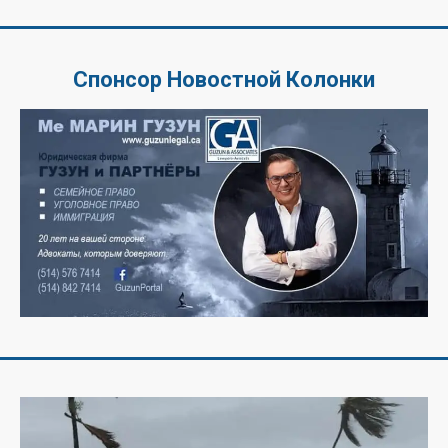
Спонсор Новостной Колонки