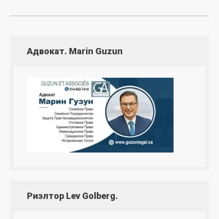
Адвокат. Marin Guzun
Риэлтор Lev Golberg.