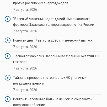
против российских энергодоходов
7 августа, 2026
"Веселый молочник" едет домой: американского
фермера Джастаса Уолкера выдворяют из России
7 августа, 2026
Новости дня | 7 августа 2026 г. — вечерний выпуск
7 августа, 2026
Лесной пожар близ Нарбонны во Франции охватил 100
гектаров
7 августа, 2026
Тайвань проверяет готовность к ЧС учениями
воздушной тревоги
7 августа, 2026
Венгрия: населению больше не нужно сокращать
энергопотребление