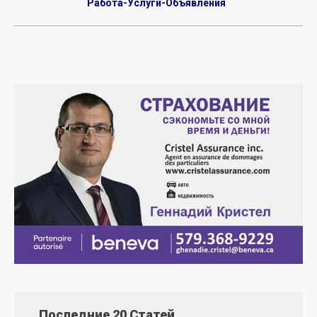
Работа-Услуги-Объявления
Последние 20 Статей