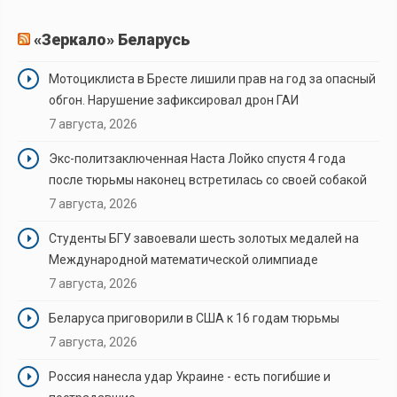
«Зеркало» Беларусь
Мотоциклиста в Бресте лишили прав на год за опасный
обгон. Нарушение зафиксировал дрон ГАИ
7 августа, 2026
Экс-политзаключенная Наста Лойко спустя 4 года
после тюрьмы наконец встретилась со своей собакой
7 августа, 2026
Студенты БГУ завоевали шесть золотых медалей на
Международной математической олимпиаде
7 августа, 2026
Беларуса приговорили в США к 16 годам тюрьмы
7 августа, 2026
Россия нанесла удар Украине - есть погибшие и