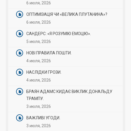
6 июля, 2026
ОПТИМІЗАЦІЯ ЧИ «ВЕЛИКА ПЛУТАНИНА»?
6 июля, 2026
САНДЕРС: «Я РОЗУМІЮ ЕМОЦІЮ».
5 июля, 2026
НОВІ ПРАВИЛА ПОШТИ.
4 июля, 2026
НАСЛІДКИ ГРОЗИ.
4 июля, 2026
БРАЯН АДАМС КИДАЄ ВИКЛИК ДОНАЛЬДУ
ТРАМПУ.
3 июля, 2026
ВАЖЛИВІ УГОДИ.
3 июля, 2026