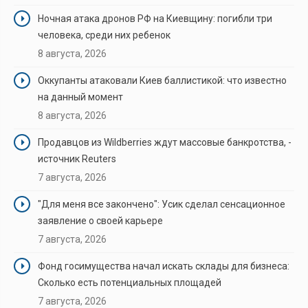
Ночная атака дронов РФ на Киевщину: погибли три
человека, среди них ребенок
8 августа, 2026
Оккупанты атаковали Киев баллистикой: что известно
на данный момент
8 августа, 2026
Продавцов из Wildberries ждут массовые банкротства, -
источник Reuters
7 августа, 2026
"Для меня все закончено": Усик сделал сенсационное
заявление о своей карьере
7 августа, 2026
Фонд госимущества начал искать склады для бизнеса:
Сколько есть потенциальных площадей
7 августа, 2026