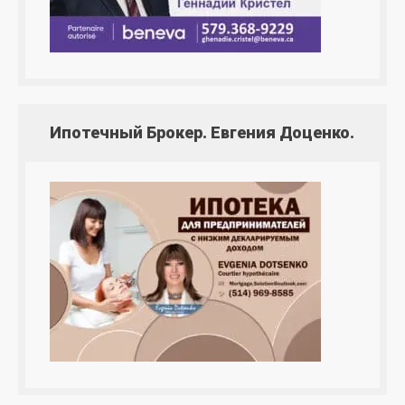
Ипотечный Брокер. Евгения Доценко.