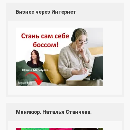
Бизнес через Интернет
Маникюр. Наталья Станчева.