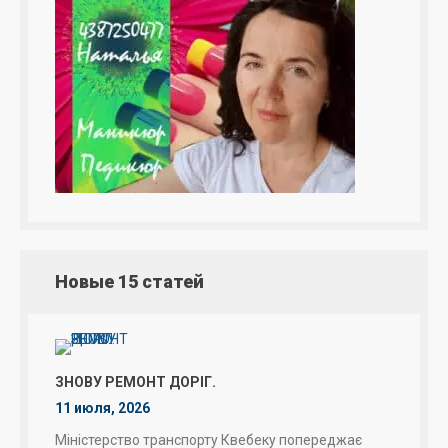
Новые 15 статей
ЗНОВУ РЕМОНТ ДОРІГ.
11 июля, 2026
Міністерство транспорту Квебеку попереджає