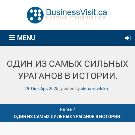
MENU
ОДИН ИЗ САМЫХ СИЛЬНЫХ
УРАГАНОВ В ИСТОРИИ.
29
.
Октябрь
2025
posted by
olena vitvitska
Home
/
ОДИН ИЗ САМЫХ СИЛЬНЫХ УРАГАНОВ В ИСТОРИИ.