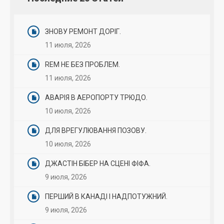
ЗНОВУ РЕМОНТ ДОРІГ.
11 июля, 2026
REM НЕ БЕЗ ПРОБЛЕМ.
11 июля, 2026
АВАРІЯ В АЕРОПОРТУ ТРЮДО.
10 июля, 2026
ДЛЯ ВРЕГУЛЮВАННЯ ПОЗОВУ.
10 июля, 2026
ДЖАСТІН БІБЕР НА СЦЕНІ ФІФА.
9 июля, 2026
ПЕРШИЙ В КАНАДІ І НАДПОТУЖНИЙ.
9 июля, 2026