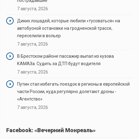
пострадавшие
7 августа, 2026
Диких лошадей, которые любили «тусоваться» на
автобусной остановке на гродненской трассе,
переселили в вольер
7 августа, 2026
В Брестском районе пассажир выпал из кузова
КАМАЗа. Судить за ДТП будут водителя
7 августа, 2026
Путин стал избегать поездок в регионы в европейской
части России, куда регулярно долетают дроны -
«Агентство»
7 августа, 2026
Facebook: «Вечерний Монреаль»