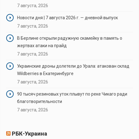
7 августа, 2026
Новости дня | 7 августа 2026 г. — дневной выпуск
7 августа, 2026
В Берлине открыли радужную скамейку в память о
жертвах атаки на прайд
7 августа, 2026
Украинские дроны долетели до Урала: атакован склад
Wildberries в Екатеринбурге
7 августа, 2026
90 тысяч резиновых уток плывут по реке Чикаго ради
благотворительности
7 августа, 2026
РБК-Украина