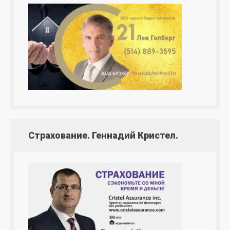
Страхование. Геннадий Кристел.