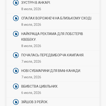
ЗУСТРІЧ В АНКАРІ.
8 июля, 2026
СПАЛАХ ВОРОЖНЕЧІ НА БЛИЗЬКОМУ СХОДІ.
8 июля, 2026
НАЙКРАЩА РЕКЛАМА ДЛЯ ЛОБСТЕРІВ
КВЕБЕКУ.
8 июля, 2026
ПОЧАЛАСЬ ПЕРЕДВИБОРЧА КАМПАНІЯ.
7 июля, 2026
НОВІ СУБМАРИНИ ДЛЯ ВМФ КАНАДИ.
7 июля, 2026
ВБИВСТВА ЦИВІЛЬНИХ.
6 июля, 2026
ЗІЙШОВ З РЕЙОК.