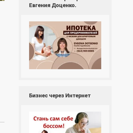
Евгения Доценко.
Бизнес через Интернет