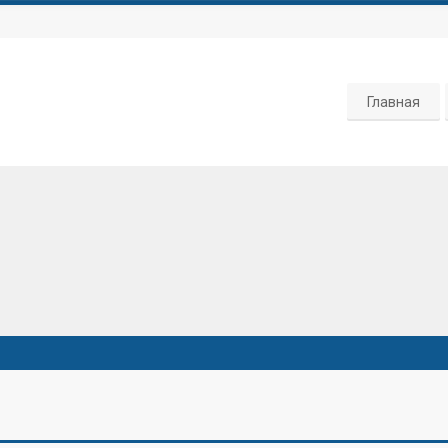
Главная