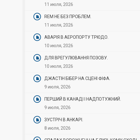
11 июля, 2026
REM НЕ БЕЗ ПРОБЛЕМ.
11 июля, 2026
АВАРІЯ В АЕРОПОРТУ ТРЮДО.
10 июля, 2026
ДЛЯ ВРЕГУЛЮВАННЯ ПОЗОВУ.
10 июля, 2026
ДЖАСТІН БІБЕР НА СЦЕНІ ФІФА.
9 июля, 2026
ПЕРШИЙ В КАНАДІ І НАДПОТУЖНИЙ.
9 июля, 2026
ЗУСТРІЧ В АНКАРІ.
8 июля, 2026