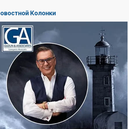
Новостной Колонки