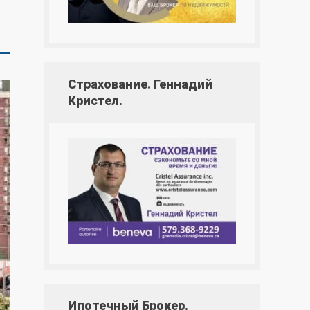
Страхование. Геннадий
Кристел.
Ипотечный Брокер.