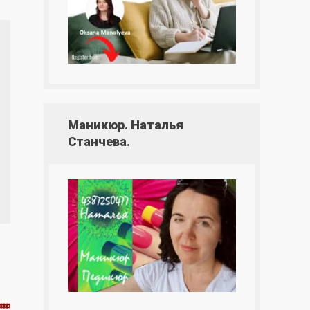
Маникюр. Наталья
Станчева.