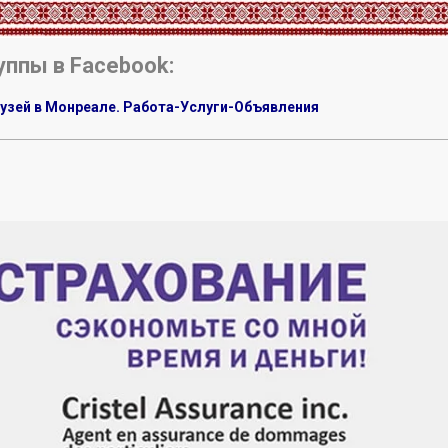
уппы в Facebook:
узей в Монреале. Работа-Услуги-Объявления