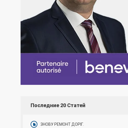
Последние 20 Статей
ЗНОВУ РЕМОНТ ДОРІГ.