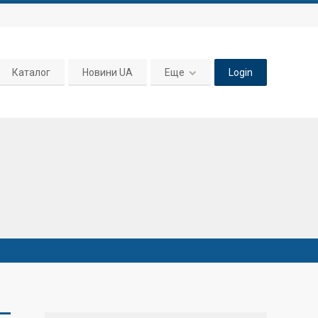
Каталог
Новини UA
Еще
Login