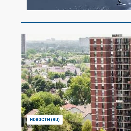
НОВОСТИ (RU)