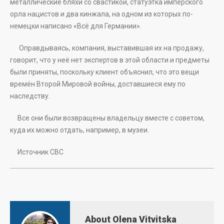
металлические бляхи со свастикой, статуэтка имперского
орла нацистов и два кинжала, на одном из которых по-
немецки написано «Всё для Германии».
Оправдываясь, компания, выставившая их на продажу,
говорит, что у неё нет экспертов в этой области и предметы
были приняты, поскольку клиент объяснил, что это вещи
времён Второй Мировой войны, доставшиеся ему по
наследству.
Все они были возвращены владельцу вместе с советом,
куда их можно отдать, например, в музеи.
Источник СВС
About Olena Vitvitska