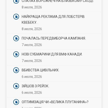
СПАЛАХ ВОРОЖНЕЧІ НА БЛИЗЬКОМУ СХОДІ.
8 июля, 2026
НАЙКРАЩА РЕКЛАМА ДЛЯ ЛОБСТЕРІВ
КВЕБЕКУ.
8 июля, 2026
ПОЧАЛАСЬ ПЕРЕДВИБОРЧА КАМПАНІЯ.
7 июля, 2026
НОВІ СУБМАРИНИ ДЛЯ ВМФ КАНАДИ.
7 июля, 2026
ВБИВСТВА ЦИВІЛЬНИХ.
6 июля, 2026
ЗІЙШОВ З РЕЙОК.
6 июля, 2026
ОПТИМІЗАЦІЯ ЧИ «ВЕЛИКА ПЛУТАНИНА»?