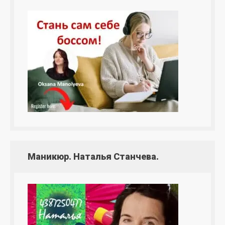
Маникюр. Наталья Станчева.