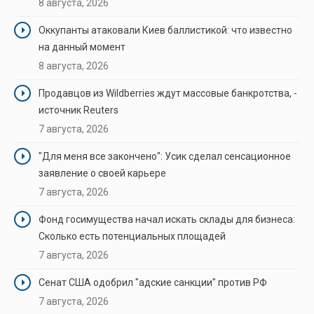
8 августа, 2026
Оккупанты атаковали Киев баллистикой: что известно
на данный момент
8 августа, 2026
Продавцов из Wildberries ждут массовые банкротства, -
источник Reuters
7 августа, 2026
"Для меня все закончено": Усик сделал сенсационное
заявление о своей карьере
7 августа, 2026
Фонд госимущества начал искать склады для бизнеса:
Сколько есть потенциальных площадей
7 августа, 2026
Сенат США одобрил "адские санкции" против РФ
7 августа, 2026