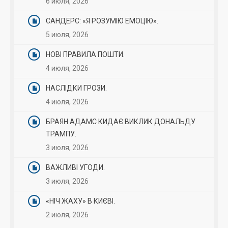
6 июля, 2026
САНДЕРС: «Я РОЗУМІЮ ЕМОЦІЮ».
5 июля, 2026
НОВІ ПРАВИЛА ПОШТИ.
4 июля, 2026
НАСЛІДКИ ГРОЗИ.
4 июля, 2026
БРАЯН АДАМС КИДАЄ ВИКЛИК ДОНАЛЬДУ
ТРАМПУ.
3 июля, 2026
ВАЖЛИВІ УГОДИ.
3 июля, 2026
«НІЧ ЖАХУ» В КИЄВІ.
2 июля, 2026