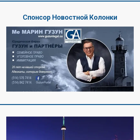
Спонсор Новостной Колонки