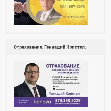
Страхование. Геннадий Кристел.