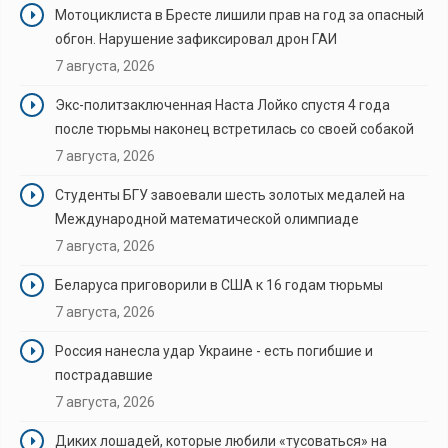
Мотоциклиста в Бресте лишили прав на год за опасный
обгон. Нарушение зафиксировал дрон ГАИ
7 августа, 2026
Экс-политзаключенная Наста Лойко спустя 4 года
после тюрьмы наконец встретилась со своей собакой
7 августа, 2026
Студенты БГУ завоевали шесть золотых медалей на
Международной математической олимпиаде
7 августа, 2026
Беларуса приговорили в США к 16 годам тюрьмы
7 августа, 2026
Россия нанесла удар Украине - есть погибшие и
пострадавшие
7 августа, 2026
Диких лошадей, которые любили «тусоваться» на