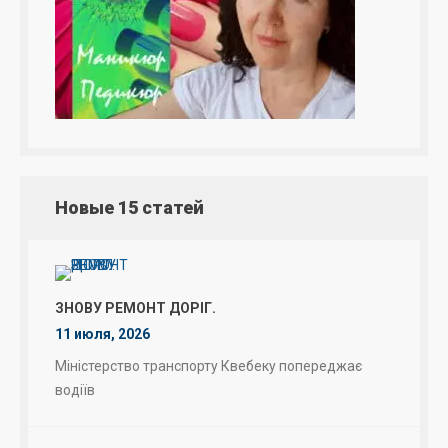
Новые 15 статей
ЗНОВУ РЕМОНТ ДОРІГ.
11 июля, 2026
Міністерство транспорту Квебеку попереджає
водіїв