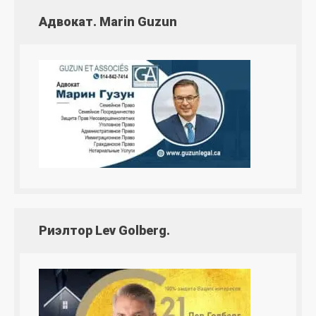
Адвокат. Marin Guzun
Риэлтор Lev Golberg.