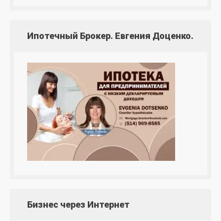
Ипотечный Брокер. Евгения Доценко.
Бизнес через Интернет