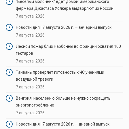
"Веселый молочник" едет домой: американского
фермера Джастаса Уолкера выдворяют из России
7 августа, 2026
Новости дня | 7 августа 2026 г. — вечерний выпуск
7 августа, 2026
Лесной пожар близ Нарбонны во Франции охватил 100
гектаров
7 августа, 2026
Тайвань проверяет готовность к ЧС учениями
воздушной тревоги
7 августа, 2026
Венгрия: населению больше не нужно сокращать
энергопотребление
7 августа, 2026
Новости дня | 7 августа 2026 г. — дневной выпуск