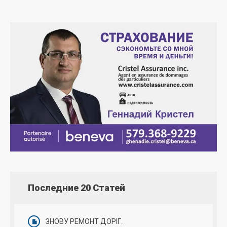
Последние 20 Статей
ЗНОВУ РЕМОНТ ДОРІГ.