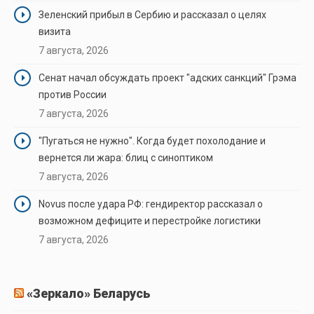
Зеленский прибыл в Сербию и рассказал о целях
визита
7 августа, 2026
Сенат начал обсуждать проект "адских санкций" Грэма
против России
7 августа, 2026
"Пугаться не нужно". Когда будет похолодание и
вернется ли жара: блиц с синоптиком
7 августа, 2026
Novus после удара РФ: гендиректор рассказал о
возможном дефиците и перестройке логистики
7 августа, 2026
«Зеркало» Беларусь