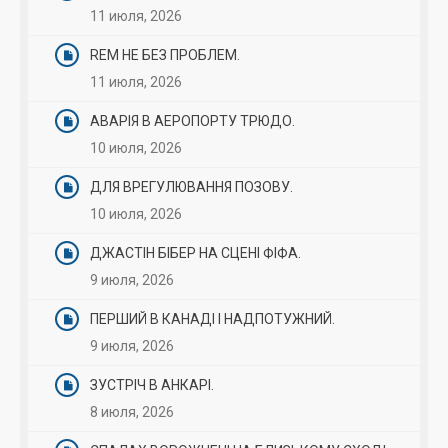
11 июля, 2026
REM НЕ БЕЗ ПРОБЛЕМ.
11 июля, 2026
АВАРІЯ В АЕРОПОРТУ ТРЮДО.
10 июля, 2026
ДЛЯ ВРЕГУЛЮВАННЯ ПОЗОВУ.
10 июля, 2026
ДЖАСТІН БІБЕР НА СЦЕНІ ФІФА.
9 июля, 2026
ПЕРШИЙ В КАНАДІ І НАДПОТУЖНИЙ.
9 июля, 2026
ЗУСТРІЧ В АНКАРІ.
8 июля, 2026