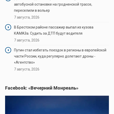
автобусной остановке на гродненской трассе,
переселили в вольер
7 августа, 2026
В Брестском районе пассажир выпал из кузова
КАМАЗа. Судить за ДТП будут водителя
7 августа, 2026
Путин стал избегать поездок в регионы в европейской
части России, куда регулярно долетают дроны -
«Агентство»
7 августа, 2026
Facebook: «Вечерний Монреаль»