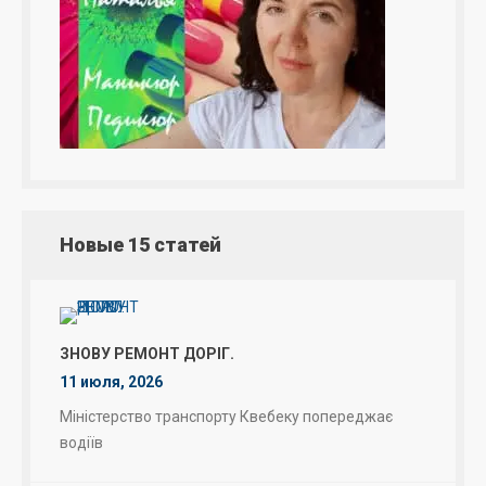
Новые 15 статей
ЗНОВУ РЕМОНТ ДОРІГ.
11 июля, 2026
Міністерство транспорту Квебеку попереджає
водіїв