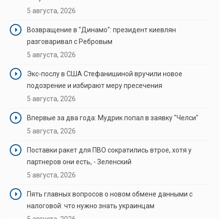
5 августа, 2026
Возвращение в "Динамо": президент киевлян
разговаривал с Ребровым
5 августа, 2026
Экс-послу в США Стефанишиной вручили новое
подозрение и избирают меру пресечения
5 августа, 2026
Впервые за два года: Мудрик попал в заявку "Челси"
5 августа, 2026
Поставки ракет для ПВО сократились втрое, хотя у
партнеров они есть, - Зеленский
5 августа, 2026
Пять главных вопросов о новом обмене данными с
налоговой: что нужно знать украинцам
5 августа, 2026