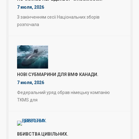
7 июля, 2026
З закінченням сесії Національних зборів
розпочала
НОВІ СУБМАРИНИ ДЛЯ ВМФ КАНАДИ.
7 июля, 2026
Федеральний уряд обрав німецьку компанію
TKMS для
ВБИВСТВА ЦИВІЛЬНИХ.