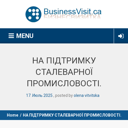
MENU
НА ПІДТРИМКУ
СТАЛЕВАРНОЇ
ПРОМИСЛОВОСТІ.
17
.
Июль
2025
posted by
olena vitvitska
Home
/
НА ПІДТРИМКУ СТАЛЕВАРНОЇ ПРОМИСЛОВОСТІ.