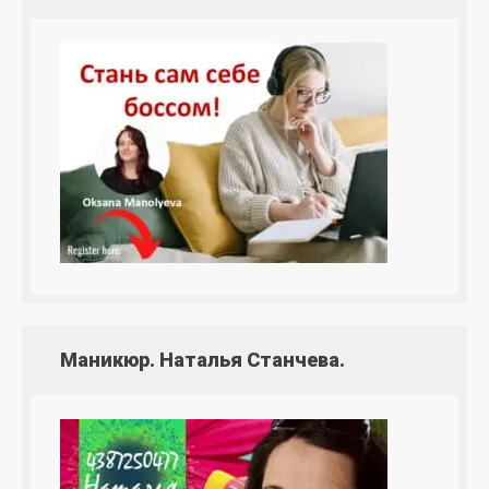
Маникюр. Наталья Станчева.