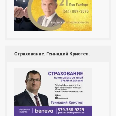
Страхование. Геннадий Кристел.