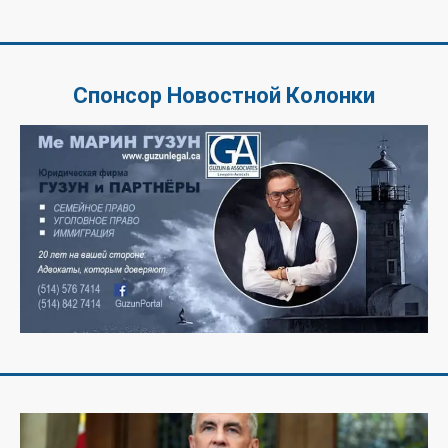
Спонсор Новостной Колонки