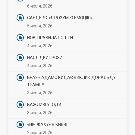
6 июля, 2026
САНДЕРС: «Я РОЗУМІЮ ЕМОЦІЮ».
5 июля, 2026
НОВІ ПРАВИЛА ПОШТИ.
4 июля, 2026
НАСЛІДКИ ГРОЗИ.
4 июля, 2026
БРАЯН АДАМС КИДАЄ ВИКЛИК ДОНАЛЬДУ
ТРАМПУ.
3 июля, 2026
ВАЖЛИВІ УГОДИ.
3 июля, 2026
«НІЧ ЖАХУ» В КИЄВІ.
2 июля, 2026