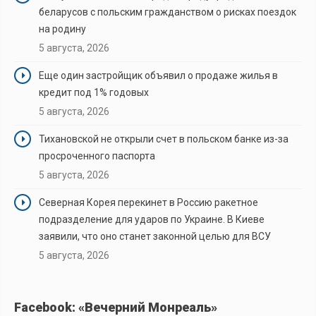
беларусов с польским гражданством о рисках поездок
на родину
5 августа, 2026
Еще один застройщик объявил о продаже жилья в
кредит под 1% годовых
5 августа, 2026
Тихановской не открыли счет в польском банке из-за
просроченного паспорта
5 августа, 2026
Северная Корея перекинет в Россию ракетное
подразделение для ударов по Украине. В Киеве
заявили, что оно станет законной целью для ВСУ
5 августа, 2026
Facebook: «Вечерний Монреаль»