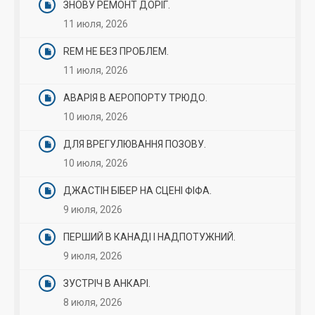
ЗНОВУ РЕМОНТ ДОРІГ.
11 июля, 2026
REM НЕ БЕЗ ПРОБЛЕМ.
11 июля, 2026
АВАРІЯ В АЕРОПОРТУ ТРЮДО.
10 июля, 2026
ДЛЯ ВРЕГУЛЮВАННЯ ПОЗОВУ.
10 июля, 2026
ДЖАСТІН БІБЕР НА СЦЕНІ ФІФА.
9 июля, 2026
ПЕРШИЙ В КАНАДІ І НАДПОТУЖНИЙ.
9 июля, 2026
ЗУСТРІЧ В АНКАРІ.
8 июля, 2026