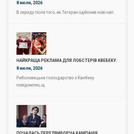
8 июля, 2026
В середу після того, як Тегеран здійснив нові нап
НАЙКРАЩА РЕКЛАМА ДЛЯ ЛОБСТЕРІВ КВЕБЕКУ.
8 июля, 2026
Риболовецьке господарство з Квебеку
повідомляє, щ
ПОЧАЛАСЬ ПЕРЕДВИБОРЧА КАМПАНІЯ.