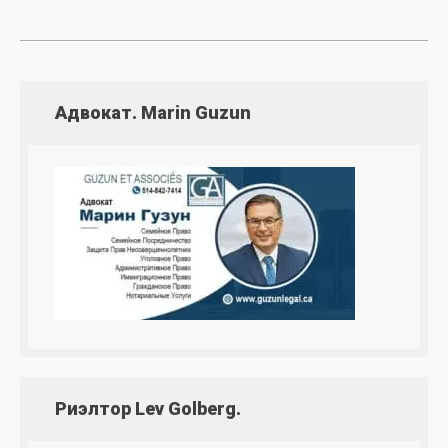
Адвокат. Marin Guzun
Риэлтор Lev Golberg.