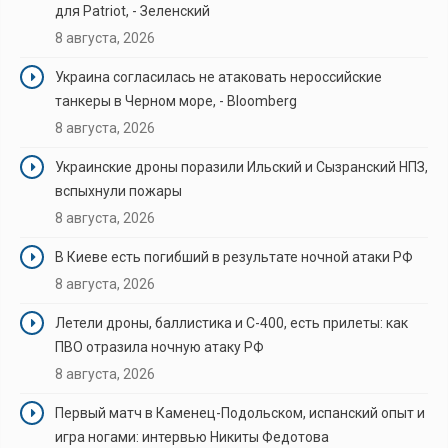
для Patriot, - Зеленский
8 августа, 2026
Украина согласилась не атаковать нероссийские
танкеры в Черном море, - Bloomberg
8 августа, 2026
Украинские дроны поразили Ильский и Сызранский НПЗ,
вспыхнули пожары
8 августа, 2026
В Киеве есть погибший в результате ночной атаки РФ
8 августа, 2026
Летели дроны, баллистика и С-400, есть прилеты: как
ПВО отразила ночную атаку РФ
8 августа, 2026
Первый матч в Каменец-Подольском, испанский опыт и
игра ногами: интервью Никиты Федотова