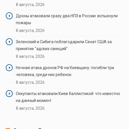
8 августа, 2026
Дроны атаковали сразу два НПЗ в России: вспыхнули
пожары
8 августа, 2026
Зеленский и Сибига поблагодарили Сенат США за
принятие "адских санкций"
8 августа, 2026
Ночная атака дронов РФ на Киевщину: погибли три
человека, среди них ребенок
8 августа, 2026
Оккупанты атаковали Киев баллистикой: что известно
на данный момент
8 августа, 2026