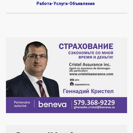
Работа-Услуги-Объявления