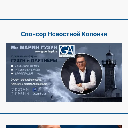
Спонсор Новостной Колонки