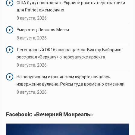
США будут поставлять Украине ракеты-перехватчики
для Patriot ежемесячно
8 августа, 2026
Умер отец Лионеля Месси
8 августа, 2026
Легендарный ОК16 возвращается. Виктор Бабарико
рассказал «Зеркалу» о перезапуске проекта
8 августа, 2026
На популярном итальянском курорте началось
извержение вулкана. Рейсы туда временно отменили
8 августа, 2026
Facebook: «Вечерний Монреаль»