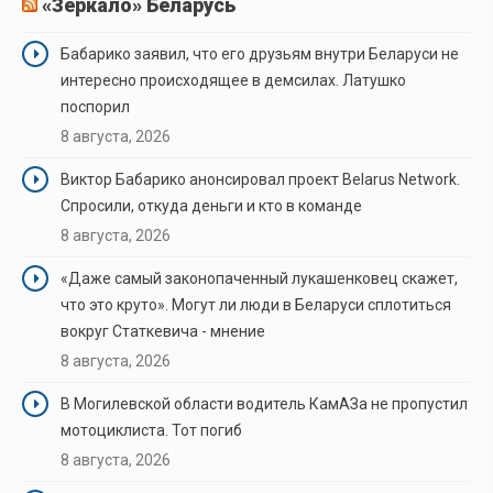
«Зеркало» Беларусь
Бабарико заявил, что его друзьям внутри Беларуси не
интересно происходящее в демсилах. Латушко
поспорил
8 августа, 2026
Виктор Бабарико анонсировал проект Belarus Network.
Спросили, откуда деньги и кто в команде
8 августа, 2026
«Даже самый законопаченный лукашенковец скажет,
что это круто». Могут ли люди в Беларуси сплотиться
вокруг Статкевича - мнение
8 августа, 2026
В Могилевской области водитель КамАЗа не пропустил
мотоциклиста. Тот погиб
8 августа, 2026