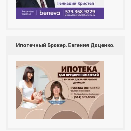
Ипотечный Брокер. Евгения Доценко.