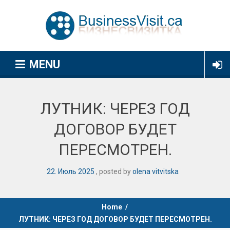
MENU
ЛУТНИК: ЧЕРЕЗ ГОД
ДОГОВОР БУДЕТ
ПЕРЕСМОТРЕН.
22
.
Июль
2025
posted by
olena vitvitska
Home
/
ЛУТНИК: ЧЕРЕЗ ГОД ДОГОВОР БУДЕТ ПЕРЕСМОТРЕН.