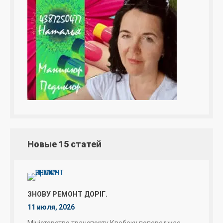
Новые 15 статей
ЗНОВУ РЕМОНТ ДОРІГ.
11 июля, 2026
Міністерство транспорту Квебеку попереджає