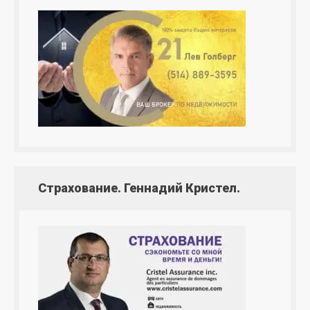
Страхование. Геннадий Кристел.