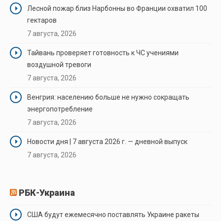
Лесной пожар близ Нарбонны во Франции охватил 100
гектаров
7 августа, 2026
Тайвань проверяет готовность к ЧС учениями
воздушной тревоги
7 августа, 2026
Венгрия: населению больше не нужно сокращать
энергопотребление
7 августа, 2026
Новости дня | 7 августа 2026 г. — дневной выпуск
7 августа, 2026
РБК-Украина
США будут ежемесячно поставлять Украине ракеты