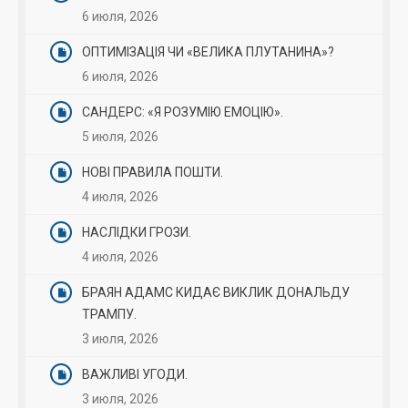
6 июля, 2026
ОПТИМІЗАЦІЯ ЧИ «ВЕЛИКА ПЛУТАНИНА»?
6 июля, 2026
САНДЕРС: «Я РОЗУМІЮ ЕМОЦІЮ».
5 июля, 2026
НОВІ ПРАВИЛА ПОШТИ.
4 июля, 2026
НАСЛІДКИ ГРОЗИ.
4 июля, 2026
БРАЯН АДАМС КИДАЄ ВИКЛИК ДОНАЛЬДУ
ТРАМПУ.
3 июля, 2026
ВАЖЛИВІ УГОДИ.
3 июля, 2026