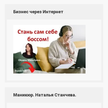
Бизнес через Интернет
Маникюр. Наталья Станчева.