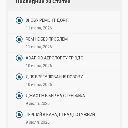
Последние 20 Статей
ЗНОВУ РЕМОНТ ДОРІГ.
11 июля, 2026
REM НЕ БЕЗ ПРОБЛЕМ.
11 июля, 2026
АВАРІЯ В АЕРОПОРТУ ТРЮДО.
10 июля, 2026
ДЛЯ ВРЕГУЛЮВАННЯ ПОЗОВУ.
10 июля, 2026
ДЖАСТІН БІБЕР НА СЦЕНІ ФІФА.
9 июля, 2026
ПЕРШИЙ В КАНАДІ І НАДПОТУЖНИЙ.
9 июля, 2026