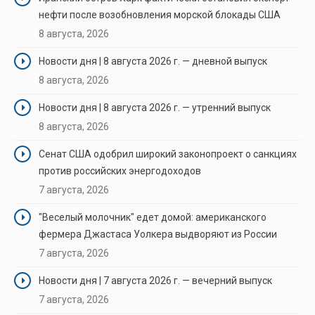
нефти после возобновления морской блокады США
8 августа, 2026
Новости дня | 8 августа 2026 г. — дневной выпуск
8 августа, 2026
Новости дня | 8 августа 2026 г. — утренний выпуск
8 августа, 2026
Сенат США одобрил широкий законопроект о санкциях
против российских энергодоходов
7 августа, 2026
"Веселый молочник" едет домой: американского
фермера Джастаса Уолкера выдворяют из России
7 августа, 2026
Новости дня | 7 августа 2026 г. — вечерний выпуск
7 августа, 2026