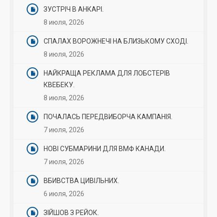
ЗУСТРІЧ В АНКАРІ.
8 июля, 2026
СПАЛАХ ВОРОЖНЕЧІ НА БЛИЗЬКОМУ СХОДІ.
8 июля, 2026
НАЙКРАЩА РЕКЛАМА ДЛЯ ЛОБСТЕРІВ
КВЕБЕКУ.
8 июля, 2026
ПОЧАЛАСЬ ПЕРЕДВИБОРЧА КАМПАНІЯ.
7 июля, 2026
НОВІ СУБМАРИНИ ДЛЯ ВМФ КАНАДИ.
7 июля, 2026
ВБИВСТВА ЦИВІЛЬНИХ.
6 июля, 2026
ЗІЙШОВ З РЕЙОК.