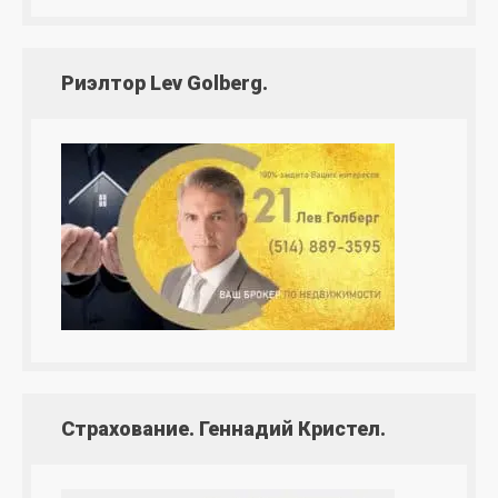
Риэлтор Lev Golberg.
Страхование. Геннадий Кристел.