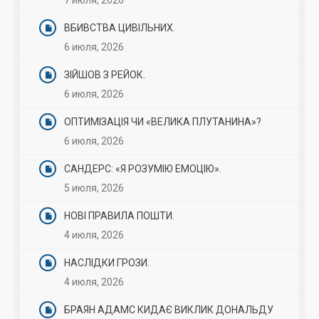
7 июля, 2026
ВБИВСТВА ЦИВІЛЬНИХ.
6 июля, 2026
ЗІЙШОВ З РЕЙОК.
6 июля, 2026
ОПТИМІЗАЦІЯ ЧИ «ВЕЛИКА ПЛУТАНИНА»?
6 июля, 2026
САНДЕРС: «Я РОЗУМІЮ ЕМОЦІЮ».
5 июля, 2026
НОВІ ПРАВИЛА ПОШТИ.
4 июля, 2026
НАСЛІДКИ ГРОЗИ.
4 июля, 2026
БРАЯН АДАМС КИДАЄ ВИКЛИК ДОНАЛЬДУ