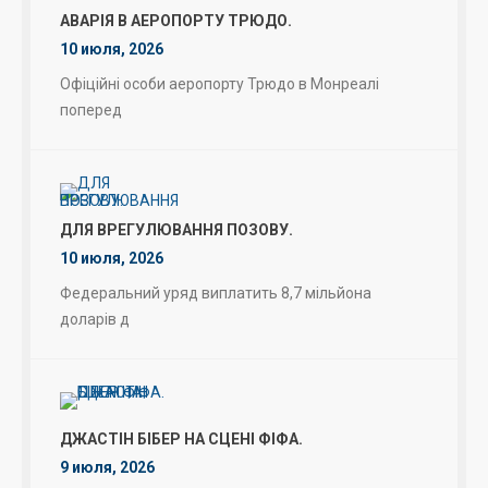
АВАРІЯ В АЕРОПОРТУ ТРЮДО.
10 июля, 2026
Офіційні особи аеропорту Трюдо в Монреалі
поперед
ДЛЯ ВРЕГУЛЮВАННЯ ПОЗОВУ.
10 июля, 2026
Федеральний уряд виплатить 8,7 мільйона
доларів д
ДЖАСТІН БІБЕР НА СЦЕНІ ФІФА.
9 июля, 2026