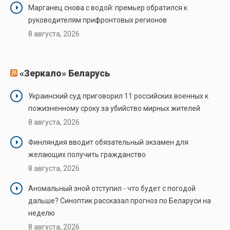
Марганец снова с водой: премьер обратился к
руководителям прифронтовых регионов
8 августа, 2026
«Зеркало» Беларусь
Украинский суд приговорил 11 российских военных к
пожизненному сроку за убийство мирных жителей
8 августа, 2026
Финляндия вводит обязательный экзамен для
желающих получить гражданство
8 августа, 2026
Аномальный зной отступил - что будет с погодой
дальше? Синоптик рассказал прогноз по Беларуси на
неделю
8 августа, 2026