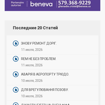
Последние 20 Статей
ЗНОВУ РЕМОНТ ДОРІГ.
11 июля, 2026
REM НЕ БЕЗ ПРОБЛЕМ.
11 июля, 2026
АВАРІЯ В АЕРОПОРТУ ТРЮДО.
10 июля, 2026
ДЛЯ ВРЕГУЛЮВАННЯ ПОЗОВУ.
10 июля, 2026