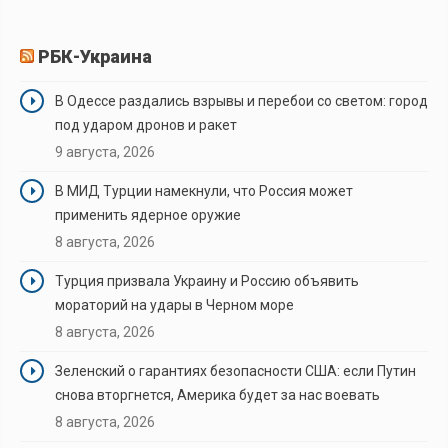
РБК-Украина
В Одессе раздались взрывы и перебои со светом: город
под ударом дронов и ракет
9 августа, 2026
В МИД Турции намекнули, что Россия может
применить ядерное оружие
8 августа, 2026
Турция призвала Украину и Россию объявить
мораторий на удары в Черном море
8 августа, 2026
Зеленский о гарантиях безопасности США: если Путин
снова вторгнется, Америка будет за нас воевать
8 августа, 2026