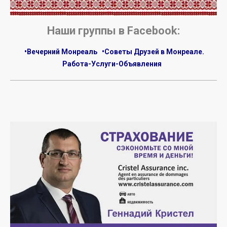
Наши группы в Facebook:
•Вечерний Монреаль
•Советы Друзей в Монреале.
Работа-Услуги-Объявления