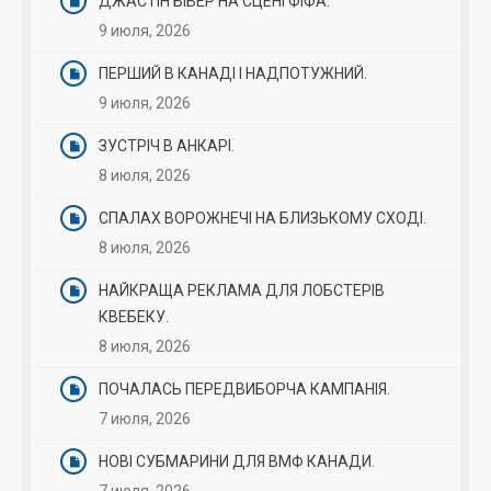
ДЖАСТІН БІБЕР НА СЦЕНІ ФІФА.
9 июля, 2026
ПЕРШИЙ В КАНАДІ І НАДПОТУЖНИЙ.
9 июля, 2026
ЗУСТРІЧ В АНКАРІ.
8 июля, 2026
СПАЛАХ ВОРОЖНЕЧІ НА БЛИЗЬКОМУ СХОДІ.
8 июля, 2026
НАЙКРАЩА РЕКЛАМА ДЛЯ ЛОБСТЕРІВ
КВЕБЕКУ.
8 июля, 2026
ПОЧАЛАСЬ ПЕРЕДВИБОРЧА КАМПАНІЯ.
7 июля, 2026
НОВІ СУБМАРИНИ ДЛЯ ВМФ КАНАДИ.