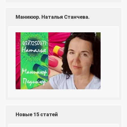
Маникюр. Наталья Станчева.
Новые 15 статей