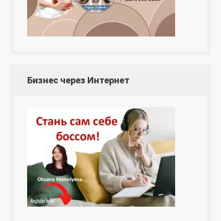
Бизнес через Интернет