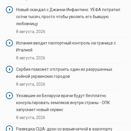
Новый скандал с Джанни Инфантино: УЕФА потратил
сотни тысяч, просто чтобы уволить его бывшую
любовницу
8 августа, 2026
Испания вводит паспортный контроль на границе с
Италией
8 августа, 2026
Сербия поможет отстроить один из разрушенных
войной украинских городов
8 августа, 2026
Уехавшие из Беларуси врачи будут бесплатно
консультировать земляков внутри страны - ОПК
запускает новый сервис
8 августа, 2026
Разведка США: дрон со взрывчаткой в аэропорту