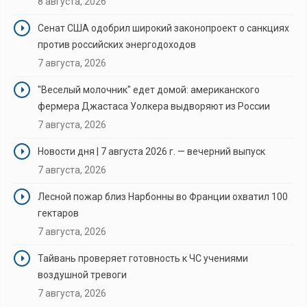
8 августа, 2026
Сенат США одобрил широкий законопроект о санкциях
против российских энергодоходов
7 августа, 2026
"Веселый молочник" едет домой: американского
фермера Джастаса Уолкера выдворяют из России
7 августа, 2026
Новости дня | 7 августа 2026 г. — вечерний выпуск
7 августа, 2026
Лесной пожар близ Нарбонны во Франции охватил 100
гектаров
7 августа, 2026
Тайвань проверяет готовность к ЧС учениями
воздушной тревоги
7 августа, 2026