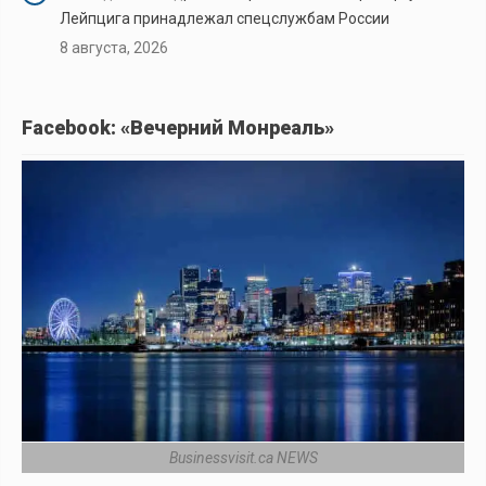
Лейпцига принадлежал спецслужбам России
8 августа, 2026
Facebook: «Вечерний Монреаль»
Businessvisit.ca NEWS