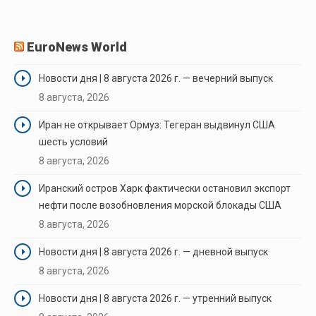
EuroNews World
Новости дня | 8 августа 2026 г. — вечерний выпуск
8 августа, 2026
Иран не открывает Ормуз: Тегеран выдвинул США
шесть условий
8 августа, 2026
Иранский остров Харк фактически остановил экспорт
нефти после возобновления морской блокады США
8 августа, 2026
Новости дня | 8 августа 2026 г. — дневной выпуск
8 августа, 2026
Новости дня | 8 августа 2026 г. — утренний выпуск