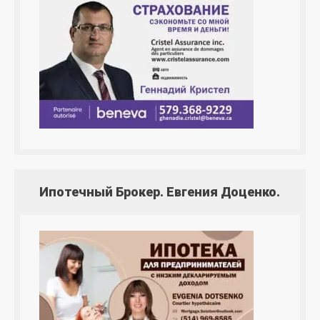
Ипотечный Брокер. Евгения Доценко.