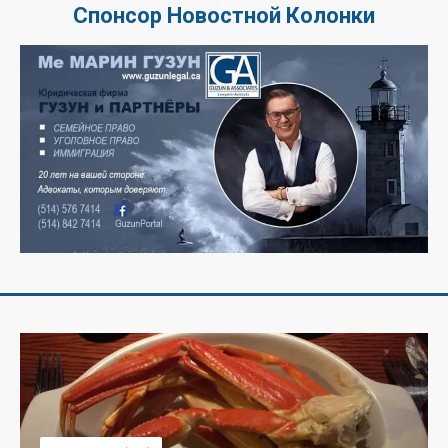
Спонсор Новостной Колонки