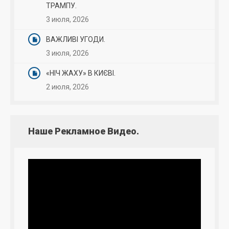
ТРАМПУ.
3 июля, 2026
ВАЖЛИВІ УГОДИ.
3 июля, 2026
«НІЧ ЖАХУ» В КИЄВІ.
2 июля, 2026
Наше Рекламное Видео.
Видеоплеер