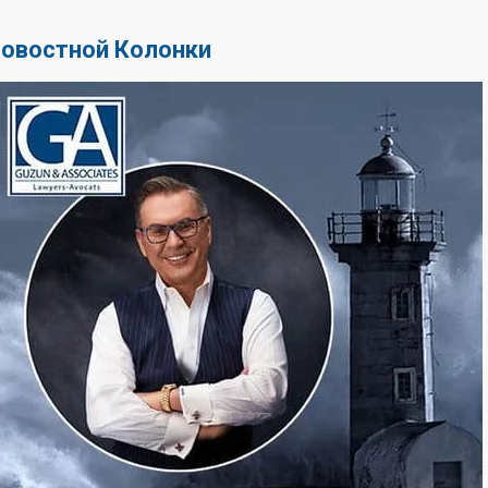
Новостной Колонки