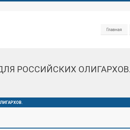
Главная
ЛЯ РОССИЙСКИХ ОЛИГАРХОВ
ЛИГАРХОВ.