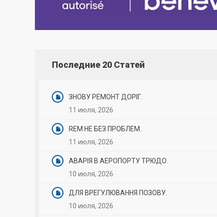
Последние 20 Статей
ЗНОВУ РЕМОНТ ДОРІГ.
11 июля, 2026
REM НЕ БЕЗ ПРОБЛЕМ.
11 июля, 2026
АВАРІЯ В АЕРОПОРТУ ТРЮДО.
10 июля, 2026
ДЛЯ ВРЕГУЛЮВАННЯ ПОЗОВУ.
10 июля, 2026