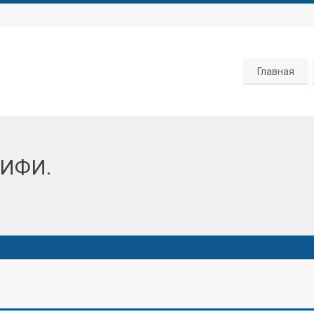
Главная
РИФИ.