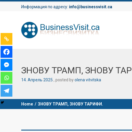
Информация по адресу:
info@businessvisit.ca
ЗНОВУ ТРАМП, ЗНОВУ ТА
14
.
Апрель
2025
posted by
olena vitvitska
Home
/
ЗНОВУ ТРАМП, ЗНОВУ ТАРИФИ.