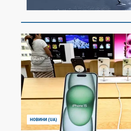
НОВИНИ (UA)