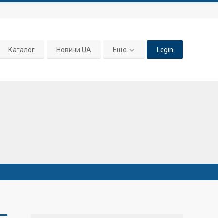
Каталог
Новини UA
Еще
Login