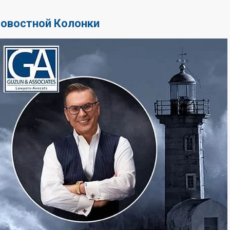
Новостной Колонки