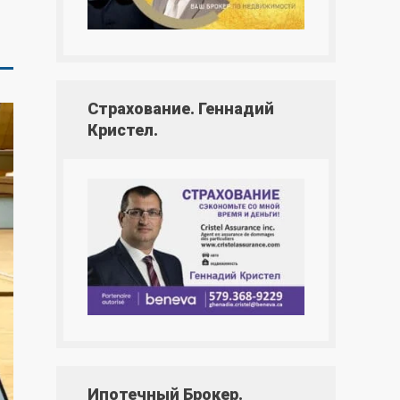
Страхование. Геннадий
Кристел.
Ипотечный Брокер.