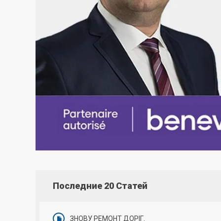
Последние 20 Статей
ЗНОВУ РЕМОНТ ДОРІГ.