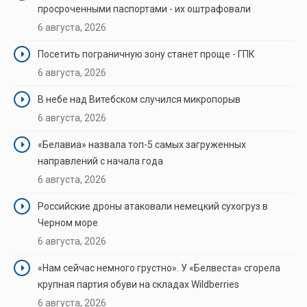
просроченными паспортами - их оштрафовали
6 августа, 2026
Посетить пограничную зону станет проще - ГПК
6 августа, 2026
В небе над Витебском случился микропорыв
6 августа, 2026
«Белавиа» назвала топ-5 самых загруженных
направлений с начала года
6 августа, 2026
Российские дроны атаковали немецкий сухогруз в
Черном море
6 августа, 2026
«Нам сейчас немного грустно». У «Белвеста» сгорела
крупная партия обуви на складах Wildberries
6 августа, 2026