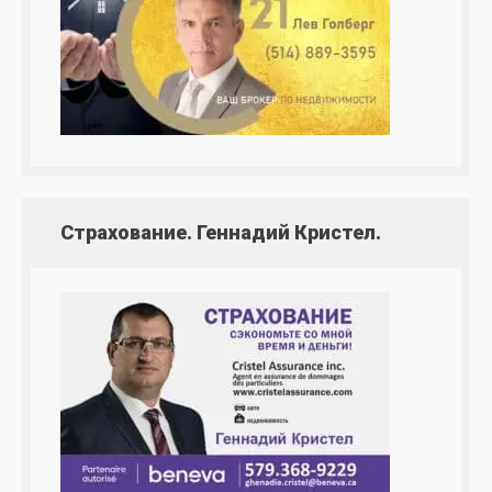
Страхование. Геннадий Кристел.