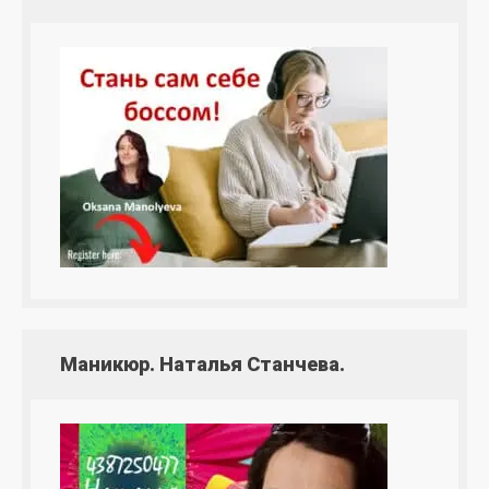
Маникюр. Наталья Станчева.