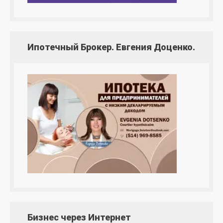
Ипотечный Брокер. Евгения Доценко.
Бизнес через Интернет