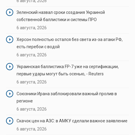
6 августа, 2026
Зеленский назвал сроки создания Украиной
собственной баллистики и системы ПРО
6 августа, 2026
Херсон полностью остался без света из-за атаки РФ,
есть перебои с водой
6 августа, 2026
Украинская баллистика FP-7 уже на сертификации,
первые удары могут быть осенью, - Reuters
6 августа, 2026
Союзники Ирана заблокировали важный пролив в
регионе
6 августа, 2026
Скачок цен на АЗС: в АМКУ сделали важное заявление
6 августа, 2026