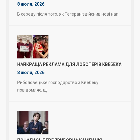
8 июля, 2026
В середу після того, як Тегеран здійснив нові нап
НАЙКРАЩА РЕКЛАМА ДЛЯ ЛОБСТЕРІВ КВЕБЕКУ.
8 июля, 2026
Риболовецьке господарство з Квебеку
повідомляє, щ