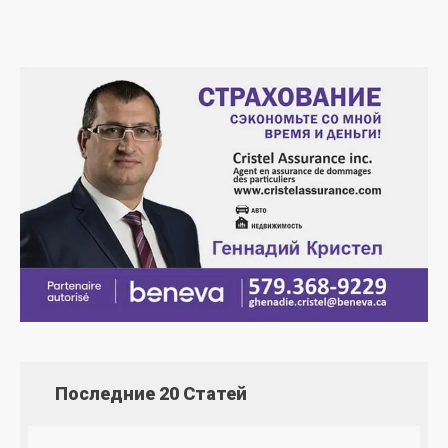
Последние 20 Статей