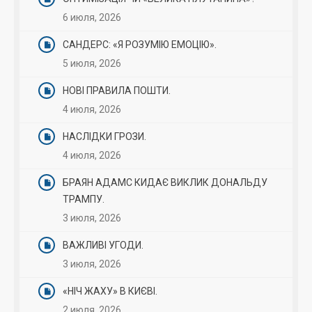
6 июля, 2026
САНДЕРС: «Я РОЗУМІЮ ЕМОЦІЮ».
5 июля, 2026
НОВІ ПРАВИЛА ПОШТИ.
4 июля, 2026
НАСЛІДКИ ГРОЗИ.
4 июля, 2026
БРАЯН АДАМС КИДАЄ ВИКЛИК ДОНАЛЬДУ
ТРАМПУ.
3 июля, 2026
ВАЖЛИВІ УГОДИ.
3 июля, 2026
«НІЧ ЖАХУ» В КИЄВІ.
2 июля, 2026