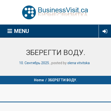
MENU
ЗБЕРЕГТИ ВОДУ.
10
.
Сентябрь
2025
posted by
olena vitvitska
Home
/
ЗБЕРЕГТИ ВОДУ.