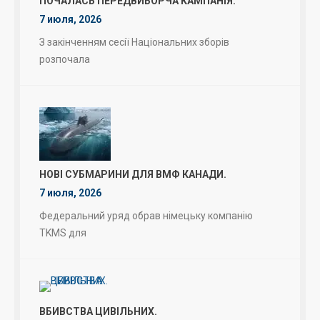
ПОЧАЛАСЬ ПЕРЕДВИБОРЧА КАМПАНІЯ.
7 июля, 2026
З закінченням сесії Національних зборів
розпочала
НОВІ СУБМАРИНИ ДЛЯ ВМФ КАНАДИ.
7 июля, 2026
Федеральний уряд обрав німецьку компанію
TKMS для
ВБИВСТВА ЦИВІЛЬНИХ.