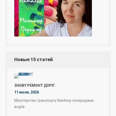
Новые 15 статей
ЗНОВУ РЕМОНТ ДОРІГ.
11 июля, 2026
Міністерство транспорту Квебеку попереджає
водіїв