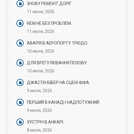
ЗНОВУ РЕМОНТ ДОРІГ.
11 июля, 2026
REM НЕ БЕЗ ПРОБЛЕМ.
11 июля, 2026
АВАРІЯ В АЕРОПОРТУ ТРЮДО.
10 июля, 2026
ДЛЯ ВРЕГУЛЮВАННЯ ПОЗОВУ.
10 июля, 2026
ДЖАСТІН БІБЕР НА СЦЕНІ ФІФА.
9 июля, 2026
ПЕРШИЙ В КАНАДІ І НАДПОТУЖНИЙ.
9 июля, 2026
ЗУСТРІЧ В АНКАРІ.
8 июля, 2026