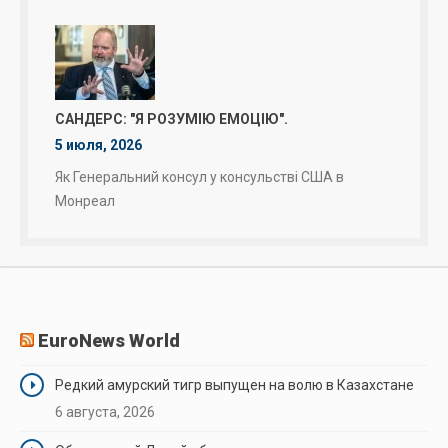
САНДЕРС: "Я РОЗУМІЮ ЕМОЦІЮ".
5 июля, 2026
Як Генеральний консул у консульстві США в
Монреал
EuroNews World
Редкий амурский тигр выпущен на волю в Казахстане
6 августа, 2026