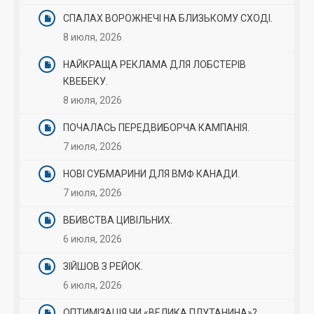
СПАЛАХ ВОРОЖНЕЧІ НА БЛИЗЬКОМУ СХОДІ.
8 июля, 2026
НАЙКРАЩА РЕКЛАМА ДЛЯ ЛОБСТЕРІВ
КВЕБЕКУ.
8 июля, 2026
ПОЧАЛАСЬ ПЕРЕДВИБОРЧА КАМПАНІЯ.
7 июля, 2026
НОВІ СУБМАРИНИ ДЛЯ ВМФ КАНАДИ.
7 июля, 2026
ВБИВСТВА ЦИВІЛЬНИХ.
6 июля, 2026
ЗІЙШОВ З РЕЙОК.
6 июля, 2026
ОПТИМІЗАЦІЯ ЧИ «ВЕЛИКА ПЛУТАНИНА»?