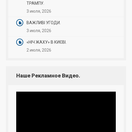
ТРАМПУ.
3 июля, 2026
ВАЖЛИВІ УГОДИ.
3 июля, 2026
«НІЧ ЖАХУ» В КИЄВІ.
2 июля, 2026
Наше Рекламное Видео.
Видеоплеер