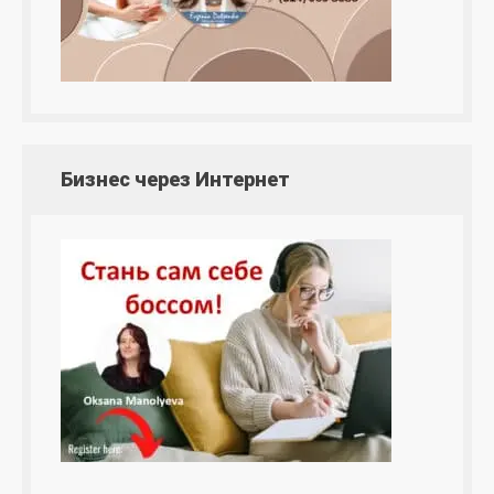
Бизнес через Интернет