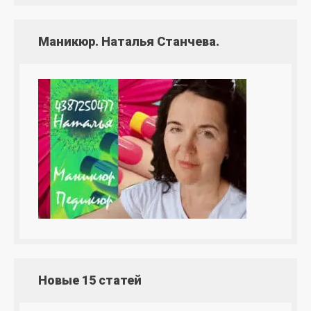
Маникюр. Наталья Станчева.
Новые 15 статей