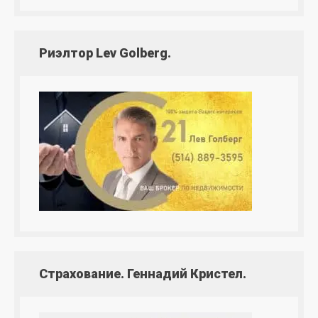
Риэлтор Lev Golberg.
Страхование. Геннадий Кристел.