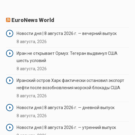
EuroNews World
Новости дня | 8 августа 2026 г. — вечерний выпуск
8 августа, 2026
Иран не открывает Ормуз: Тегеран выдвинул США
шесть условий
8 августа, 2026
Иранский остров Харк фактически остановил экспорт
нефти после возобновления морской блокады США
8 августа, 2026
Новости дня | 8 августа 2026 г. — дневной выпуск
8 августа, 2026
Новости дня | 8 августа 2026 г. — утренний выпуск