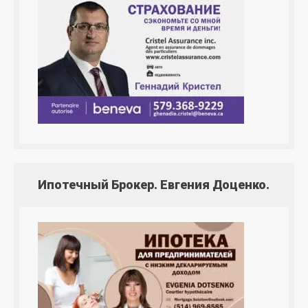
Ипотечный Брокер. Евгения Доценко.