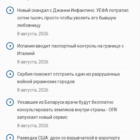
Новый скандал с Джанни Инфантино: УЕФА потратил
сотни тысяч, просто чтобы уволить его бывшую
любовницу
8 августа, 2026
Испания вводит паспортный контроль на границе с
Италией
8 августа, 2026
Сербия поможет отстроить один из разрушенных
войной украинских городов
8 августа, 2026
Уехавшие из Беларуси врачи будут бесплатно
консультировать земляков внутри страны - ОПК
запускает новый сервис
8 августа, 2026
Разведка США: дрон со взрывчаткой в аэропорту