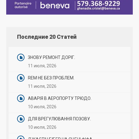
Последние 20 Статей
ЗНОВУ РЕМОНТ ДОРІГ.
11 июля, 2026
REM НЕ БЕЗ ПРОБЛЕМ.
11 июля, 2026
АВАРІЯ В АЕРОПОРТУ ТРЮДО.
10 июля, 2026
ДЛЯ ВРЕГУЛЮВАННЯ ПОЗОВУ.
10 июля, 2026