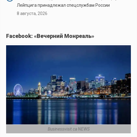
Лейпцига принадлежал спецслужбам России
8 августа, 2026
Facebook: «Вечерний Монреаль»
Businessvisit.ca NEWS