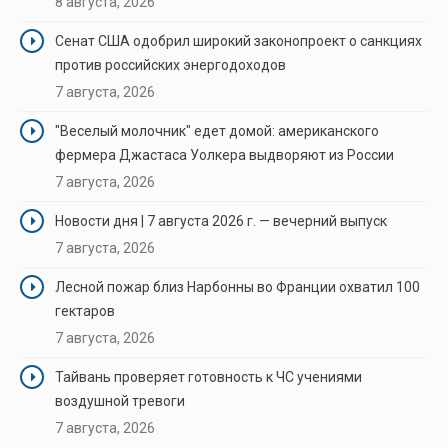
8 августа, 2026
Сенат США одобрил широкий законопроект о санкциях
против российских энергодоходов
7 августа, 2026
"Веселый молочник" едет домой: американского
фермера Джастаса Уолкера выдворяют из России
7 августа, 2026
Новости дня | 7 августа 2026 г. — вечерний выпуск
7 августа, 2026
Лесной пожар близ Нарбонны во Франции охватил 100
гектаров
7 августа, 2026
Тайвань проверяет готовность к ЧС учениями
воздушной тревоги
7 августа, 2026