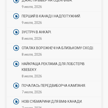
ДЖАСТІН БІБЕР НА СЦЕНІ ФІФА.
9 июля, 2026
ПЕРШИЙ В КАНАДІ І НАДПОТУЖНИЙ.
9 июля, 2026
ЗУСТРІЧ В АНКАРІ.
8 июля, 2026
СПАЛАХ ВОРОЖНЕЧІ НА БЛИЗЬКОМУ СХОДІ.
8 июля, 2026
НАЙКРАЩА РЕКЛАМА ДЛЯ ЛОБСТЕРІВ
КВЕБЕКУ.
8 июля, 2026
ПОЧАЛАСЬ ПЕРЕДВИБОРЧА КАМПАНІЯ.
7 июля, 2026
НОВІ СУБМАРИНИ ДЛЯ ВМФ КАНАДИ.