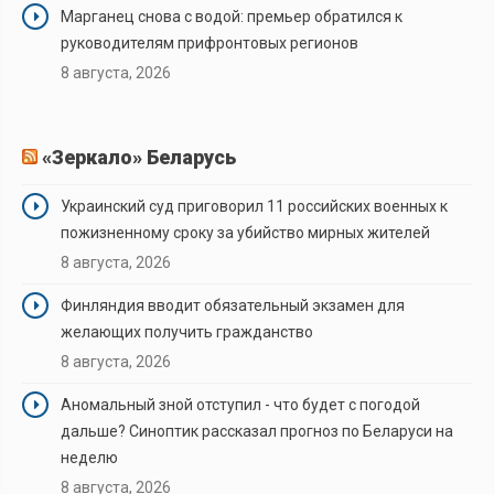
Марганец снова с водой: премьер обратился к
руководителям прифронтовых регионов
8 августа, 2026
«Зеркало» Беларусь
Украинский суд приговорил 11 российских военных к
пожизненному сроку за убийство мирных жителей
8 августа, 2026
Финляндия вводит обязательный экзамен для
желающих получить гражданство
8 августа, 2026
Аномальный зной отступил - что будет с погодой
дальше? Синоптик рассказал прогноз по Беларуси на
неделю
8 августа, 2026