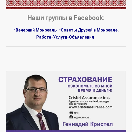
Наши группы в Facebook:
•Вечерний Монреаль
•Советы Друзей в Монреале.
Работа-Услуги-Объявления