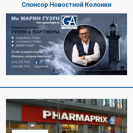
Спонсор Новостной Колонки