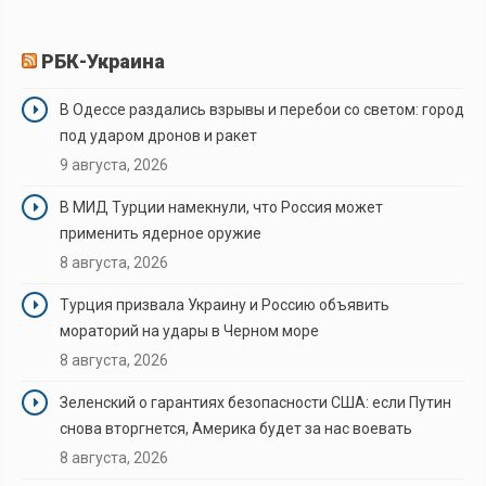
РБК-Украина
В Одессе раздались взрывы и перебои со светом: город
под ударом дронов и ракет
9 августа, 2026
В МИД Турции намекнули, что Россия может
применить ядерное оружие
8 августа, 2026
Турция призвала Украину и Россию объявить
мораторий на удары в Черном море
8 августа, 2026
Зеленский о гарантиях безопасности США: если Путин
снова вторгнется, Америка будет за нас воевать
8 августа, 2026