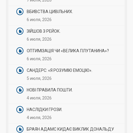
7 июля, 2026
ВБИВСТВА ЦИВІЛЬНИХ.
6 июля, 2026
ЗІЙШОВ З РЕЙОК.
6 июля, 2026
ОПТИМІЗАЦІЯ ЧИ «ВЕЛИКА ПЛУТАНИНА»?
6 июля, 2026
САНДЕРС: «Я РОЗУМІЮ ЕМОЦІЮ».
5 июля, 2026
НОВІ ПРАВИЛА ПОШТИ.
4 июля, 2026
НАСЛІДКИ ГРОЗИ.
4 июля, 2026
БРАЯН АДАМС КИДАЄ ВИКЛИК ДОНАЛЬДУ