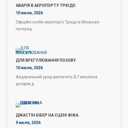
АВАРІЯ В АЕРОПОРТУ ТРЮДО.
10 июля, 2026
Офіційні особи аеропорту Трюдо в Монреалі
поперед
ДЛЯ ВРЕГУЛЮВАННЯ ПОЗОВУ.
10 июля, 2026
Федеральний уряд виплатить 8,7 мільйона
доларів д
ДЖАСТІН БІБЕР НА СЦЕНІ ФІФА.
9 июля, 2026