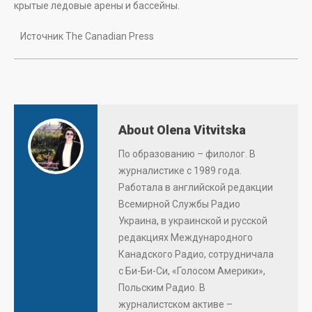
крытые ледовые арены и бассейны.
Источник The Canadian Press
About Olena Vitvitska
По образованию – филолог. В
журналистике с 1989 года.
Работала в английской редакции
Всемирной Службы Радио
Украина, в украинской и русской
редакциях Международного
Канадского Радио, сотрудничала
с Би-Би-Си, «Голосом Америки»,
Польским Радио. В
журналистском активе –