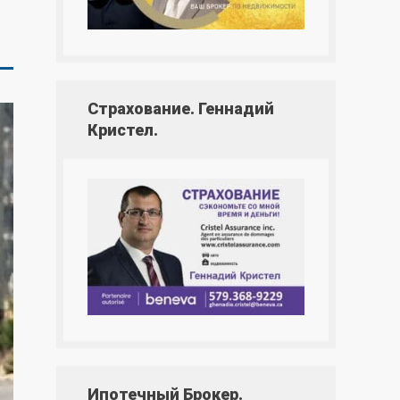
Страхование. Геннадий
Кристел.
Ипотечный Брокер.