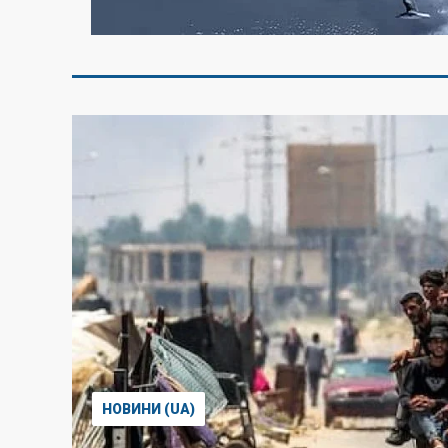
НОВИНИ (UA)