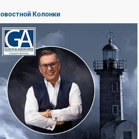
Новостной Колонки