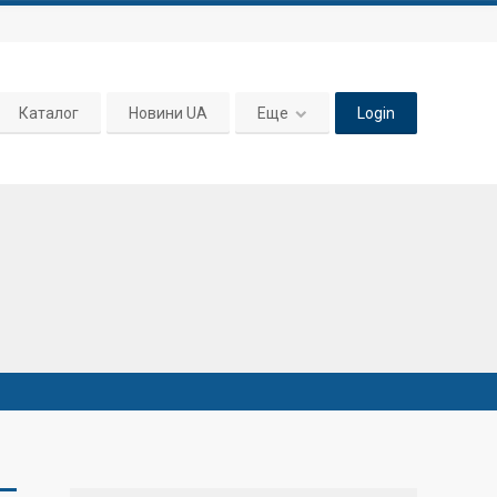
Каталог
Новини UA
Еще
Login