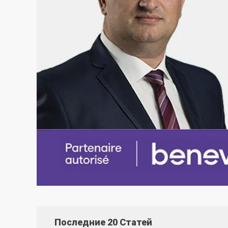
Последние 20 Статей