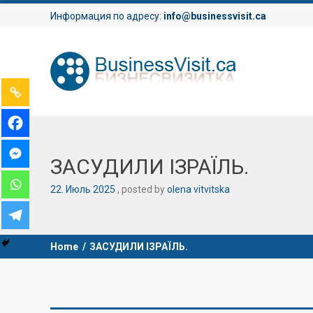
Информация по адресу:
info@businessvisit.ca
ЗАСУДИЛИ ІЗРАЇЛЬ.
22
.
Июль
2025
posted by
olena vitvitska
Home
/
ЗАСУДИЛИ ІЗРАЇЛЬ.