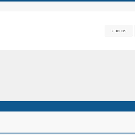
Главная