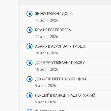
ЗНОВУ РЕМОНТ ДОРІГ.
11 июля, 2026
REM НЕ БЕЗ ПРОБЛЕМ.
11 июля, 2026
АВАРІЯ В АЕРОПОРТУ ТРЮДО.
10 июля, 2026
ДЛЯ ВРЕГУЛЮВАННЯ ПОЗОВУ.
10 июля, 2026
ДЖАСТІН БІБЕР НА СЦЕНІ ФІФА.
9 июля, 2026
ПЕРШИЙ В КАНАДІ І НАДПОТУЖНИЙ.
9 июля, 2026