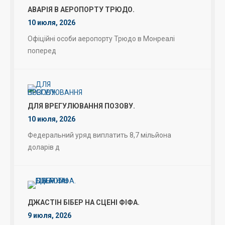
АВАРІЯ В АЕРОПОРТУ ТРЮДО.
10 июля, 2026
Офіційні особи аеропорту Трюдо в Монреалі
поперед
ДЛЯ ВРЕГУЛЮВАННЯ ПОЗОВУ.
10 июля, 2026
Федеральний уряд виплатить 8,7 мільйона
доларів д
ДЖАСТІН БІБЕР НА СЦЕНІ ФІФА.
9 июля, 2026