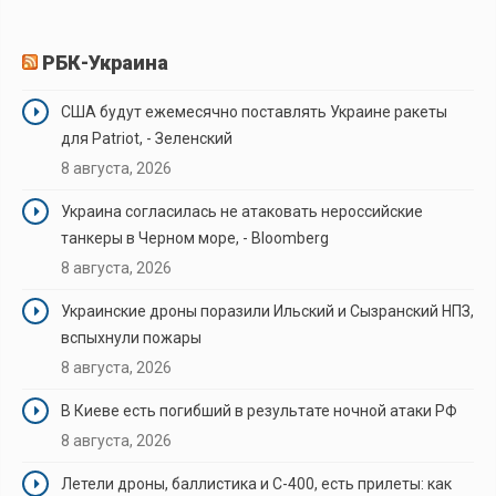
РБК-Украина
США будут ежемесячно поставлять Украине ракеты
для Patriot, - Зеленский
8 августа, 2026
Украина согласилась не атаковать нероссийские
танкеры в Черном море, - Bloomberg
8 августа, 2026
Украинские дроны поразили Ильский и Сызранский НПЗ,
вспыхнули пожары
8 августа, 2026
В Киеве есть погибший в результате ночной атаки РФ
8 августа, 2026
Летели дроны, баллистика и С-400, есть прилеты: как