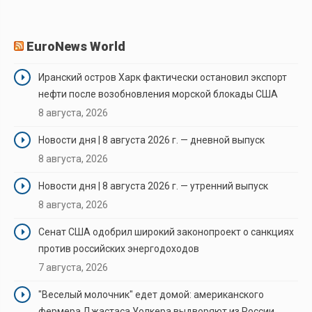
EuroNews World
Иранский остров Харк фактически остановил экспорт
нефти после возобновления морской блокады США
8 августа, 2026
Новости дня | 8 августа 2026 г. — дневной выпуск
8 августа, 2026
Новости дня | 8 августа 2026 г. — утренний выпуск
8 августа, 2026
Сенат США одобрил широкий законопроект о санкциях
против российских энергодоходов
7 августа, 2026
"Веселый молочник" едет домой: американского
фермера Джастаса Уолкера выдворяют из России