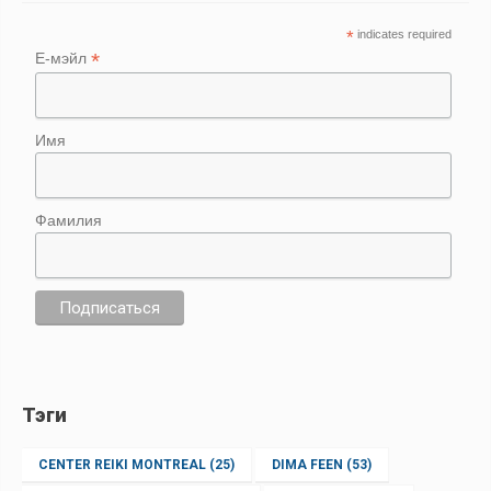
*
indicates required
*
Е-мэйл
Имя
Фамилия
Тэги
CENTER REIKI MONTREAL
(25)
DIMA FEEN
(53)