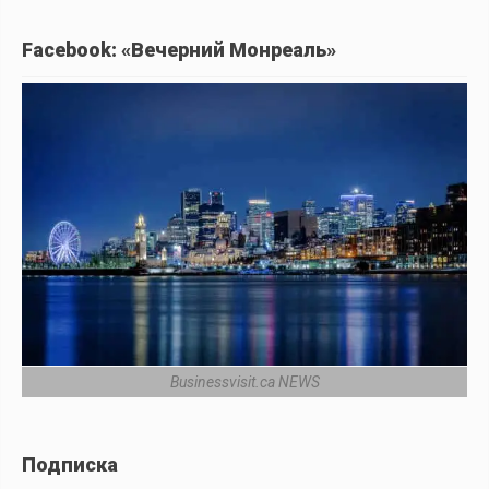
Facebook: «Вечерний Монреаль»
Businessvisit.ca NEWS
Подписка