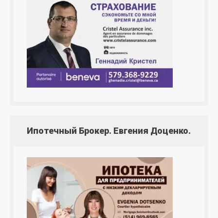
Ипотечный Брокер. Евгения Доценко.