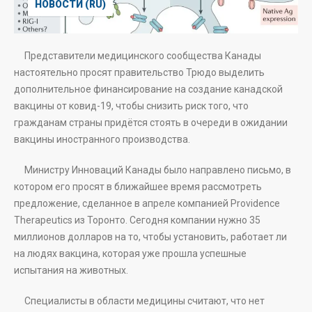
НОВОСТИ (RU)
Представители медицинского сообщества Канады
настоятельно просят правительство Трюдо выделить
дополнительное финансирование на создание канадской
вакцины от ковид-19, чтобы снизить риск того, что
гражданам страны придётся стоять в очереди в ожидании
вакцины иностранного производства.
Министру Инноваций Канады было направлено письмо, в
котором его просят в ближайшее время рассмотреть
предложение, сделанное в апреле компанией Providence
Therapeutics из Торонто. Сегодня компании нужно 35
миллионов долларов на то, чтобы установить, работает ли
на людях вакцина, которая уже прошла успешные
испытания на животных.
Специалисты в области медицины считают, что нет