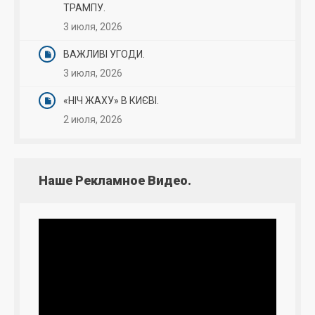
ТРАМПУ.
3 июля, 2026
ВАЖЛИВІ УГОДИ.
3 июля, 2026
«НІЧ ЖАХУ» В КИЄВІ.
2 июля, 2026
Наше Рекламное Видео.
Видеоплеер