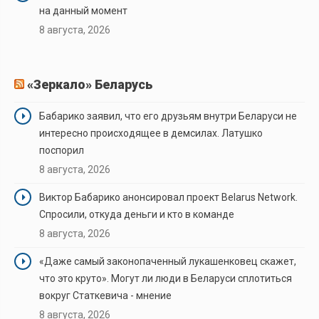
на данный момент
8 августа, 2026
«Зеркало» Беларусь
Бабарико заявил, что его друзьям внутри Беларуси не
интересно происходящее в демсилах. Латушко
поспорил
8 августа, 2026
Виктор Бабарико анонсировал проект Belarus Network.
Спросили, откуда деньги и кто в команде
8 августа, 2026
«Даже самый законопаченный лукашенковец скажет,
что это круто». Могут ли люди в Беларуси сплотиться
вокруг Статкевича - мнение
8 августа, 2026