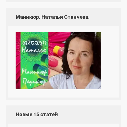
Маникюр. Наталья Станчева.
Новые 15 статей