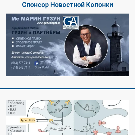
Спонсор Новостной Колонки