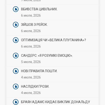
7 июля, 2026
ВБИВСТВА ЦИВІЛЬНИХ.
6 июля, 2026
ЗІЙШОВ З РЕЙОК.
6 июля, 2026
ОПТИМІЗАЦІЯ ЧИ «ВЕЛИКА ПЛУТАНИНА»?
6 июля, 2026
САНДЕРС: «Я РОЗУМІЮ ЕМОЦІЮ».
5 июля, 2026
НОВІ ПРАВИЛА ПОШТИ.
4 июля, 2026
НАСЛІДКИ ГРОЗИ.
4 июля, 2026
БРАЯН АДАМС КИДАЄ ВИКЛИК ДОНАЛЬДУ