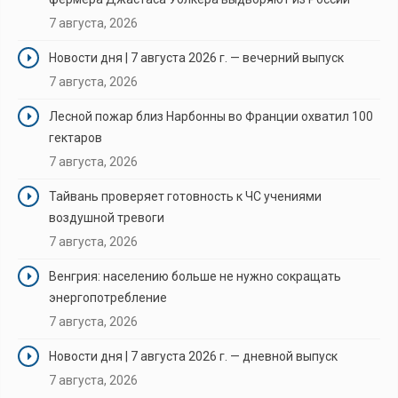
7 августа, 2026
Новости дня | 7 августа 2026 г. — вечерний выпуск
7 августа, 2026
Лесной пожар близ Нарбонны во Франции охватил 100
гектаров
7 августа, 2026
Тайвань проверяет готовность к ЧС учениями
воздушной тревоги
7 августа, 2026
Венгрия: населению больше не нужно сокращать
энергопотребление
7 августа, 2026
Новости дня | 7 августа 2026 г. — дневной выпуск
7 августа, 2026