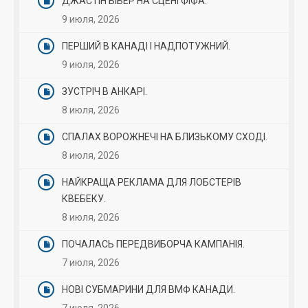
ДЖАСТІН БІБЕР НА СЦЕНІ ФІФА.
9 июля, 2026
ПЕРШИЙ В КАНАДІ І НАДПОТУЖНИЙ.
9 июля, 2026
ЗУСТРІЧ В АНКАРІ.
8 июля, 2026
СПАЛАХ ВОРОЖНЕЧІ НА БЛИЗЬКОМУ СХОДІ.
8 июля, 2026
НАЙКРАЩА РЕКЛАМА ДЛЯ ЛОБСТЕРІВ
КВЕБЕКУ.
8 июля, 2026
ПОЧАЛАСЬ ПЕРЕДВИБОРЧА КАМПАНІЯ.
7 июля, 2026
НОВІ СУБМАРИНИ ДЛЯ ВМФ КАНАДИ.