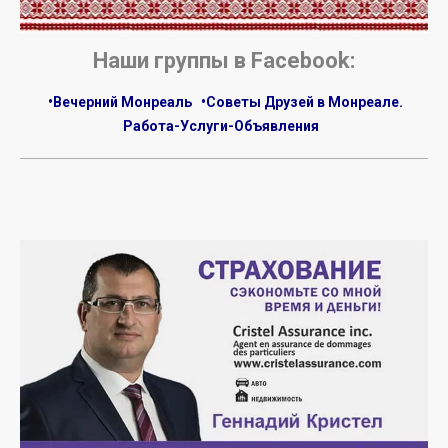
Наши группы в Facebook:
•Вечерний Монреаль
•Советы Друзей в Монреале.
Работа-Услуги-Объявления