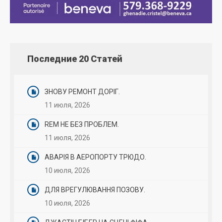
Последние 20 Статей
ЗНОВУ РЕМОНТ ДОРІГ.
11 июля, 2026
REM НЕ БЕЗ ПРОБЛЕМ.
11 июля, 2026
АВАРІЯ В АЕРОПОРТУ ТРЮДО.
10 июля, 2026
ДЛЯ ВРЕГУЛЮВАННЯ ПОЗОВУ.
10 июля, 2026