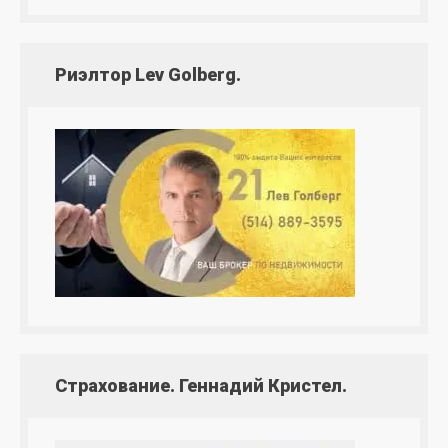
Риэлтор Lev Golberg.
Страхование. Геннадий Кристел.