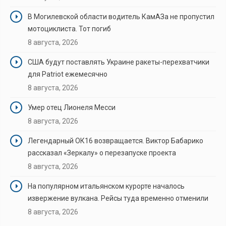
В Могилевской области водитель КамАЗа не пропустил
мотоциклиста. Тот погиб
8 августа, 2026
США будут поставлять Украине ракеты-перехватчики
для Patriot ежемесячно
8 августа, 2026
Умер отец Лионеля Месси
8 августа, 2026
Легендарный ОК16 возвращается. Виктор Бабарико
рассказал «Зеркалу» о перезапуске проекта
8 августа, 2026
На популярном итальянском курорте началось
извержение вулкана. Рейсы туда временно отменили
8 августа, 2026