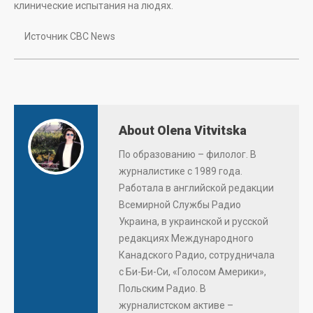
клинические испытания на людях.
Источник CBC News
About Olena Vitvitska
По образованию – филолог. В
журналистике с 1989 года.
Работала в английской редакции
Всемирной Службы Радио
Украина, в украинской и русской
редакциях Международного
Канадского Радио, сотрудничала
с Би-Би-Си, «Голосом Америки»,
Польским Радио. В
журналистском активе –