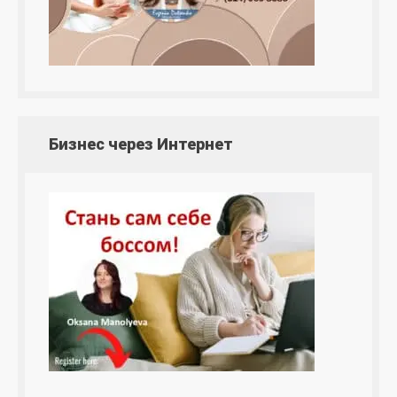
Бизнес через Интернет