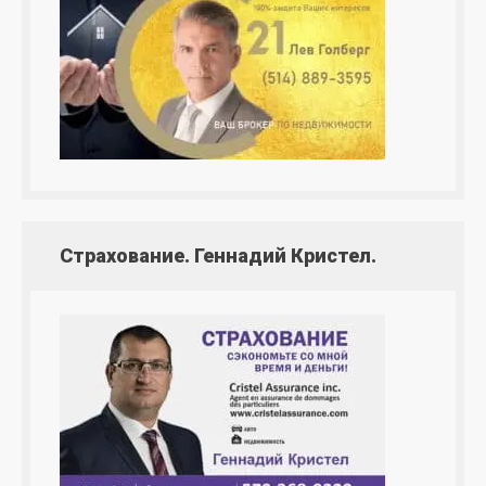
Страхование. Геннадий Кристел.