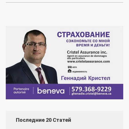
Последние 20 Статей