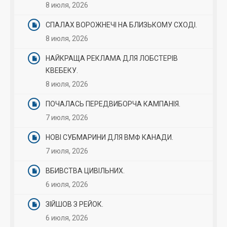
8 июля, 2026
СПАЛАХ ВОРОЖНЕЧІ НА БЛИЗЬКОМУ СХОДІ.
8 июля, 2026
НАЙКРАЩА РЕКЛАМА ДЛЯ ЛОБСТЕРІВ
КВЕБЕКУ.
8 июля, 2026
ПОЧАЛАСЬ ПЕРЕДВИБОРЧА КАМПАНІЯ.
7 июля, 2026
НОВІ СУБМАРИНИ ДЛЯ ВМФ КАНАДИ.
7 июля, 2026
ВБИВСТВА ЦИВІЛЬНИХ.
6 июля, 2026
ЗІЙШОВ З РЕЙОК.
6 июля, 2026