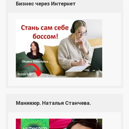
Бизнес через Интернет
Маникюр. Наталья Станчева.