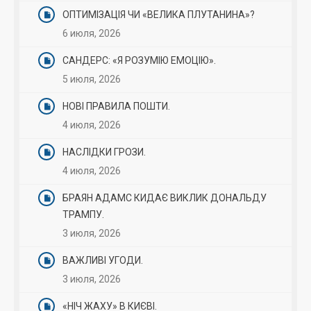
ОПТИМІЗАЦІЯ ЧИ «ВЕЛИКА ПЛУТАНИНА»?
6 июля, 2026
САНДЕРС: «Я РОЗУМІЮ ЕМОЦІЮ».
5 июля, 2026
НОВІ ПРАВИЛА ПОШТИ.
4 июля, 2026
НАСЛІДКИ ГРОЗИ.
4 июля, 2026
БРАЯН АДАМС КИДАЄ ВИКЛИК ДОНАЛЬДУ
ТРАМПУ.
3 июля, 2026
ВАЖЛИВІ УГОДИ.
3 июля, 2026
«НІЧ ЖАХУ» В КИЄВІ.