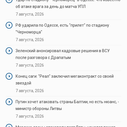
об атаке врага за день до матча УПЛ
7 августа, 2026
РФ ударила по Одессе, есть "прилет" по стадиону
"Черноморца"
7 августа, 2026
Зеленский анонсировал кадровые решения в ВСУ
после разговора с Драпатым
7 августа, 2026
Конец саги: "Реал" заключил мегаконтракт со своей
звездой
7 августа, 2026
Путин хочет атаковать страны Балтии, но есть нюанс, -
министр обороны Литвы
7 августа, 2026