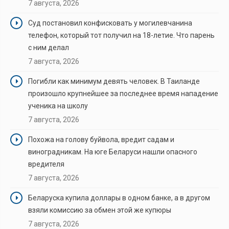
7 августа, 2026
Суд постановил конфисковать у могилевчанина
телефон, который тот получил на 18-летие. Что парень
с ним делал
7 августа, 2026
Погибли как минимум девять человек. В Таиланде
произошло крупнейшее за последнее время нападение
ученика на школу
7 августа, 2026
Похожа на голову буйвола, вредит садам и
виноградникам. На юге Беларуси нашли опасного
вредителя
7 августа, 2026
Беларуска купила доллары в одном банке, а в другом
взяли комиссию за обмен этой же купюры
7 августа, 2026