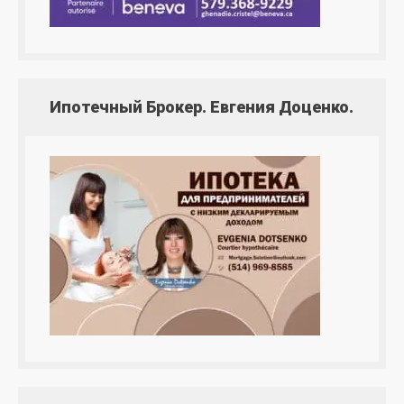
Ипотечный Брокер. Евгения Доценко.