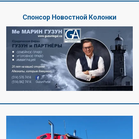
Спонсор Новостной Колонки