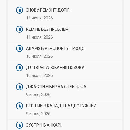
ЗНОВУ РЕМОНТ ДОРІГ.
11 июля, 2026
REM НЕ БЕЗ ПРОБЛЕМ.
11 июля, 2026
АВАРІЯ В АЕРОПОРТУ ТРЮДО.
10 июля, 2026
ДЛЯ ВРЕГУЛЮВАННЯ ПОЗОВУ.
10 июля, 2026
ДЖАСТІН БІБЕР НА СЦЕНІ ФІФА.
9 июля, 2026
ПЕРШИЙ В КАНАДІ І НАДПОТУЖНИЙ.
9 июля, 2026
ЗУСТРІЧ В АНКАРІ.