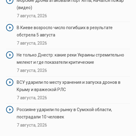
Морские дроны атаковали порт Ялты, начался пожар
(видео)
7 августа, 2026
В Киеве возросло число погибших в результате
обстрела 5 августа
7 августа, 2026
Не только Днестр: какие реки Украины стремительно
мелеют и где показатели критические
7 августа, 2026
ВСУ ударили по месту хранения и запуска дронов в
Крыму и вражеской РЛС
7 августа, 2026
Россияне ударили по рынку в Сумской области,
пострадали 10 человек
7 августа, 2026