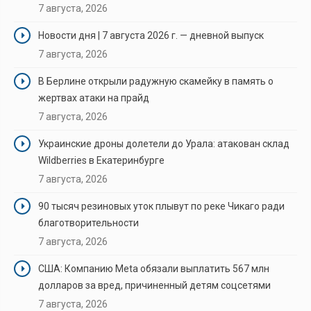
7 августа, 2026
Новости дня | 7 августа 2026 г. — дневной выпуск
7 августа, 2026
В Берлине открыли радужную скамейку в память о
жертвах атаки на прайд
7 августа, 2026
Украинские дроны долетели до Урала: атакован склад
Wildberries в Екатеринбурге
7 августа, 2026
90 тысяч резиновых уток плывут по реке Чикаго ради
благотворительности
7 августа, 2026
США: Компанию Meta обязали выплатить 567 млн
долларов за вред, причиненный детям соцсетями
7 августа, 2026