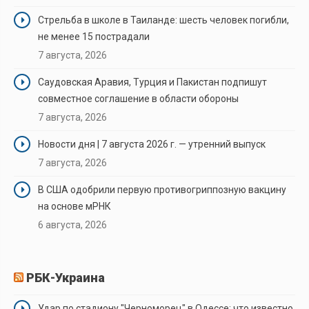
Стрельба в школе в Таиланде: шесть человек погибли,
не менее 15 пострадали
7 августа, 2026
Саудовская Аравия, Турция и Пакистан подпишут
совместное соглашение в области обороны
7 августа, 2026
Новости дня | 7 августа 2026 г. — утренний выпуск
7 августа, 2026
В США одобрили первую противогриппозную вакцину
на основе мРНК
6 августа, 2026
РБК-Украина
Удар по стадиону "Черноморец" в Одессе: что известно