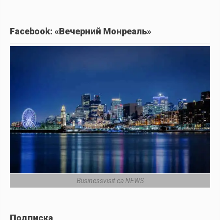
Facebook: «Вечерний Монреаль»
Businessvisit.ca NEWS
Подписка