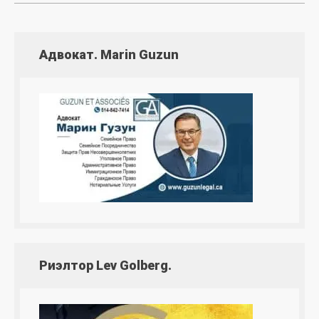
Адвокат. Marin Guzun
Риэлтор Lev Golberg.