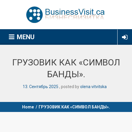
MENU
ГРУЗОВИК КАК «СИМВОЛ
БАНДЫ».
13
.
Сентябрь
2025
posted by
olena vitvitska
Home
/
ГРУЗОВИК КАК «СИМВОЛ БАНДЫ».