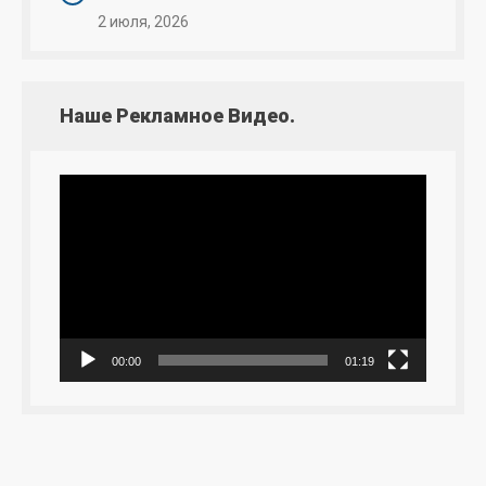
2 июля, 2026
Наше Рекламное Видео.
Видеоплеер
00:00
01:19