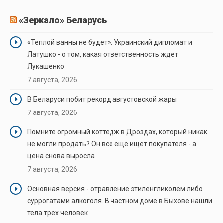
«Зеркало» Беларусь
«Теплой ванны не будет». Украинский дипломат и
Латушко - о том, какая ответственность ждет
Лукашенко
7 августа, 2026
В Беларуси побит рекорд августовской жары
7 августа, 2026
Помните огромный коттедж в Дроздах, который никак
не могли продать? Он все еще ищет покупателя - а
цена снова выросла
7 августа, 2026
Основная версия - отравление этиленгликолем либо
суррогатами алкоголя. В частном доме в Быхове нашли
тела трех человек