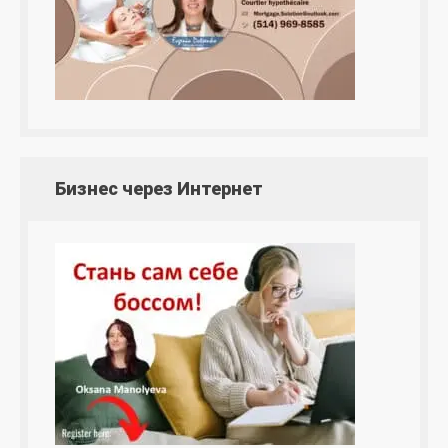
Бизнес через Интернет