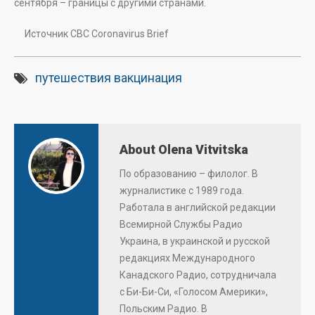
сентября – границы с другими странами.
Источник CBC Coronavirus Brief
путешествия вакцинация
About Olena Vitvitska
По образованию – филолог. В
журналистике с 1989 года.
Работала в английской редакции
Всемирной Службы Радио
Украина, в украинской и русской
редакциях Международного
Канадского Радио, сотрудничала
с Би-Би-Си, «Голосом Америки»,
Польским Радио. В