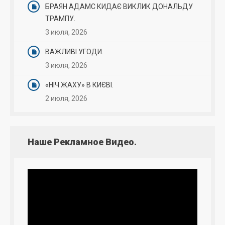
БРАЯН АДАМС КИДАЄ ВИКЛИК ДОНАЛЬДУ
ТРАМПУ.
3 июля, 2026
ВАЖЛИВІ УГОДИ.
3 июля, 2026
«НІЧ ЖАХУ» В КИЄВІ.
2 июля, 2026
Наше Рекламное Видео.
Видеоплеер