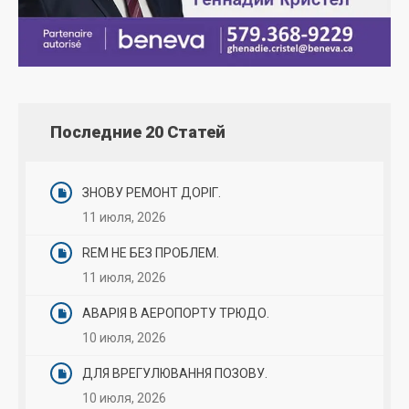
Последние 20 Статей
ЗНОВУ РЕМОНТ ДОРІГ.
11 июля, 2026
REM НЕ БЕЗ ПРОБЛЕМ.
11 июля, 2026
АВАРІЯ В АЕРОПОРТУ ТРЮДО.
10 июля, 2026
ДЛЯ ВРЕГУЛЮВАННЯ ПОЗОВУ.
10 июля, 2026