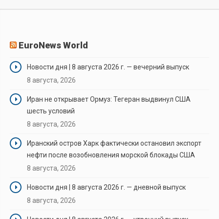
EuroNews World
Новости дня | 8 августа 2026 г. — вечерний выпуск
8 августа, 2026
Иран не открывает Ормуз: Тегеран выдвинул США
шесть условий
8 августа, 2026
Иранский остров Харк фактически остановил экспорт
нефти после возобновления морской блокады США
8 августа, 2026
Новости дня | 8 августа 2026 г. — дневной выпуск
8 августа, 2026