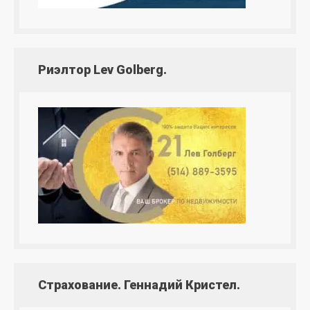
Риэлтор Lev Golberg.
Страхование. Геннадий Кристел.