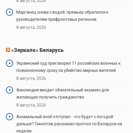
8 августа, 2026
Марганец снова с водой: премьер обратился к
руководителям прифронтовых регионов
8 августа, 2026
«Зеркало» Беларусь
Украинский суд приговорил 11 российских военных к
пожизненному сроку за убийство мирных жителей
8 августа, 2026
Финляндия вводит обязательный экзамен для
желающих получить гражданство
8 августа, 2026
Аномальный зной отступил - что будет с погодой
дальше? Синоптик рассказал прогноз по Беларуси на
неделю