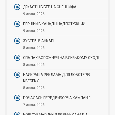
ДЖАСТІН БІБЕР НА СЦЕНІ ФІФА.
9 июля, 2026
ПЕРШИЙ В КАНАДІ І НАДПОТУЖНИЙ.
9 июля, 2026
ЗУСТРІЧ В АНКАРІ.
8 июля, 2026
СПАЛАХ ВОРОЖНЕЧІ НА БЛИЗЬКОМУ СХОДІ.
8 июля, 2026
НАЙКРАЩА РЕКЛАМА ДЛЯ ЛОБСТЕРІВ
КВЕБЕКУ.
8 июля, 2026
ПОЧАЛАСЬ ПЕРЕДВИБОРЧА КАМПАНІЯ.
7 июля, 2026
НОВІ СУБМАРИНИ ДЛЯ ВМФ КАНАДИ.