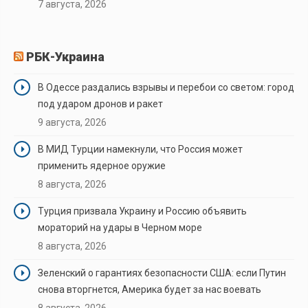
7 августа, 2026
РБК-Украина
В Одессе раздались взрывы и перебои со светом: город
под ударом дронов и ракет
9 августа, 2026
В МИД Турции намекнули, что Россия может
применить ядерное оружие
8 августа, 2026
Турция призвала Украину и Россию объявить
мораторий на удары в Черном море
8 августа, 2026
Зеленский о гарантиях безопасности США: если Путин
снова вторгнется, Америка будет за нас воевать
8 августа, 2026