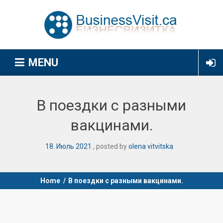
MENU
В поездки с разными
вакцинами.
18
.
Июль
2021
posted by
olena vitvitska
Home
/
В поездки с разными вакцинами.