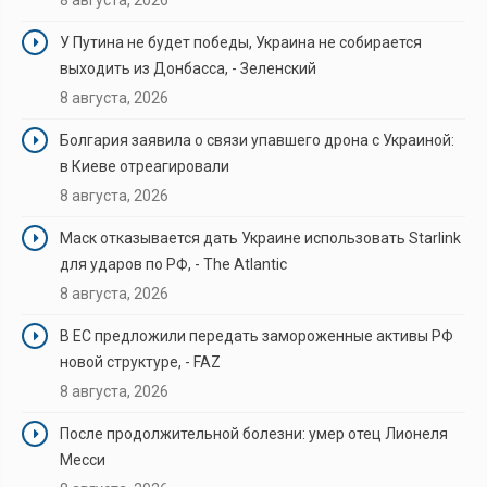
У Путина не будет победы, Украина не собирается
выходить из Донбасса, - Зеленский
8 августа, 2026
Болгария заявила о связи упавшего дрона с Украиной:
в Киеве отреагировали
8 августа, 2026
Маск отказывается дать Украине использовать Starlink
для ударов по РФ, - The Atlantic
8 августа, 2026
В ЕС предложили передать замороженные активы РФ
новой структуре, - FAZ
8 августа, 2026
После продолжительной болезни: умер отец Лионеля
Месси