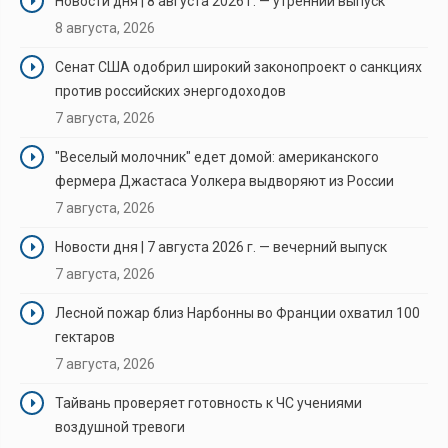
Новости дня | 8 августа 2026 г. — утренний выпуск
8 августа, 2026
Сенат США одобрил широкий законопроект о санкциях
против российских энергодоходов
7 августа, 2026
"Веселый молочник" едет домой: американского
фермера Джастаса Уолкера выдворяют из России
7 августа, 2026
Новости дня | 7 августа 2026 г. — вечерний выпуск
7 августа, 2026
Лесной пожар близ Нарбонны во Франции охватил 100
гектаров
7 августа, 2026
Тайвань проверяет готовность к ЧС учениями
воздушной тревоги