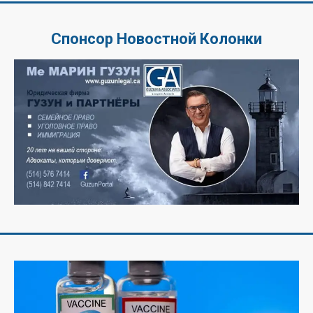
Спонсор Новостной Колонки