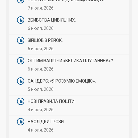
7 июля, 2026
ВБИВСТВА ЦИВІЛЬНИХ.
6 июля, 2026
ЗІЙШОВ З РЕЙОК.
6 июля, 2026
ОПТИМІЗАЦІЯ ЧИ «ВЕЛИКА ПЛУТАНИНА»?
6 июля, 2026
САНДЕРС: «Я РОЗУМІЮ ЕМОЦІЮ».
5 июля, 2026
НОВІ ПРАВИЛА ПОШТИ.
4 июля, 2026
НАСЛІДКИ ГРОЗИ.
4 июля, 2026