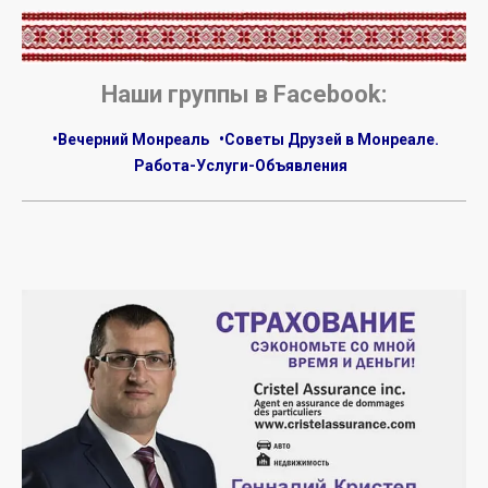
.
Наши группы в Facebook:
•Вечерний Монреаль
•Советы Друзей в Монреале.
Работа-Услуги-Объявления