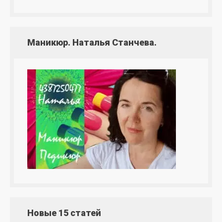
Маникюр. Наталья Станчева.
Новые 15 статей