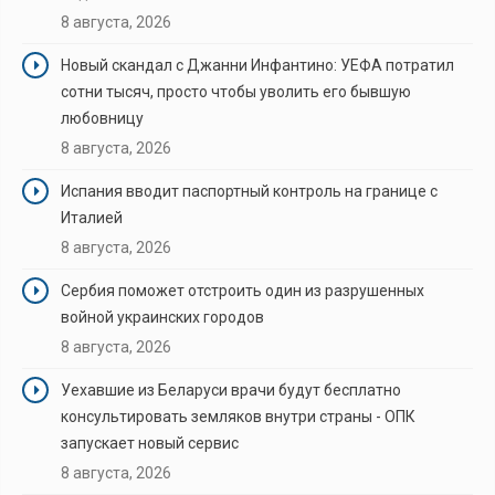
8 августа, 2026
Новый скандал с Джанни Инфантино: УЕФА потратил
сотни тысяч, просто чтобы уволить его бывшую
любовницу
8 августа, 2026
Испания вводит паспортный контроль на границе с
Италией
8 августа, 2026
Сербия поможет отстроить один из разрушенных
войной украинских городов
8 августа, 2026
Уехавшие из Беларуси врачи будут бесплатно
консультировать земляков внутри страны - ОПК
запускает новый сервис
8 августа, 2026