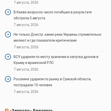
7 августа, 2026
В Киеве возросло число погибших в результате
обстрела 5 августа
7 августа, 2026
Не только Днестр: какие реки Украины стремительно
мелеют и где показатели критические
7 августа, 2026
ВСУ ударили по месту хранения и запуска дронов в
Крыму и вражеской РЛС
7 августа, 2026
Россияне ударили по рынку в Сумской области,
пострадали 10 человек
7 августа, 2026
«Зеркало» Беларусь