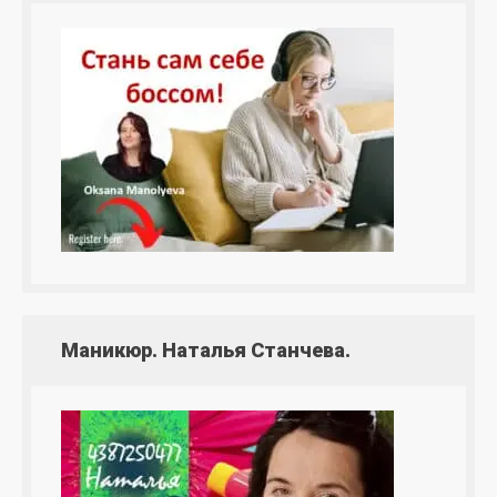
Маникюр. Наталья Станчева.