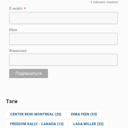
*
indicates required
*
Е-мэйл
Имя
Фамилия
Тэги
CENTER REIKI MONTREAL
(25)
DIMA FEEN
(53)
FREEDOM RALLY - CANADA
(12)
LADA MILLER
(52)