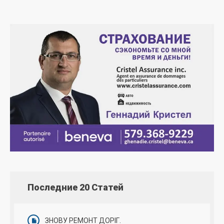
Последние 20 Статей
ЗНОВУ РЕМОНТ ДОРІГ.