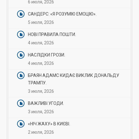
6 июля, 2026
САНДЕРС: «Я РОЗУМІЮ ЕМОЦІЮ».
5 июля, 2026
НОВІ ПРАВИЛА ПОШТИ.
4 июля, 2026
НАСЛІДКИ ГРОЗИ.
4 июля, 2026
БРАЯН АДАМС КИДАЄ ВИКЛИК ДОНАЛЬДУ
ТРАМПУ.
3 июля, 2026
ВАЖЛИВІ УГОДИ.
3 июля, 2026
«НІЧ ЖАХУ» В КИЄВІ.
2 июля, 2026