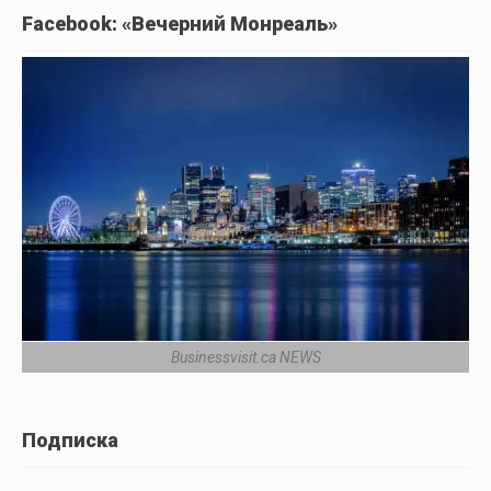
Facebook: «Вечерний Монреаль»
Businessvisit.ca NEWS
Подписка