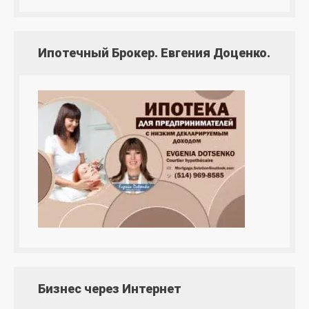
Ипотечный Брокер. Евгения Доценко.
Бизнес через Интернет