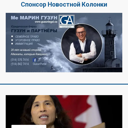
Спонсор Новостной Колонки