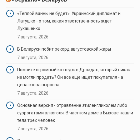
«Теплой ванны не будет». Украинский дипломат и
Латушко - о том, какая ответственность ждет
Лукашенко
7 августа, 2026
В Беларуси побит рекорд августовской жары
7 августа, 2026
Помните огромный коттедж в Дроздах, который никак
не могли продать? Он все еще ищет покупателя - а
цена снова выросла
7 августа, 2026
Основная версия - отравление этиленгликолем либо
суррогатами алкоголя. В частном доме в Быхове нашли
тела трех человек
7 августа, 2026