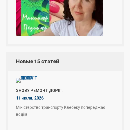
Новые 15 статей
ЗНОВУ РЕМОНТ ДОРІГ.
11 июля, 2026
Міністерство транспорту Квебеку попереджає
водіїв