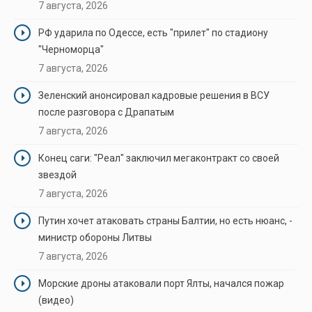
7 августа, 2026
РФ ударила по Одессе, есть "прилет" по стадиону
"Черноморца"
7 августа, 2026
Зеленский анонсировал кадровые решения в ВСУ
после разговора с Драпатым
7 августа, 2026
Конец саги: "Реал" заключил мегаконтракт со своей
звездой
7 августа, 2026
Путин хочет атаковать страны Балтии, но есть нюанс, -
министр обороны Литвы
7 августа, 2026
Морские дроны атаковали порт Ялты, начался пожар
(видео)