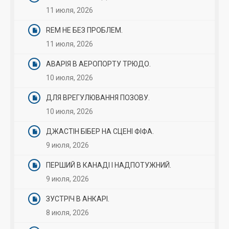
11 июля, 2026
REM НЕ БЕЗ ПРОБЛЕМ.
11 июля, 2026
АВАРІЯ В АЕРОПОРТУ ТРЮДО.
10 июля, 2026
ДЛЯ ВРЕГУЛЮВАННЯ ПОЗОВУ.
10 июля, 2026
ДЖАСТІН БІБЕР НА СЦЕНІ ФІФА.
9 июля, 2026
ПЕРШИЙ В КАНАДІ І НАДПОТУЖНИЙ.
9 июля, 2026
ЗУСТРІЧ В АНКАРІ.
8 июля, 2026