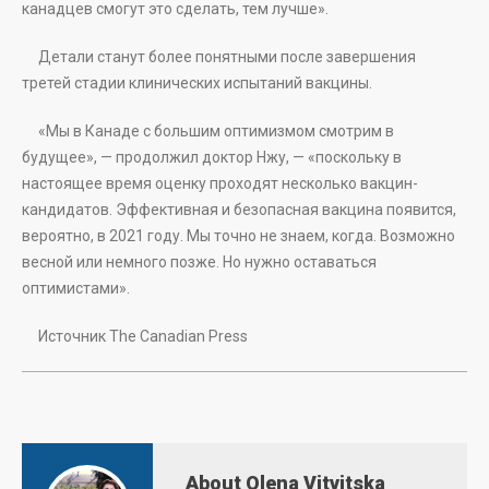
канадцев смогут это сделать, тем лучше».
Детали станут более понятными после завершения
третей стадии клинических испытаний вакцины.
«Мы в Канаде с большим оптимизмом смотрим в
будущее», — продолжил доктор Нжу, — «поскольку в
настоящее время оценку проходят несколько вакцин-
кандидатов. Эффективная и безопасная вакцина появится,
вероятно, в 2021 году. Мы точно не знаем, когда. Возможно
весной или немного позже. Но нужно оставаться
оптимистами».
Источник The Canadian Press
About Olena Vitvitska