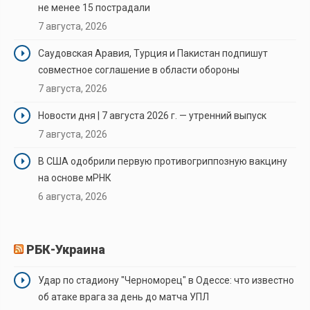
не менее 15 пострадали
7 августа, 2026
Саудовская Аравия, Турция и Пакистан подпишут
совместное соглашение в области обороны
7 августа, 2026
Новости дня | 7 августа 2026 г. — утренний выпуск
7 августа, 2026
В США одобрили первую противогриппозную вакцину
на основе мРНК
6 августа, 2026
РБК-Украина
Удар по стадиону "Черноморец" в Одессе: что известно
об атаке врага за день до матча УПЛ