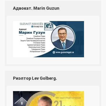
Адвокат. Marin Guzun
Риэлтор Lev Golberg.