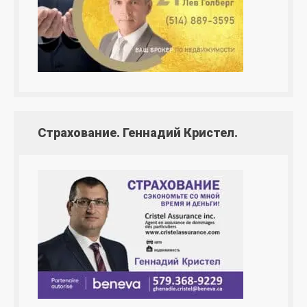
Страхование. Геннадий Кристел.