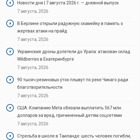
Новости дня | 7 августа 2026 г. — дневной выпуск
7 августа, 2026
В Берлине открыли радужную скамейку в память о
жертвах атаки на прайд
7 августа, 2026
Украинские дроны долетели до Урала: атакован склад
Wildberries в Екатеринбурге
7 августа, 2026
90 тысяч резиновых уток плывут по реке Чикаго ради
благотворительности
7 августа, 2026
США: Компанию Meta обязали выплатить 567 млн
долларов за вред, причиненный детям соцсетями
7 августа, 2026
Стрельба в школе в Таиланде: шесть человек погибли,