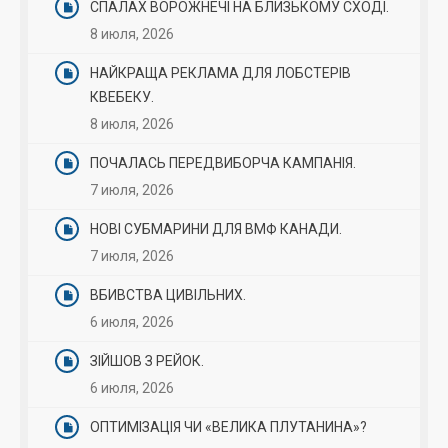
СПАЛАХ ВОРОЖНЕЧІ НА БЛИЗЬКОМУ СХОДІ.
8 июля, 2026
НАЙКРАЩА РЕКЛАМА ДЛЯ ЛОБСТЕРІВ
КВЕБЕКУ.
8 июля, 2026
ПОЧАЛАСЬ ПЕРЕДВИБОРЧА КАМПАНІЯ.
7 июля, 2026
НОВІ СУБМАРИНИ ДЛЯ ВМФ КАНАДИ.
7 июля, 2026
ВБИВСТВА ЦИВІЛЬНИХ.
6 июля, 2026
ЗІЙШОВ З РЕЙОК.
6 июля, 2026
ОПТИМІЗАЦІЯ ЧИ «ВЕЛИКА ПЛУТАНИНА»?