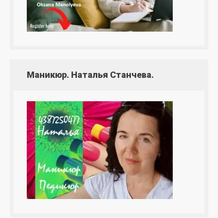
Маникюр. Наталья Станчева.