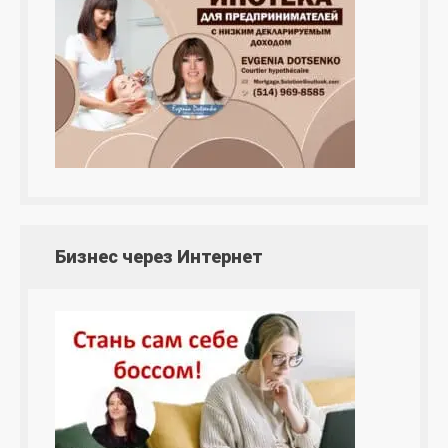
Бизнес через Интернет