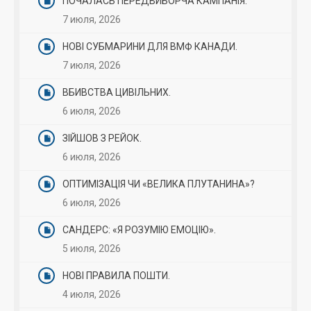
ПОЧАЛАСЬ ПЕРЕДВИБОРЧА КАМПАНІЯ.
7 июля, 2026
НОВІ СУБМАРИНИ ДЛЯ ВМФ КАНАДИ.
7 июля, 2026
ВБИВСТВА ЦИВІЛЬНИХ.
6 июля, 2026
ЗІЙШОВ З РЕЙОК.
6 июля, 2026
ОПТИМІЗАЦІЯ ЧИ «ВЕЛИКА ПЛУТАНИНА»?
6 июля, 2026
САНДЕРС: «Я РОЗУМІЮ ЕМОЦІЮ».
5 июля, 2026
НОВІ ПРАВИЛА ПОШТИ.
4 июля, 2026