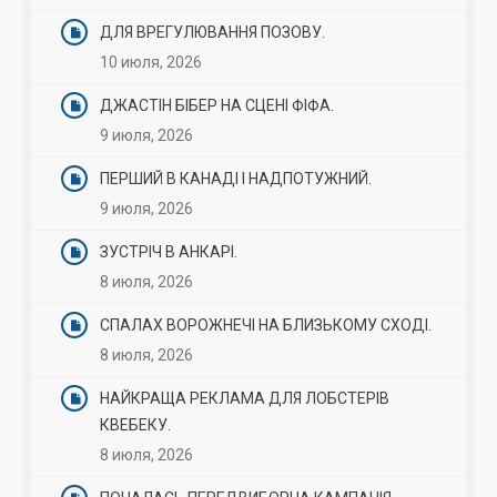
ДЛЯ ВРЕГУЛЮВАННЯ ПОЗОВУ.
10 июля, 2026
ДЖАСТІН БІБЕР НА СЦЕНІ ФІФА.
9 июля, 2026
ПЕРШИЙ В КАНАДІ І НАДПОТУЖНИЙ.
9 июля, 2026
ЗУСТРІЧ В АНКАРІ.
8 июля, 2026
СПАЛАХ ВОРОЖНЕЧІ НА БЛИЗЬКОМУ СХОДІ.
8 июля, 2026
НАЙКРАЩА РЕКЛАМА ДЛЯ ЛОБСТЕРІВ
КВЕБЕКУ.
8 июля, 2026