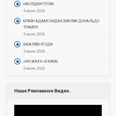
НАСЛІДКИ ГРОЗИ.
4 июля, 2026
БРАЯН АДАМС КИДАЄ ВИКЛИК ДОНАЛЬДУ
ТРАМПУ.
3 июля, 2026
ВАЖЛИВІ УГОДИ.
3 июля, 2026
«НІЧ ЖАХУ» В КИЄВІ.
2 июля, 2026
Наше Рекламное Видео.
Видеоплеер