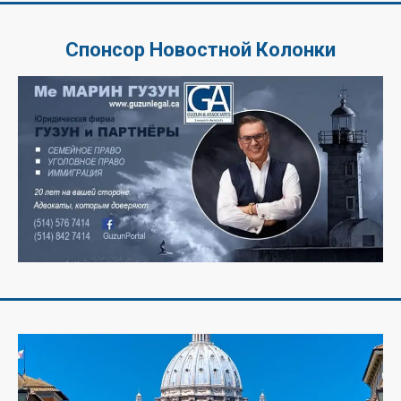
Спонсор Новостной Колонки