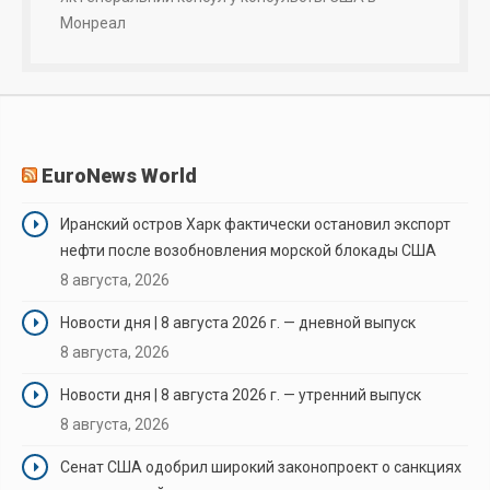
Монреал
EuroNews World
Иранский остров Харк фактически остановил экспорт
нефти после возобновления морской блокады США
8 августа, 2026
Новости дня | 8 августа 2026 г. — дневной выпуск
8 августа, 2026
Новости дня | 8 августа 2026 г. — утренний выпуск
8 августа, 2026
Сенат США одобрил широкий законопроект о санкциях