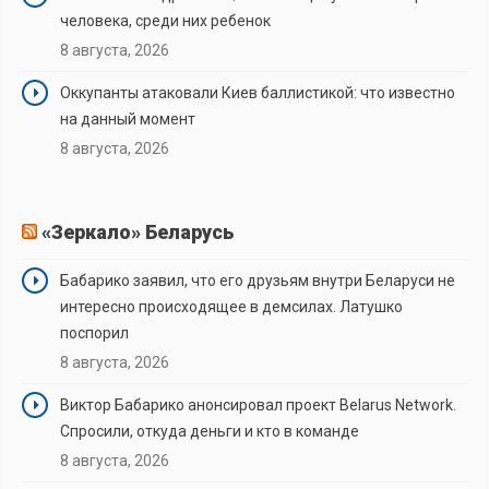
человека, среди них ребенок
8 августа, 2026
Оккупанты атаковали Киев баллистикой: что известно
на данный момент
8 августа, 2026
«Зеркало» Беларусь
Бабарико заявил, что его друзьям внутри Беларуси не
интересно происходящее в демсилах. Латушко
поспорил
8 августа, 2026
Виктор Бабарико анонсировал проект Belarus Network.
Спросили, откуда деньги и кто в команде
8 августа, 2026