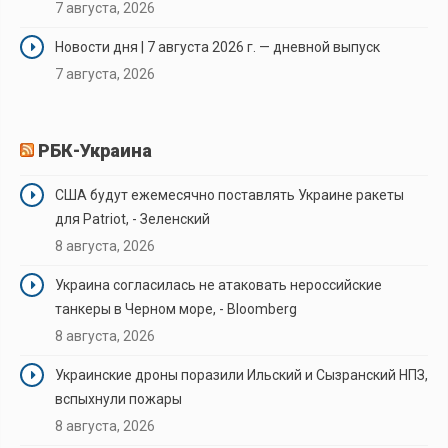
7 августа, 2026
Новости дня | 7 августа 2026 г. — дневной выпуск
7 августа, 2026
РБК-Украина
США будут ежемесячно поставлять Украине ракеты
для Patriot, - Зеленский
8 августа, 2026
Украина согласилась не атаковать нероссийские
танкеры в Черном море, - Bloomberg
8 августа, 2026
Украинские дроны поразили Ильский и Сызранский НПЗ,
вспыхнули пожары
8 августа, 2026