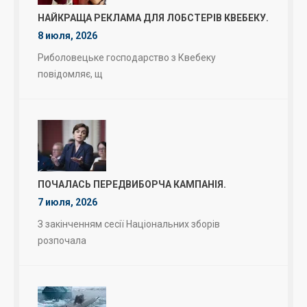
НАЙКРАЩА РЕКЛАМА ДЛЯ ЛОБСТЕРІВ КВЕБЕКУ.
8 июля, 2026
Риболовецьке господарство з Квебеку
повідомляє, щ
ПОЧАЛАСЬ ПЕРЕДВИБОРЧА КАМПАНІЯ.
7 июля, 2026
З закінченням сесії Національних зборів
розпочала