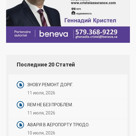
Последние 20 Статей
ЗНОВУ РЕМОНТ ДОРІГ.
11 июля, 2026
REM НЕ БЕЗ ПРОБЛЕМ.
11 июля, 2026
АВАРІЯ В АЕРОПОРТУ ТРЮДО.
10 июля, 2026