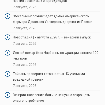
против российских энергодоходов
7 августа, 2026
"Веселый молочник" едет домой: американского
фермера Джастаса Уолкера выдворяют из России
7 августа, 2026
Новости дня | 7 августа 2026 г. — вечерний выпуск
7 августа, 2026
Лесной пожар близ Нарбонны во Франции охватил 100
гектаров
7 августа, 2026
Тайвань проверяет готовность к ЧС учениями
воздушной тревоги
7 августа, 2026
Венгрия: населению больше не нужно сокращать
энергопотребление