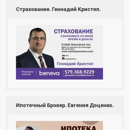
Страхование. Геннадий Кристел.
Ипотечный Брокер. Евгения Доценко.