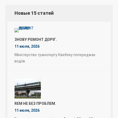
Новые 15 статей
ЗНОВУ РЕМОНТ ДОРІГ.
11 июля, 2026
Міністерство транспорту Квебеку попереджає
водіїв
REM НЕ БЕЗ ПРОБЛЕМ.
11 июля, 2026