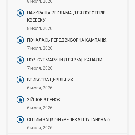
8 июля, 2026
НАЙКРАЩА РЕКЛАМА ДЛЯ ЛОБСТЕРІВ
КВЕБЕКУ.
8 июля, 2026
ПОЧАЛАСЬ ПЕРЕДВИБОРЧА КАМПАНІЯ.
7 июля, 2026
НОВІ СУБМАРИНИ ДЛЯ ВМФ КАНАДИ.
7 июля, 2026
ВБИВСТВА ЦИВІЛЬНИХ.
6 июля, 2026
ЗІЙШОВ З РЕЙОК.
6 июля, 2026
ОПТИМІЗАЦІЯ ЧИ «ВЕЛИКА ПЛУТАНИНА»?
6 июля, 2026