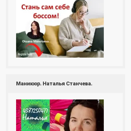
Маникюр. Наталья Станчева.