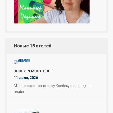
Новые 15 статей
ЗНОВУ РЕМОНТ ДОРІГ.
11 июля, 2026
Міністерство транспорту Квебеку попереджає
водіїв