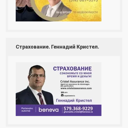
Страхование. Геннадий Кристел.