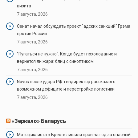
визита
7 августа, 2026
Сенат начал обсуждать проект "адских санкций" Грэма
против России
7 августа, 2026
"Пугаться не нужно". Когда будет похолодание и
вернется ли жара: блиц с синоптиком
7 августа, 2026
Novus после удара РФ: гендиректор рассказал о
возможном дефиците и перестройке логистики
7 августа, 2026
«Зеркало» Беларусь
Мотоциклиста в Бресте лишили прав на год за опасный