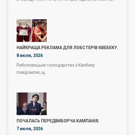
НАЙКРАЩА РЕКЛАМА ДЛЯ ЛОБСТЕРІВ КВЕБЕКУ.
8 июля, 2026
Риболовецьке господарство з Квебеку
повідомляє, щ
ПОЧАЛАСЬ ПЕРЕДВИБОРЧА КАМПАНІЯ.
7 июля, 2026