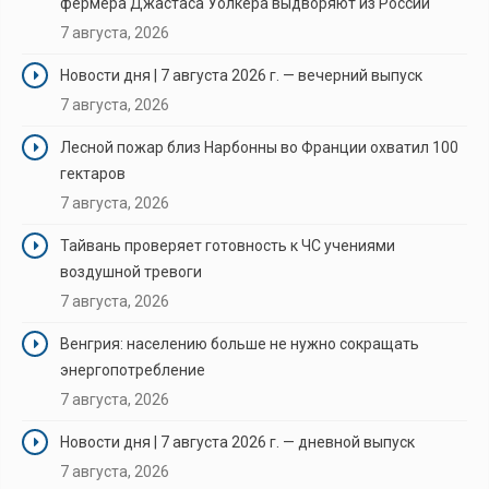
фермера Джастаса Уолкера выдворяют из России
7 августа, 2026
Новости дня | 7 августа 2026 г. — вечерний выпуск
7 августа, 2026
Лесной пожар близ Нарбонны во Франции охватил 100
гектаров
7 августа, 2026
Тайвань проверяет готовность к ЧС учениями
воздушной тревоги
7 августа, 2026
Венгрия: населению больше не нужно сокращать
энергопотребление
7 августа, 2026
Новости дня | 7 августа 2026 г. — дневной выпуск
7 августа, 2026