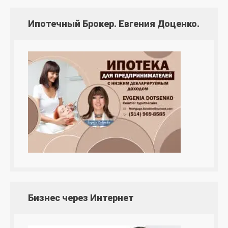
Ипотечный Брокер. Евгения Доценко.
Бизнес через Интернет