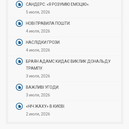
САНДЕРС: «Я РОЗУМІЮ ЕМОЦІЮ».
5 июля, 2026
НОВІ ПРАВИЛА ПОШТИ.
4 июля, 2026
НАСЛІДКИ ГРОЗИ.
4 июля, 2026
БРАЯН АДАМС КИДАЄ ВИКЛИК ДОНАЛЬДУ
ТРАМПУ.
3 июля, 2026
ВАЖЛИВІ УГОДИ.
3 июля, 2026
«НІЧ ЖАХУ» В КИЄВІ.
2 июля, 2026