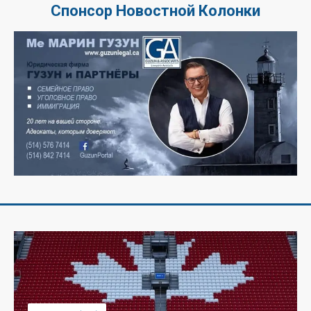
Спонсор Новостной Колонки