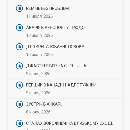
REM НЕ БЕЗ ПРОБЛЕМ.
11 июля, 2026
АВАРІЯ В АЕРОПОРТУ ТРЮДО.
10 июля, 2026
ДЛЯ ВРЕГУЛЮВАННЯ ПОЗОВУ.
10 июля, 2026
ДЖАСТІН БІБЕР НА СЦЕНІ ФІФА.
9 июля, 2026
ПЕРШИЙ В КАНАДІ І НАДПОТУЖНИЙ.
9 июля, 2026
ЗУСТРІЧ В АНКАРІ.
8 июля, 2026
СПАЛАХ ВОРОЖНЕЧІ НА БЛИЗЬКОМУ СХОДІ.