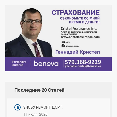
Последние 20 Статей
ЗНОВУ РЕМОНТ ДОРІГ.
11 июля, 2026