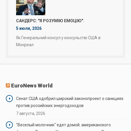
САНДЕРС: "Я РОЗУМІЮ ЕМОЦІЮ".
5 июля, 2026
Як Генеральний консул у консульстві США в
Монреал
EuroNews World
Сенат США одобрил широкий законопроект о санкциях
против российских энергодоходов
7 августа, 2026
"Веселый молочник" едет домой: американского