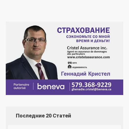
Последние 20 Статей