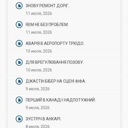
ЗНОВУ РЕМОНТ ДОРІГ.
11 июля, 2026
REM НЕ БЕЗ ПРОБЛЕМ.
11 июля, 2026
АВАРІЯ В АЕРОПОРТУ ТРЮДО.
10 июля, 2026
ДЛЯ ВРЕГУЛЮВАННЯ ПОЗОВУ.
10 июля, 2026
ДЖАСТІН БІБЕР НА СЦЕНІ ФІФА.
9 июля, 2026
ПЕРШИЙ В КАНАДІ І НАДПОТУЖНИЙ.
9 июля, 2026
ЗУСТРІЧ В АНКАРІ.
8 июля, 2026