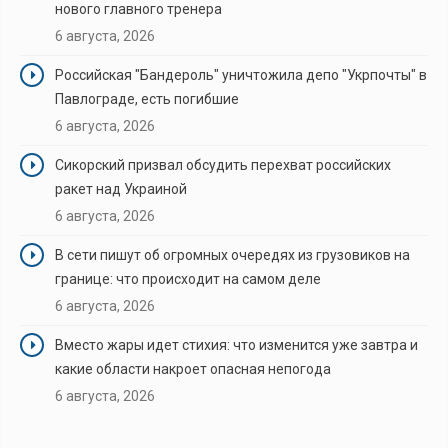
нового главного тренера
6 августа, 2026
Российская "Бандероль" уничтожила депо "Укрпочты" в
Павлограде, есть погибшие
6 августа, 2026
Сикорский призвал обсудить перехват российских
ракет над Украиной
6 августа, 2026
В сети пишут об огромных очередях из грузовиков на
границе: что происходит на самом деле
6 августа, 2026
Вместо жары идет стихия: что изменится уже завтра и
какие области накроет опасная непогода
6 августа, 2026