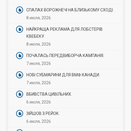
СПАЛАХ ВОРОЖНЕЧІ НА БЛИЗЬКОМУ СХОДІ.
8 июля, 2026
НАЙКРАЩА РЕКЛАМА ДЛЯ ЛОБСТЕРІВ
КВЕБЕКУ.
8 июля, 2026
ПОЧАЛАСЬ ПЕРЕДВИБОРЧА КАМПАНІЯ.
7 июля, 2026
НОВІ СУБМАРИНИ ДЛЯ ВМФ КАНАДИ.
7 июля, 2026
ВБИВСТВА ЦИВІЛЬНИХ.
6 июля, 2026
ЗІЙШОВ З РЕЙОК.
6 июля, 2026