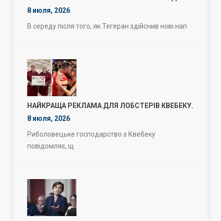
8 июля, 2026
В середу після того, як Тегеран здійснив нові нап
НАЙКРАЩА РЕКЛАМА ДЛЯ ЛОБСТЕРІВ КВЕБЕКУ.
8 июля, 2026
Риболовецьке господарство з Квебеку
повідомляє, щ