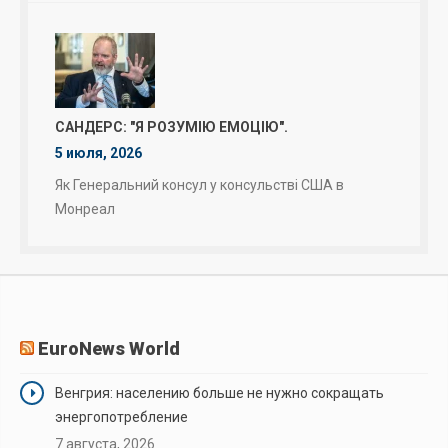
САНДЕРС: "Я РОЗУМІЮ ЕМОЦІЮ".
5 июля, 2026
Як Генеральний консул у консульстві США в
Монреал
EuroNews World
Венгрия: населению больше не нужно сокращать
энергопотребление
7 августа, 2026