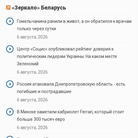
«Зеркало» Беларусь
Гомельчанина ранили в живот, а он обратился к врачам
только через сутки
6 августа, 2026
Центр «Социс» опубликовал рейтинг доверия к
политическим лидерам Украины. На каком месте
Зеленский
6 августа, 2026
Россия атаковала Днепропетровскую область - есть
погибшие и пострадавшие
6 августа, 2026
В Минске заметили кабриолет Ferrari, который стоит
больше 300 тысяч евро
6 августа, 2026