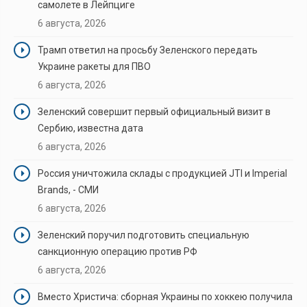
самолете в Лейпциге
6 августа, 2026
Трамп ответил на просьбу Зеленского передать
Украине ракеты для ПВО
6 августа, 2026
Зеленский совершит первый официальный визит в
Сербию, известна дата
6 августа, 2026
Россия уничтожила склады с продукцией JTI и Imperial
Brands, - СМИ
6 августа, 2026
Зеленский поручил подготовить специальную
санкционную операцию против РФ
6 августа, 2026
Вместо Христича: сборная Украины по хоккею получила