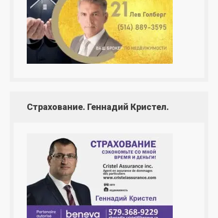
Страхование. Геннадий Кристел.