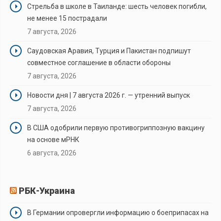
Стрельба в школе в Таиланде: шесть человек погибли,
не менее 15 пострадали
7 августа, 2026
Саудовская Аравия, Турция и Пакистан подпишут
совместное соглашение в области обороны
7 августа, 2026
Новости дня | 7 августа 2026 г. — утренний выпуск
7 августа, 2026
В США одобрили первую противогриппозную вакцину
на основе мРНК
6 августа, 2026
РБК-Украина
В Германии опровергли информацию о боеприпасах на