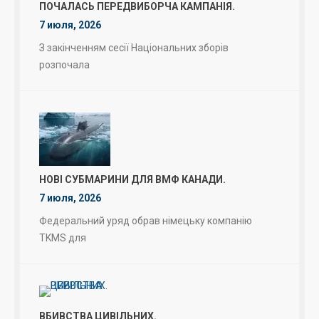
ПОЧАЛАСЬ ПЕРЕДВИБОРЧА КАМПАНІЯ.
7 июля, 2026
З закінченням сесії Національних зборів
розпочала
НОВІ СУБМАРИНИ ДЛЯ ВМФ КАНАДИ.
7 июля, 2026
Федеральний уряд обрав німецьку компанію
TKMS для
ВБИВСТВА ЦИВІЛЬНИХ.