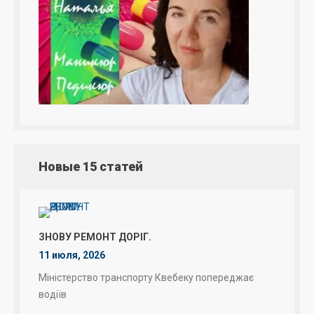
Новые 15 статей
ЗНОВУ РЕМОНТ ДОРІГ.
11 июля, 2026
Міністерство транспорту Квебеку попереджає
водіїв