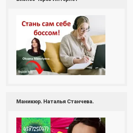
Маникюр. Наталья Станчева.