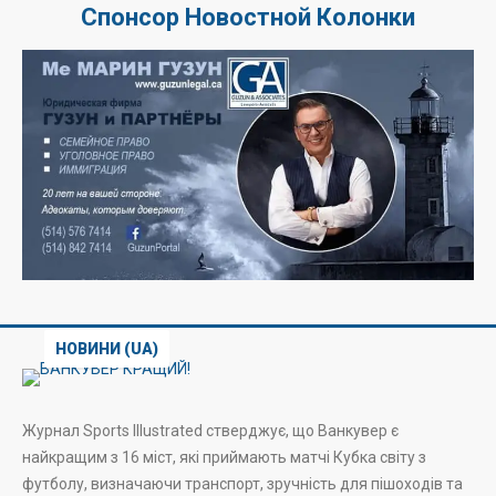
Спонсор Новостной Колонки
НОВИНИ (UA)
Журнал Sports Illustrated стверджує, що Ванкувер є
найкращим з 16 міст, які приймають матчі Кубка світу з
футболу, визначаючи транспорт, зручність для пішоходів та