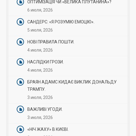
ОПТИМІЗАЦІЯ ЧИ «ВЕЛИКА ПЛУТАНИНА»?
6 июля, 2026
САНДЕРС: «Я РОЗУМІЮ ЕМОЦІЮ».
5 июля, 2026
НОВІ ПРАВИЛА ПОШТИ.
4 июля, 2026
НАСЛІДКИ ГРОЗИ.
4 июля, 2026
БРАЯН АДАМС КИДАЄ ВИКЛИК ДОНАЛЬДУ
ТРАМПУ.
3 июля, 2026
ВАЖЛИВІ УГОДИ.
3 июля, 2026
«НІЧ ЖАХУ» В КИЄВІ.