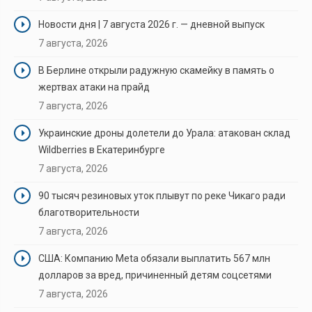
Новости дня | 7 августа 2026 г. — дневной выпуск
7 августа, 2026
В Берлине открыли радужную скамейку в память о
жертвах атаки на прайд
7 августа, 2026
Украинские дроны долетели до Урала: атакован склад
Wildberries в Екатеринбурге
7 августа, 2026
90 тысяч резиновых уток плывут по реке Чикаго ради
благотворительности
7 августа, 2026
США: Компанию Meta обязали выплатить 567 млн
долларов за вред, причиненный детям соцсетями
7 августа, 2026