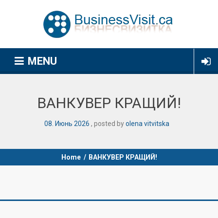
MENU
ВАНКУВЕР КРАЩИЙ!
08
.
Июнь
2026
posted by
olena vitvitska
Home
/
ВАНКУВЕР КРАЩИЙ!