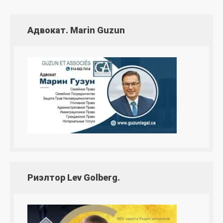
Адвокат. Marin Guzun
Риэлтор Lev Golberg.