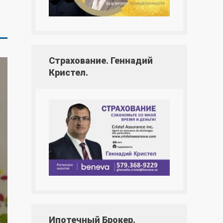
Страхование. Геннадий
Кристел.
Ипотечный Брокер.