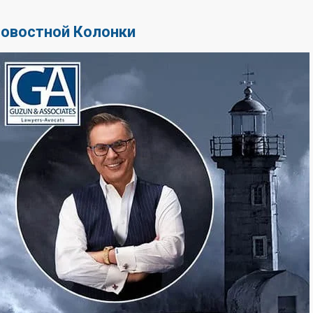
Новостной Колонки