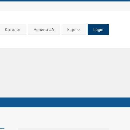
Каталог
Новини UA
Еще
Login