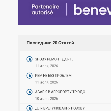
Последние 20 Статей
ЗНОВУ РЕМОНТ ДОРІГ.
11 июля, 2026
REM НЕ БЕЗ ПРОБЛЕМ.
11 июля, 2026
АВАРІЯ В АЕРОПОРТУ ТРЮДО.
10 июля, 2026
ДЛЯ ВРЕГУЛЮВАННЯ ПОЗОВУ.