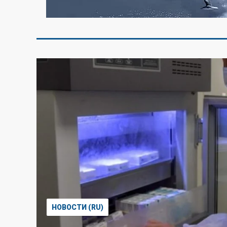
НОВОСТИ (RU)