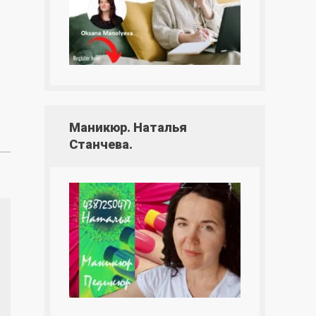
Маникюр. Наталья
Станчева.