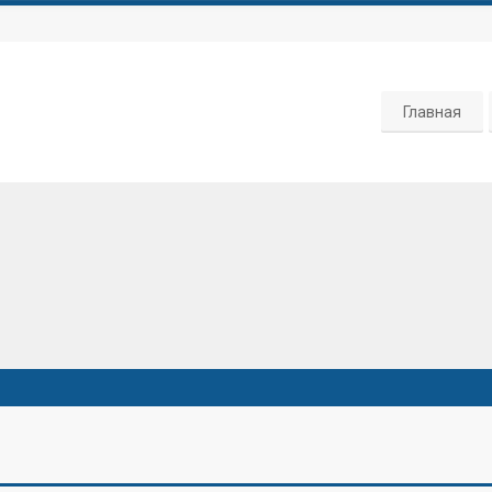
Главная