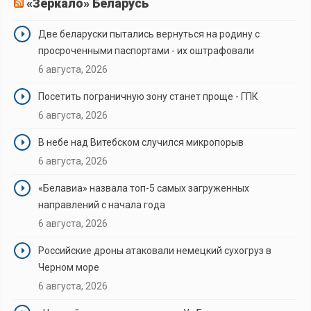
«Зеркало» Беларусь
Две беларуски пытались вернуться на родину с
просроченными паспортами - их оштрафовали
6 августа, 2026
Посетить пограничную зону станет проще - ГПК
6 августа, 2026
В небе над Витебском случился микропорыв
6 августа, 2026
«Белавиа» назвала топ-5 самых загруженных
направлений с начала года
6 августа, 2026
Российские дроны атаковали немецкий сухогруз в
Черном море
6 августа, 2026