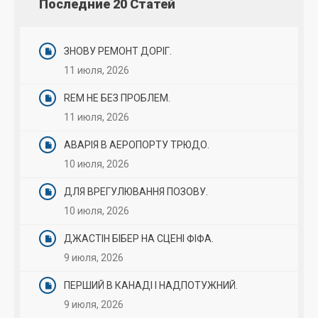
Последние 20 Статей
ЗНОВУ РЕМОНТ ДОРІГ.
11 июля, 2026
REM НЕ БЕЗ ПРОБЛЕМ.
11 июля, 2026
АВАРІЯ В АЕРОПОРТУ ТРЮДО.
10 июля, 2026
ДЛЯ ВРЕГУЛЮВАННЯ ПОЗОВУ.
10 июля, 2026
ДЖАСТІН БІБЕР НА СЦЕНІ ФІФА.
9 июля, 2026
ПЕРШИЙ В КАНАДІ І НАДПОТУЖНИЙ.
9 июля, 2026