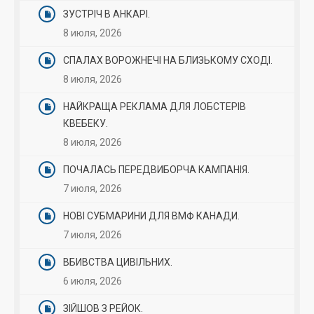
ЗУСТРІЧ В АНКАРІ.
8 июля, 2026
СПАЛАХ ВОРОЖНЕЧІ НА БЛИЗЬКОМУ СХОДІ.
8 июля, 2026
НАЙКРАЩА РЕКЛАМА ДЛЯ ЛОБСТЕРІВ
КВЕБЕКУ.
8 июля, 2026
ПОЧАЛАСЬ ПЕРЕДВИБОРЧА КАМПАНІЯ.
7 июля, 2026
НОВІ СУБМАРИНИ ДЛЯ ВМФ КАНАДИ.
7 июля, 2026
ВБИВСТВА ЦИВІЛЬНИХ.
6 июля, 2026
ЗІЙШОВ З РЕЙОК.