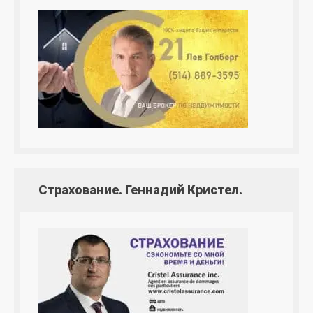
Страхование. Геннадий Кристел.