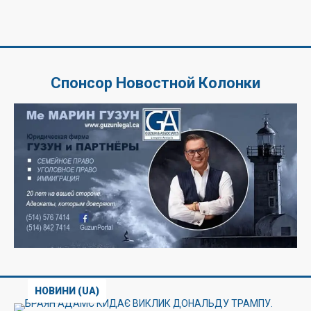
Спонсор Новостной Колонки
НОВИНИ (UA)