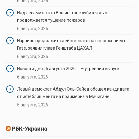
6 августа, 2026
Над лесами штата Вашингтон клубится дым,
продолжается тушение пожаров
6 августа, 2026
Израиль продолжит «действовать на опережение» в
Газе, заявил глава Генштаба ЦАХАЛ
6 августа, 2026
Новости дня | 6 августа 2026 г. — утренний выпуск
6 августа, 2026
Левый демократ Абдул Эль-Сайед обошёл кандидата
от истеблишмента на праймериз в Мичигане
5 августа, 2026
РБК-Украина