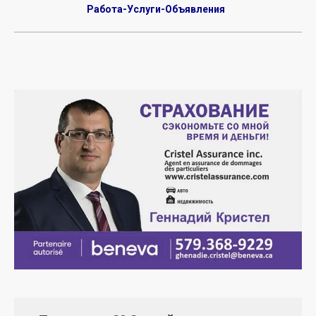
Работа-Услуги-Объявления