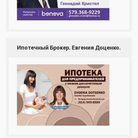
Ипотечный Брокер. Евгения Доценко.