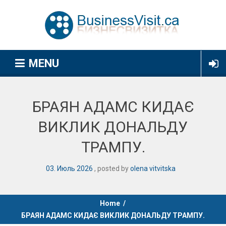
MENU
БРАЯН АДАМС КИДАЄ
ВИКЛИК ДОНАЛЬДУ
ТРАМПУ.
03
.
Июль
2026
posted by
olena vitvitska
Home
/
БРАЯН АДАМС КИДАЄ ВИКЛИК ДОНАЛЬДУ ТРАМПУ.