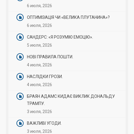
6 июля, 2026
ОПТИМІЗАЦІЯ ЧИ «ВЕЛИКА ПЛУТАНИНА»?
6 июля, 2026
САНДЕРС: «Я РОЗУМІЮ ЕМОЦІЮ».
5 июля, 2026
НОВІ ПРАВИЛА ПОШТИ.
4 июля, 2026
НАСЛІДКИ ГРОЗИ.
4 июля, 2026
БРАЯН АДАМС КИДАЄ ВИКЛИК ДОНАЛЬДУ
ТРАМПУ.
3 июля, 2026
ВАЖЛИВІ УГОДИ.
3 июля, 2026