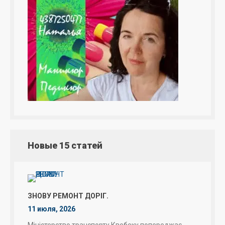
Новые 15 статей
ЗНОВУ РЕМОНТ ДОРІГ.
11 июля, 2026