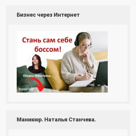
Бизнес через Интернет
Маникюр. Наталья Станчева.