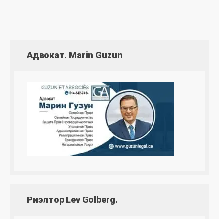
Адвокат. Marin Guzun
Риэлтор Lev Golberg.