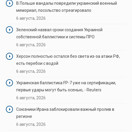
В Польше вандалы повредили украинский военный
мемориал, посольство отреагировало
6 августа, 2026
Зеленский назвал сроки создания Украиной
собственной баллистики и системы ПРО
6 августа, 2026
Херсон полностью остался без света из-за атаки РФ,
есть перебои с водой
6 августа, 2026
Украинская баллистика FP-7 уже на сертификации,
первые удары могут быть осенью, - Reuters
6 августа, 2026
Союзники Ирана заблокировали важный пролив в
регионе
6 августа, 2026