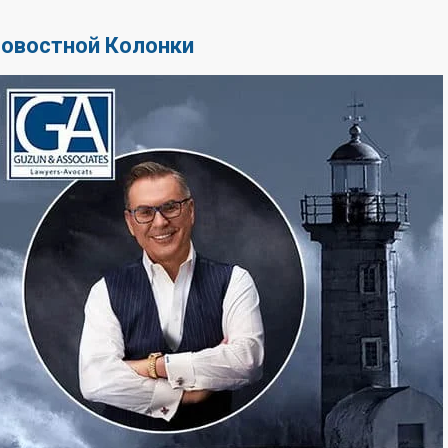
Новостной Колонки