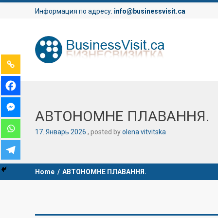
Информация по адресу:
info@businessvisit.ca
АВТОНОМНЕ ПЛАВАННЯ.
17
.
Январь
2026
posted by
olena vitvitska
Home
/
АВТОНОМНЕ ПЛАВАННЯ.