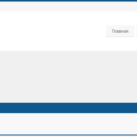
Главная