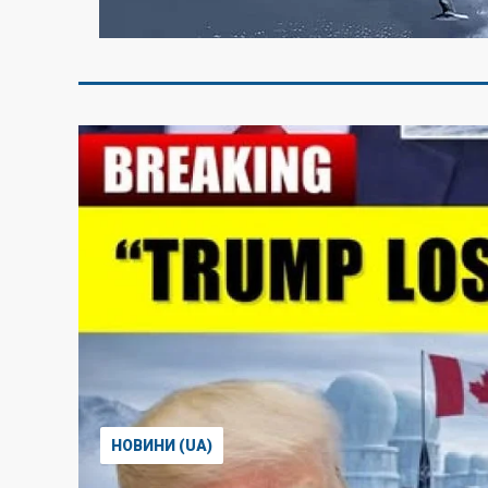
НОВИНИ (UA)