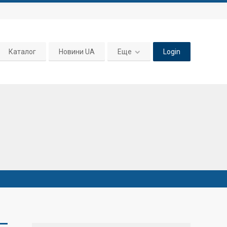
Каталог
Новини UA
Еще
Login