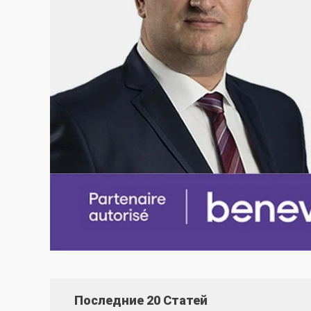
Последние 20 Статей