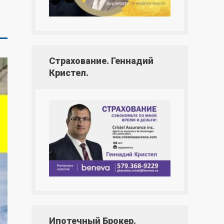
Страхование. Геннадий
Кристел.
Ипотечный Брокер.