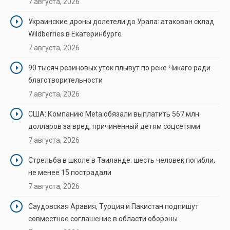
7 августа, 2026
Украинские дроны долетели до Урала: атакован склад
Wildberries в Екатеринбурге
7 августа, 2026
90 тысяч резиновых уток плывут по реке Чикаго ради
благотворительности
7 августа, 2026
США: Компанию Meta обязали выплатить 567 млн
долларов за вред, причиненный детям соцсетями
7 августа, 2026
Стрельба в школе в Таиланде: шесть человек погибли,
не менее 15 пострадали
7 августа, 2026
Саудовская Аравия, Турция и Пакистан подпишут
совместное соглашение в области обороны