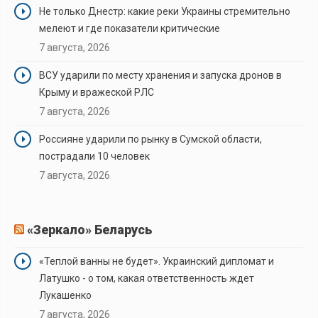
Не только Днестр: какие реки Украины стремительно
мелеют и где показатели критические
7 августа, 2026
ВСУ ударили по месту хранения и запуска дронов в
Крыму и вражеской РЛС
7 августа, 2026
Россияне ударили по рынку в Сумской области,
пострадали 10 человек
7 августа, 2026
«Зеркало» Беларусь
«Теплой ванны не будет». Украинский дипломат и
Латушко - о том, какая ответственность ждет
Лукашенко
7 августа, 2026