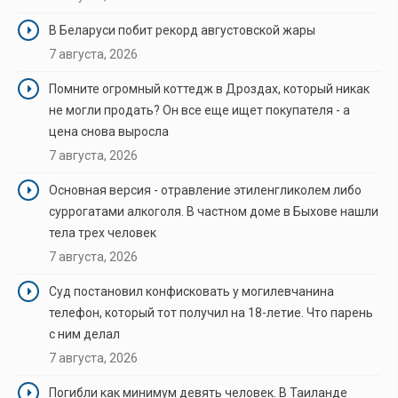
В Беларуси побит рекорд августовской жары
7 августа, 2026
Помните огромный коттедж в Дроздах, который никак
не могли продать? Он все еще ищет покупателя - а
цена снова выросла
7 августа, 2026
Основная версия - отравление этиленгликолем либо
суррогатами алкоголя. В частном доме в Быхове нашли
тела трех человек
7 августа, 2026
Суд постановил конфисковать у могилевчанина
телефон, который тот получил на 18-летие. Что парень
с ним делал
7 августа, 2026
Погибли как минимум девять человек. В Таиланде