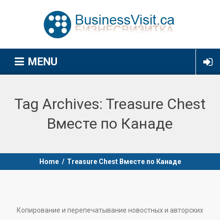
MENU
Tag Archives:
Treasure Chest
Вместе по Канаде
Home
/
Treasure Chest Вместе по Канаде
Копирование и перепечатывание новостных и авторских