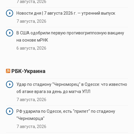
7 августа, 2026
Новости дня | 7 августа 2026 г. — утренний выпуск
7 августа, 2026
В США одобрили первую противогриппозную вакцину
на основе мРНК
6 августа, 2026
РБК-Украина
Удар по стадиону "Черноморец" в Одессе: что известно
об атаке врага за день до матча УПЛ
7 августа, 2026
РФ ударила по Одессе, есть "прилет" по стадиону
"Черноморца"
7 августа, 2026