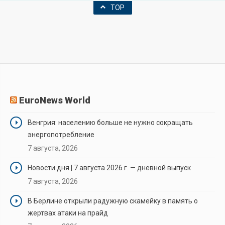
TOP
EuroNews World
Венгрия: населению больше не нужно сокращать
энергопотребление
7 августа, 2026
Новости дня | 7 августа 2026 г. — дневной выпуск
7 августа, 2026
В Берлине открыли радужную скамейку в память о
жертвах атаки на прайд