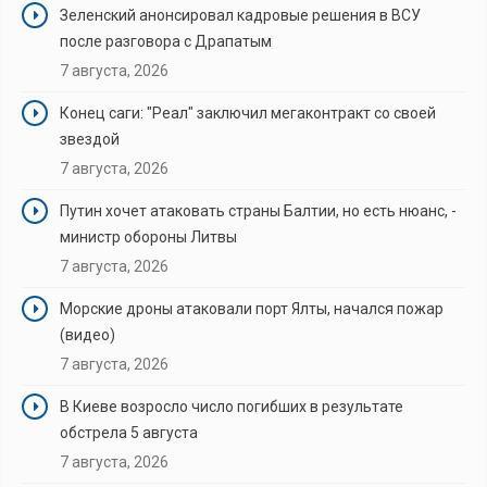
Зеленский анонсировал кадровые решения в ВСУ
после разговора с Драпатым
7 августа, 2026
Конец саги: "Реал" заключил мегаконтракт со своей
звездой
7 августа, 2026
Путин хочет атаковать страны Балтии, но есть нюанс, -
министр обороны Литвы
7 августа, 2026
Морские дроны атаковали порт Ялты, начался пожар
(видео)
7 августа, 2026
В Киеве возросло число погибших в результате
обстрела 5 августа
7 августа, 2026