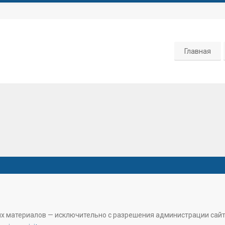
Главная
их материалов — исключительно с разрешения администрации сай