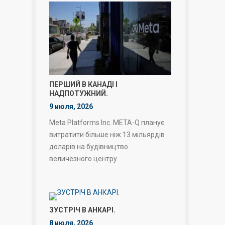
ПЕРШИЙ В КАНАДІ І
НАДПОТУЖНИЙ.
9 июля, 2026
Meta Platforms Inc. META-Q планує
витратити більше ніж 13 мільярдів
доларів на будівництво
величезного центру
ЗУСТРІЧ В АНКАРІ.
8 июля, 2026