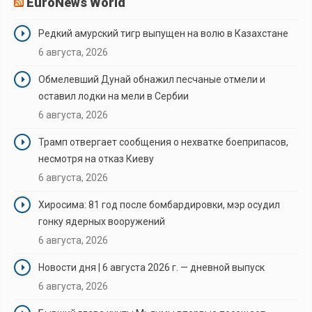
EuroNews World
Редкий амурский тигр выпущен на волю в Казахстане
6 августа, 2026
Обмелевший Дунай обнажил песчаные отмели и
оставил лодки на мели в Сербии
6 августа, 2026
Трамп отвергает сообщения о нехватке боеприпасов,
несмотря на отказ Киеву
6 августа, 2026
Хиросима: 81 год после бомбардировки, мэр осудил
гонку ядерных вооружений
6 августа, 2026
Новости дня | 6 августа 2026 г. — дневной выпуск
6 августа, 2026