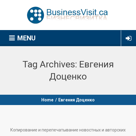
MENU
Tag Archives:
Евгения
Доценко
Home
/
Евгения Доценко
Копирование и перепечатывание новостных и авторских