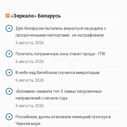
«Зеркало» Беларусь
Две беларуски пытались вернуться на родину с
просроченными паспортами - их оштрафовали
6 августа, 2026
Посетить пограничную зону станет проще - ГПК
6 августа, 2026
В небе над Витебском случился микропорыв
6 августа, 2026
«Белавиа» назвала топ-5 самых загруженных
направлений с начала года
6 августа, 2026
Российские дроны атаковали немецкий сухогруз в
Черном море