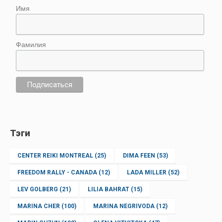
Имя
Фамилия
Тэги
CENTER REIKI MONTREAL
(25)
DIMA FEEN
(53)
FREEDOM RALLY - CANADA
(12)
LADA MILLER
(52)
LEV GOLBERG
(21)
LILIA BAHRAT
(15)
MARINA CHER
(100)
MARINA NEGRIVODA
(12)