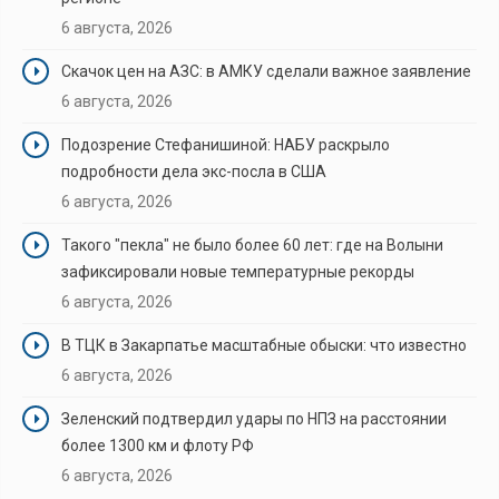
6 августа, 2026
Скачок цен на АЗС: в АМКУ сделали важное заявление
6 августа, 2026
Подозрение Стефанишиной: НАБУ раскрыло
подробности дела экс-посла в США
6 августа, 2026
Такого "пекла" не было более 60 лет: где на Волыни
зафиксировали новые температурные рекорды
6 августа, 2026
В ТЦК в Закарпатье масштабные обыски: что известно
6 августа, 2026
Зеленский подтвердил удары по НПЗ на расстоянии
более 1300 км и флоту РФ
6 августа, 2026