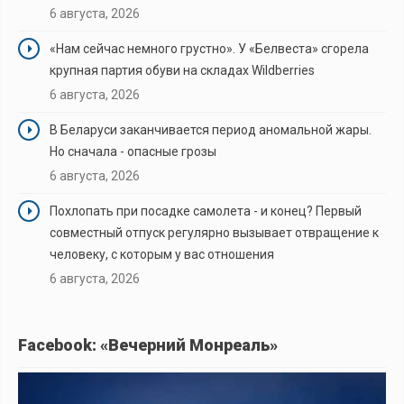
6 августа, 2026
«Нам сейчас немного грустно». У «Белвеста» сгорела
крупная партия обуви на складах Wildberries
6 августа, 2026
В Беларуси заканчивается период аномальной жары.
Но сначала - опасные грозы
6 августа, 2026
Похлопать при посадке самолета - и конец? Первый
совместный отпуск регулярно вызывает отвращение к
человеку, с которым у вас отношения
6 августа, 2026
Facebook: «Вечерний Монреаль»