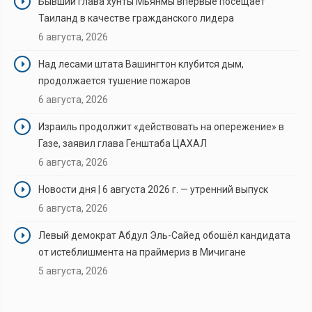
Бывший глава хунты Мьянмы впервые посещает
Таиланд в качестве гражданского лидера
6 августа, 2026
Над лесами штата Вашингтон клубится дым,
продолжается тушение пожаров
6 августа, 2026
Израиль продолжит «действовать на опережение» в
Газе, заявил глава Генштаба ЦАХАЛ
6 августа, 2026
Новости дня | 6 августа 2026 г. — утренний выпуск
6 августа, 2026
Левый демократ Абдул Эль-Сайед обошёл кандидата
от истеблишмента на праймериз в Мичигане
5 августа, 2026