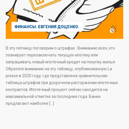
ФИНАНСЫ. ЕВГЕНИЯ ДОЦЕНКО.
В эту пятницу поговорим о штрафах.. Вниманию всех, кто
планирует перезаключать текущую ипотеку или
запрашивать новый ипотечный кредит на покупку жилья.
Обратите внимание на эту таблицу, опубликованную La
presse в 2020 году, где представлена сравнительная
таблица штрафов при досрочном расторжении ипотечных
контрактов. Ипотечный процент сейчас находится на
максимальной отметке за последние года. Банки
предлагают наиболее […]