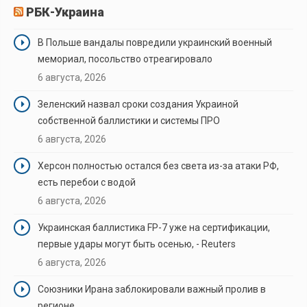
РБК-Украина
В Польше вандалы повредили украинский военный
мемориал, посольство отреагировало
6 августа, 2026
Зеленский назвал сроки создания Украиной
собственной баллистики и системы ПРО
6 августа, 2026
Херсон полностью остался без света из-за атаки РФ,
есть перебои с водой
6 августа, 2026
Украинская баллистика FP-7 уже на сертификации,
первые удары могут быть осенью, - Reuters
6 августа, 2026
Союзники Ирана заблокировали важный пролив в
регионе