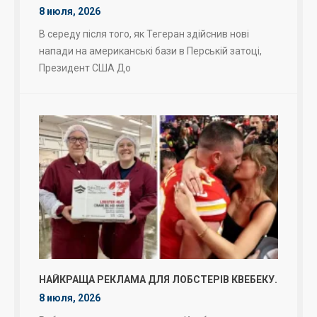
8 июля, 2026
В середу після того, як Тегеран здійснив нові
напади на американські бази в Перській затоці,
Президент США До
НАЙКРАЩА РЕКЛАМА ДЛЯ ЛОБСТЕРІВ КВЕБЕКУ.
8 июля, 2026