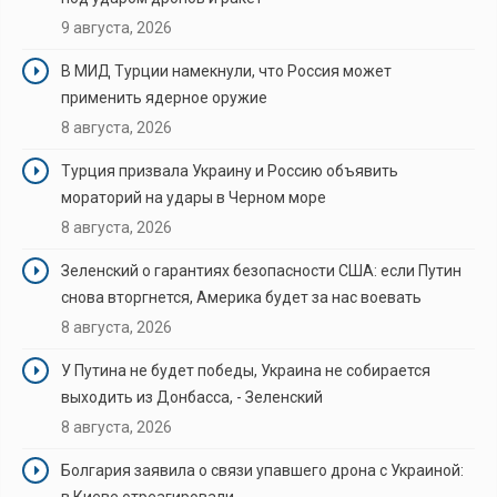
9 августа, 2026
В МИД Турции намекнули, что Россия может
применить ядерное оружие
8 августа, 2026
Турция призвала Украину и Россию объявить
мораторий на удары в Черном море
8 августа, 2026
Зеленский о гарантиях безопасности США: если Путин
снова вторгнется, Америка будет за нас воевать
8 августа, 2026
У Путина не будет победы, Украина не собирается
выходить из Донбасса, - Зеленский
8 августа, 2026
Болгария заявила о связи упавшего дрона с Украиной:
в Киеве отреагировали