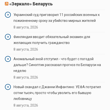
«Зеркало» Беларусь
Украинский суд приговорил 11 российских военных к
пожизненному сроку за убийство мирных жителей
8 августа, 2026
Финляндия вводит обязательный экзамен для
желающих получить гражданство
8 августа, 2026
Аномальный зной отступил - что будет с погодой
дальше? Синоптик рассказал прогноз по Беларуси на
неделю
8 августа, 2026
Новый скандал с Джанни Инфантино: УЕФА потратил
сотни тысяч, просто чтобы уволить его бывшую
любовницу
8 августа, 2026