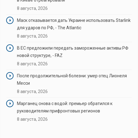
8 августа, 2026
Маск отказывается дать Украине использовать Starlink
для ударов по РФ, - The Atlantic
8 августа, 2026
В ЕС предложили передать замороженные активы РФ
новой структуре, - FAZ
8 августа, 2026
После продолжительной болезни: умер отец Лионеля
Месси
8 августа, 2026
Марганец снова с водой: премьер обратился к
руководителям прифронтовых регионов
8 августа, 2026