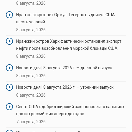
8 августа, 2026
Иран не открывает Ормуз: Тегеран выдвинул США
шесть условий
8 августа, 2026
Иранский остров Харк фактически остановил экспорт
нефти после возобновления морской блокады США
8 августа, 2026
Новости дня | 8 августа 2026 г. — дневной выпуск
8 августа, 2026
Новости дня | 8 августа 2026 г. — утренний выпуск
8 августа, 2026
Сенат США одобрил широкий законопроект о санкциях
против российских энергодоходов
7 августа, 2026