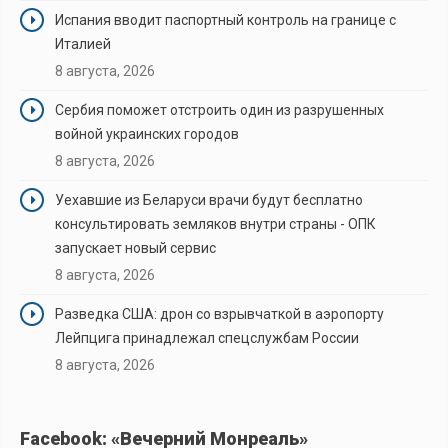
Испания вводит паспортный контроль на границе с
Италией
8 августа, 2026
Сербия поможет отстроить один из разрушенных
войной украинских городов
8 августа, 2026
Уехавшие из Беларуси врачи будут бесплатно
консультировать земляков внутри страны - ОПК
запускает новый сервис
8 августа, 2026
Разведка США: дрон со взрывчаткой в аэропорту
Лейпцига принадлежал спецслужбам России
8 августа, 2026
Facebook: «Вечерний Монреаль»