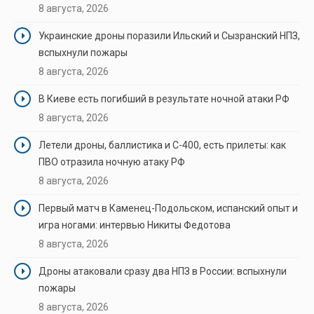
8 августа, 2026
Украинские дроны поразили Ильский и Сызранский НПЗ,
вспыхнули пожары
8 августа, 2026
В Киеве есть погибший в результате ночной атаки РФ
8 августа, 2026
Летели дроны, баллистика и С-400, есть прилеты: как
ПВО отразила ночную атаку РФ
8 августа, 2026
Первый матч в Каменец-Подольском, испанский опыт и
игра ногами: интервью Никиты Федотова
8 августа, 2026
Дроны атаковали сразу два НПЗ в России: вспыхнули
пожары
8 августа, 2026