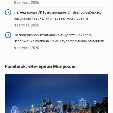
8 августа, 2026
Легендарный ОК16 возвращается. Виктор Бабарико
рассказал «Зеркалу» о перезапуске проекта
8 августа, 2026
На популярном итальянском курорте началось
извержение вулкана. Рейсы туда временно отменили
8 августа, 2026
Facebook: «Вечерний Монреаль»