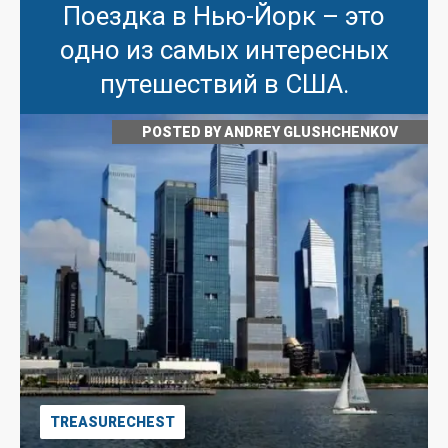
Поездка в Нью-Йорк – это
одно из самых интересных
путешествий в США.
POSTED BY
ANDREY GLUSHCHENKOV
TREASURECHEST