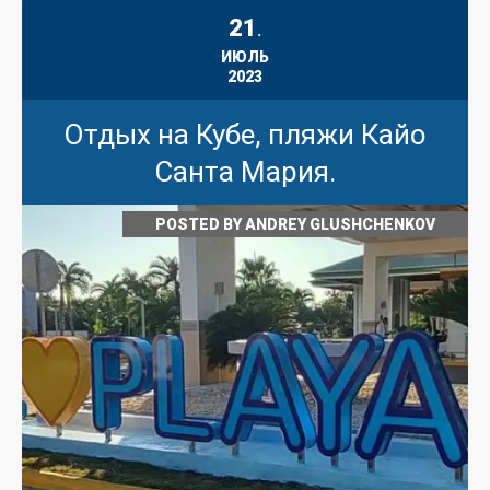
21
.
ИЮЛЬ
2023
Отдых на Кубе, пляжи Кайо
Санта Мария.
POSTED BY
ANDREY GLUSHCHENKOV