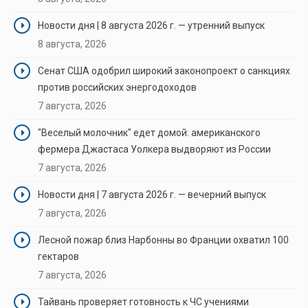
Новости дня | 8 августа 2026 г. — утренний выпуск
8 августа, 2026
Сенат США одобрил широкий законопроект о санкциях
против российских энергодоходов
7 августа, 2026
"Веселый молочник" едет домой: американского
фермера Джастаса Уолкера выдворяют из России
7 августа, 2026
Новости дня | 7 августа 2026 г. — вечерний выпуск
7 августа, 2026
Лесной пожар близ Нарбонны во Франции охватил 100
гектаров
7 августа, 2026
Тайвань проверяет готовность к ЧС учениями