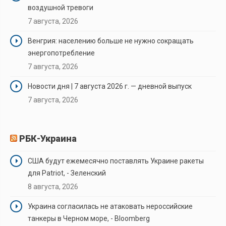
воздушной тревоги
7 августа, 2026
Венгрия: населению больше не нужно сокращать
энергопотребление
7 августа, 2026
Новости дня | 7 августа 2026 г. — дневной выпуск
7 августа, 2026
РБК-Украина
США будут ежемесячно поставлять Украине ракеты
для Patriot, - Зеленский
8 августа, 2026
Украина согласилась не атаковать нероссийские
танкеры в Черном море, - Bloomberg