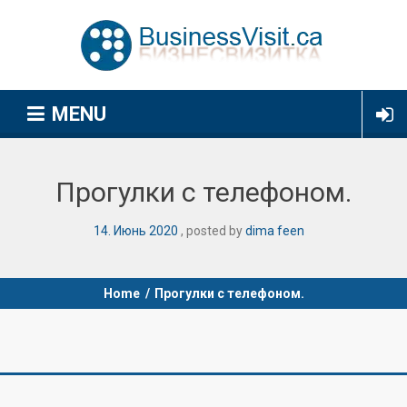
MENU
Прогулки с телефоном.
14
.
Июнь
2020
posted by
dima feen
Home
/
Прогулки с телефоном.