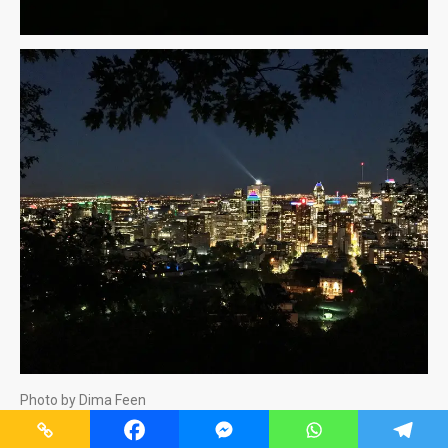
Photo by Dima Feen
Dima Feen