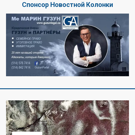
Спонсор Новостной Колонки