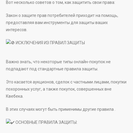
Вот несколько советов о том, как защитить свои права:
Закон о защите прав потребителей приходит на помощь,
предоставляя вам инструменты для защиты ваших
интересов.
ИСКЛЮЧЕНИЯ ИЗ ПРАВИЛ ЗАЩИТЫ
Важно знать, что некоторые типы онлайн-покупок не
подпадают под стандартные правила защиты.
Это касается аукционов, сделок с частными лицами, покупки
похоронных услуг, а также покупок, совершенных вне
Квебека.
В этих случаях могут быть применимы другие правила .
ОСНОВНЫЕ ПРАВИЛА ЗАЩИТЫ: