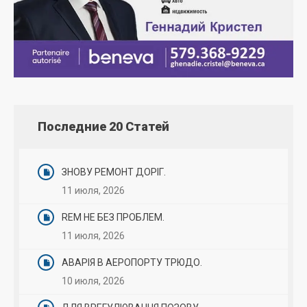
Последние 20 Статей
ЗНОВУ РЕМОНТ ДОРІГ.
11 июля, 2026
REM НЕ БЕЗ ПРОБЛЕМ.
11 июля, 2026
АВАРІЯ В АЕРОПОРТУ ТРЮДО.
10 июля, 2026