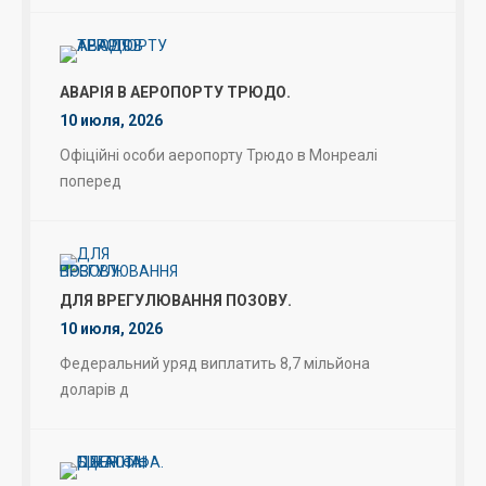
АВАРІЯ В АЕРОПОРТУ ТРЮДО.
10 июля, 2026
Офіційні особи аеропорту Трюдо в Монреалі
поперед
ДЛЯ ВРЕГУЛЮВАННЯ ПОЗОВУ.
10 июля, 2026
Федеральний уряд виплатить 8,7 мільйона
доларів д