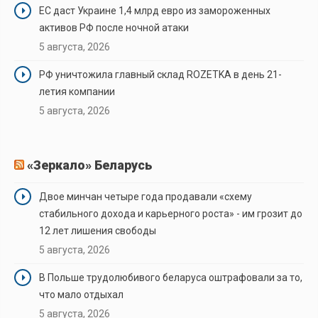
ЕС даст Украине 1,4 млрд евро из замороженных
активов РФ после ночной атаки
5 августа, 2026
РФ уничтожила главный склад ROZETKA в день 21-
летия компании
5 августа, 2026
«Зеркало» Беларусь
Двое минчан четыре года продавали «схему
стабильного дохода и карьерного роста» - им грозит до
12 лет лишения свободы
5 августа, 2026
В Польше трудолюбивого беларуса оштрафовали за то,
что мало отдыхал
5 августа, 2026