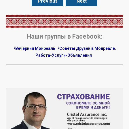
Previous
Next
.
Наши группы в Facebook:
•Вечерний Монреаль
•Советы Друзей в Монреале.
Работа-Услуги-Объявления