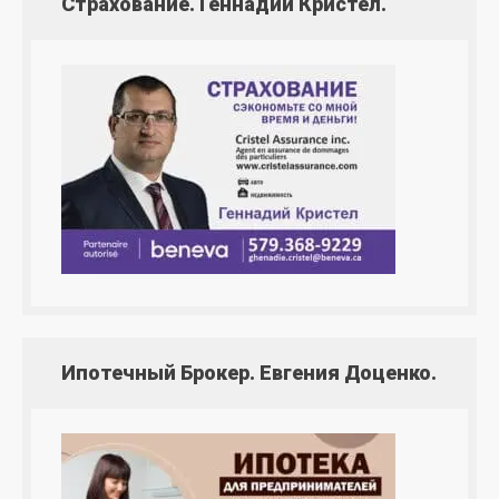
Страхование. Геннадий Кристел.
Ипотечный Брокер. Евгения Доценко.