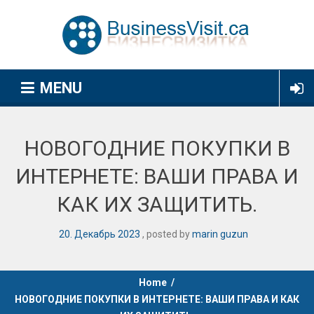
MENU
НОВОГОДНИЕ ПОКУПКИ В
ИНТЕРНЕТЕ: ВАШИ ПРАВА И
КАК ИХ ЗАЩИТИТЬ.
20
.
Декабрь
2023
posted by
marin guzun
Home
/
НОВОГОДНИЕ ПОКУПКИ В ИНТЕРНЕТЕ: ВАШИ ПРАВА И КАК