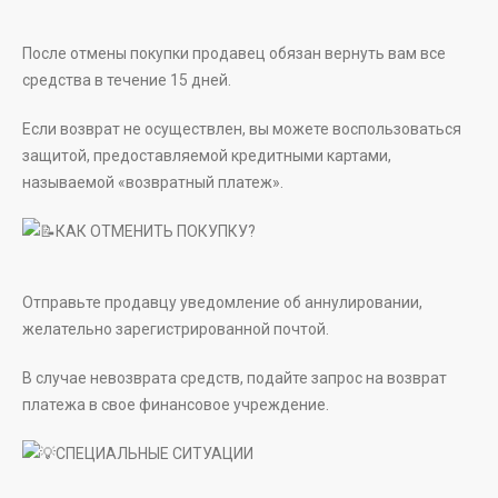
После отмены покупки продавец обязан вернуть вам все
средства в течение 15 дней.
Если возврат не осуществлен, вы можете воспользоваться
защитой, предоставляемой кредитными картами,
называемой «возвратный платеж».
КАК ОТМЕНИТЬ ПОКУПКУ?
Отправьте продавцу уведомление об аннулировании,
желательно зарегистрированной почтой.
В случае невозврата средств, подайте запрос на возврат
платежа в свое финансовое учреждение.
СПЕЦИАЛЬНЫЕ СИТУАЦИИ