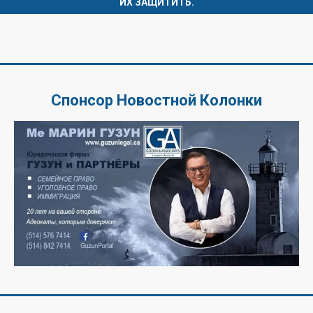
ИХ ЗАЩИТИТЬ.
Спонсор Новостной Колонки