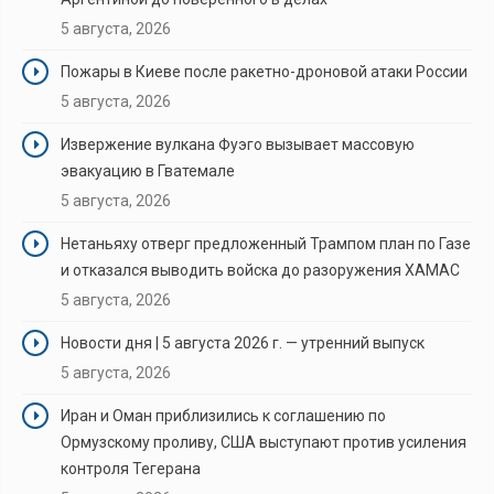
5 августа, 2026
Пожары в Киеве после ракетно-дроновой атаки России
5 августа, 2026
Извержение вулкана Фуэго вызывает массовую
эвакуацию в Гватемале
5 августа, 2026
Нетаньяху отверг предложенный Трампом план по Газе
и отказался выводить войска до разоружения ХАМАС
5 августа, 2026
Новости дня | 5 августа 2026 г. — утренний выпуск
5 августа, 2026
Иран и Оман приблизились к соглашению по
Ормузскому проливу, США выступают против усиления
контроля Тегерана