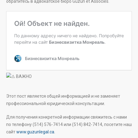
обратитесь в адвокатское бюро Guzun et Associés.
ВАЖНО
Этот пост является общей информацией и не заменяет
профессиональной юридической консультации.
Для получения конкретной информации свяжитесь с нами
по телефону (514) 576-7414 или (514) 842-7414, посетите наш
сайт
www.guzunlegal.ca.