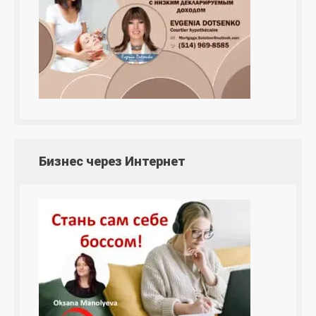
Бизнес через Интернет