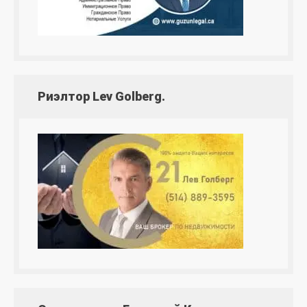
Риэлтор Lev Golberg.