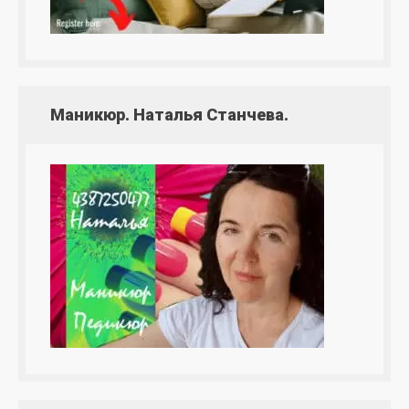
Маникюр. Наталья Станчева.