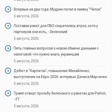
Впервые за два года: Мудрик попал в заявку "Челси"
5 августа, 2026
Поставки ракет для ПВО сократились втрое, хотя у
партнеров они есть, - Зеленский
5 августа, 2026
Пять главных вопросов о новом обмене данными с
налоговой: что нужно знать украинцам
5 августа, 2026
Дебют в "Карпатах", повышение Михайленко,
выступление на Евро-2026: интервью Дениса Марченко
5 августа, 2026
Трамп отверг просьбу Зеленского о ракетах для Patriot,
- FT
5 августа, 2026