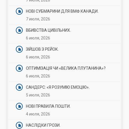
7 июля, 2026
НОВІ СУБМАРИНИ ДЛЯ ВМФ КАНАДИ.
7 июля, 2026
ВБИВСТВА ЦИВІЛЬНИХ.
6 июля, 2026
ЗІЙШОВ З РЕЙОК.
6 июля, 2026
ОПТИМІЗАЦІЯ ЧИ «ВЕЛИКА ПЛУТАНИНА»?
6 июля, 2026
САНДЕРС: «Я РОЗУМІЮ ЕМОЦІЮ».
5 июля, 2026
НОВІ ПРАВИЛА ПОШТИ.
4 июля, 2026
НАСЛІДКИ ГРОЗИ.