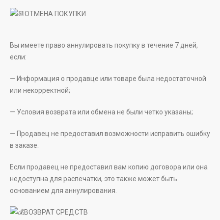
ОТМЕНА ПОКУПКИ
Вы имеете право аннулировать покупку в течение 7 дней,
если:
— Информация о продавце или товаре была недостаточной
или некорректной;
— Условия возврата или обмена не были четко указаны;
— Продавец не предоставил возможности исправить ошибку
в заказе.
Если продавец не предоставил вам копию договора или она
недоступна для распечатки, это также может быть
основанием для аннулирования.
ВОЗВРАТ СРЕДСТВ