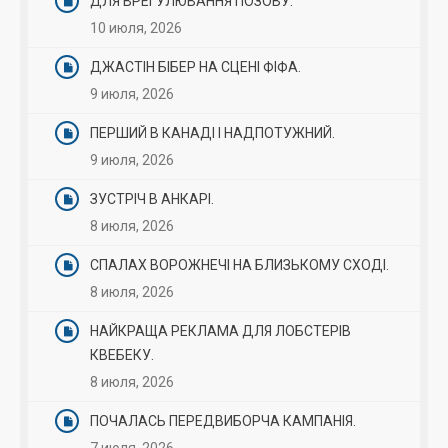
ДЛЯ ВРЕГУЛЮВАННЯ ПОЗОВУ.
10 июля, 2026
ДЖАСТІН БІБЕР НА СЦЕНІ ФІФА.
9 июля, 2026
ПЕРШИЙ В КАНАДІ І НАДПОТУЖНИЙ.
9 июля, 2026
ЗУСТРІЧ В АНКАРІ.
8 июля, 2026
СПАЛАХ ВОРОЖНЕЧІ НА БЛИЗЬКОМУ СХОДІ.
8 июля, 2026
НАЙКРАЩА РЕКЛАМА ДЛЯ ЛОБСТЕРІВ
КВЕБЕКУ.
8 июля, 2026
ПОЧАЛАСЬ ПЕРЕДВИБОРЧА КАМПАНІЯ.