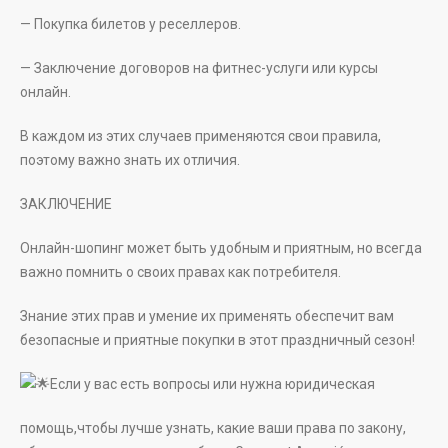
— Покупка билетов у реселлеров.
— Заключение договоров на фитнес-услуги или курсы
онлайн.
В каждом из этих случаев применяются свои правила,
поэтому важно знать их отличия.
ЗАКЛЮЧЕНИЕ
Онлайн-шопинг может быть удобным и приятным, но всегда
важно помнить о своих правах как потребителя.
Знание этих прав и умение их применять обеспечит вам
безопасные и приятные покупки в этот праздничный сезон!
Если у вас есть вопросы или нужна юридическая
помощь,чтобы лучше узнать, какие ваши права по закону,