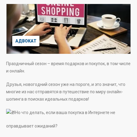
АДВОКАТ
Праздничный сезон – время подарков и покупок, в том числе
и онлайн.
Друзья, новогодний сезон уже на пороге, и это значит, что
многие из нас отправятся в путешествие по миру онлайн-
шопинга в поисках идеальных подарков!
Но что делать, если ваша покупка в Интернете не
оправдывает ожиданий?