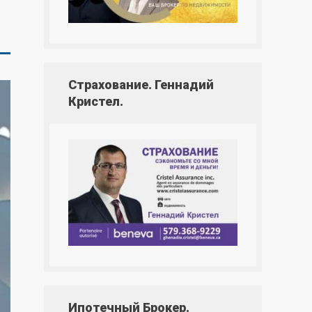
Страхование. Геннадий
Кристел.
Ипотечный Брокер.