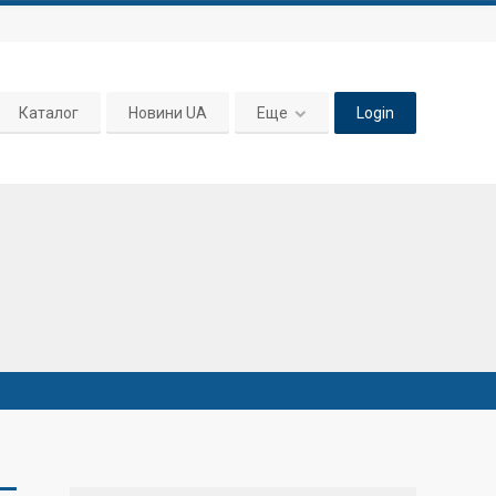
Каталог
Новини UA
Еще
Login