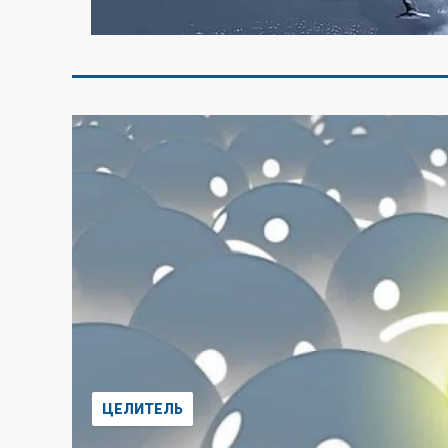
ЦЕЛИТЕЛЬ