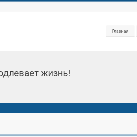
Главная
одлевает жизнь!