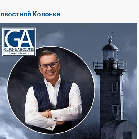
Новостной Колонки