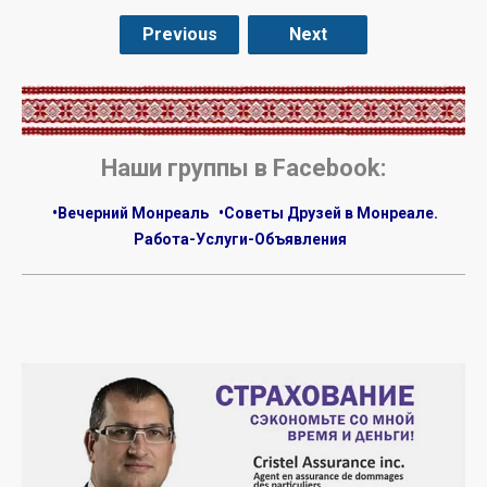
Previous
Next
.
Наши группы в Facebook:
•Вечерний Монреаль
•Советы Друзей в Монреале.
Работа-Услуги-Объявления