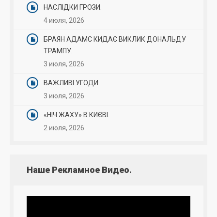
НАСЛІДКИ ГРОЗИ.
4 июля, 2026
БРАЯН АДАМС КИДАЄ ВИКЛИК ДОНАЛЬДУ
ТРАМПУ.
3 июля, 2026
ВАЖЛИВІ УГОДИ.
3 июля, 2026
«НІЧ ЖАХУ» В КИЄВІ.
2 июля, 2026
Наше Рекламное Видео.
Видеоплеер