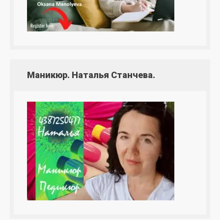
Маникюр. Наталья Станчева.