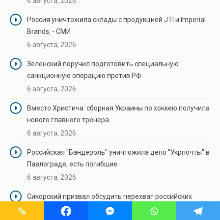
6 августа, 2026
Россия уничтожила склады с продукцией JTI и Imperial
Brands, - СМИ
6 августа, 2026
Зеленский поручил подготовить специальную
санкционную операцию против РФ
6 августа, 2026
Вместо Христича: сборная Украины по хоккею получила
нового главного тренера
6 августа, 2026
Российская "Бандероль" уничтожила депо "Укрпочты" в
Павлограде, есть погибшие
6 августа, 2026
Сикорский призвал обсудить перехват российских
ракет над Украиной