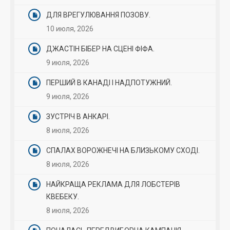
ДЛЯ ВРЕГУЛЮВАННЯ ПОЗОВУ.
10 июля, 2026
ДЖАСТІН БІБЕР НА СЦЕНІ ФІФА.
9 июля, 2026
ПЕРШИЙ В КАНАДІ І НАДПОТУЖНИЙ.
9 июля, 2026
ЗУСТРІЧ В АНКАРІ.
8 июля, 2026
СПАЛАХ ВОРОЖНЕЧІ НА БЛИЗЬКОМУ СХОДІ.
8 июля, 2026
НАЙКРАЩА РЕКЛАМА ДЛЯ ЛОБСТЕРІВ
КВЕБЕКУ.
8 июля, 2026