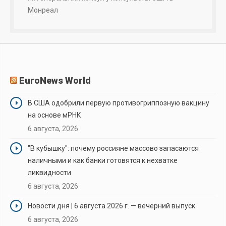
Монреал
EuroNews World
В США одобрили первую противогриппозную вакцину
на основе мРНК
6 августа, 2026
"В кубышку": почему россияне массово запасаются
наличными и как банки готовятся к нехватке
ликвидности
6 августа, 2026
Новости дня | 6 августа 2026 г. — вечерний выпуск
6 августа, 2026