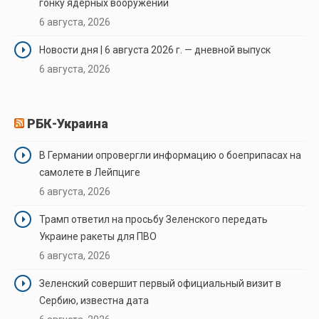
гонку ядерных вооружений
6 августа, 2026
Новости дня | 6 августа 2026 г. — дневной выпуск
6 августа, 2026
РБК-Украина
В Германии опровергли информацию о боеприпасах на
самолете в Лейпциге
6 августа, 2026
Трамп ответил на просьбу Зеленского передать
Украине ракеты для ПВО
6 августа, 2026
Зеленский совершит первый официальный визит в
Сербию, известна дата