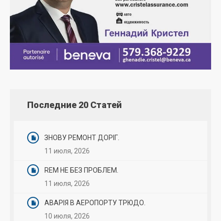
Последние 20 Статей
ЗНОВУ РЕМОНТ ДОРІГ.
11 июля, 2026
REM НЕ БЕЗ ПРОБЛЕМ.
11 июля, 2026
АВАРІЯ В АЕРОПОРТУ ТРЮДО.
10 июля, 2026