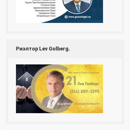
Риэлтор Lev Golberg.