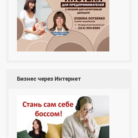
Бизнес через Интернет