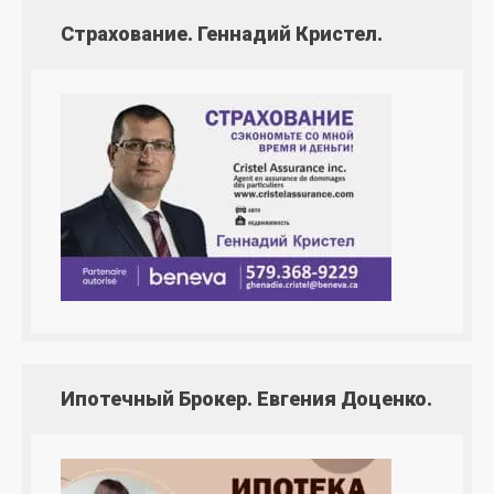
Страхование. Геннадий Кристел.
Ипотечный Брокер. Евгения Доценко.