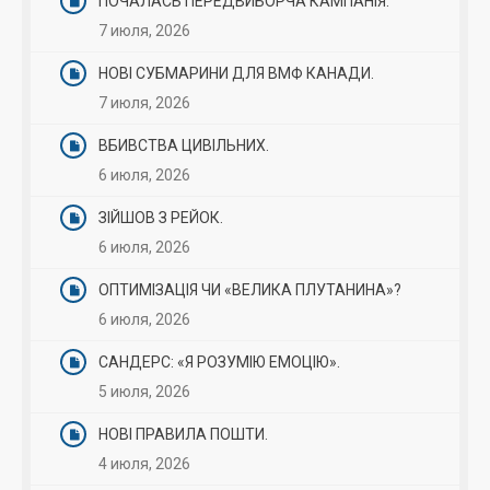
ПОЧАЛАСЬ ПЕРЕДВИБОРЧА КАМПАНІЯ.
7 июля, 2026
НОВІ СУБМАРИНИ ДЛЯ ВМФ КАНАДИ.
7 июля, 2026
ВБИВСТВА ЦИВІЛЬНИХ.
6 июля, 2026
ЗІЙШОВ З РЕЙОК.
6 июля, 2026
ОПТИМІЗАЦІЯ ЧИ «ВЕЛИКА ПЛУТАНИНА»?
6 июля, 2026
САНДЕРС: «Я РОЗУМІЮ ЕМОЦІЮ».
5 июля, 2026
НОВІ ПРАВИЛА ПОШТИ.
4 июля, 2026