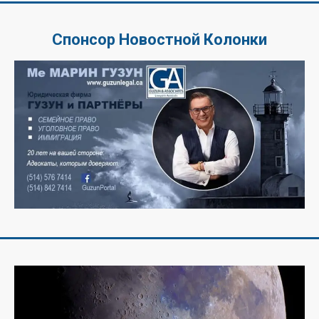
Спонсор Новостной Колонки