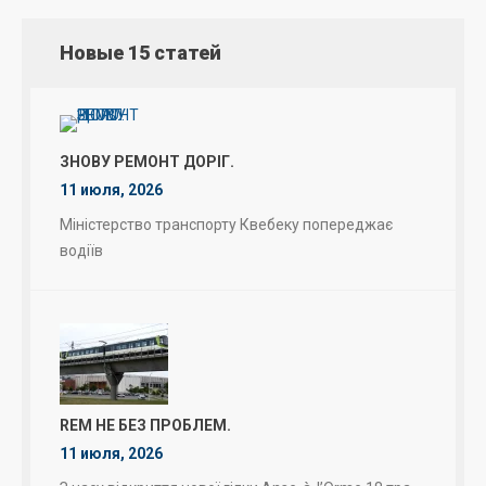
Новые 15 статей
ЗНОВУ РЕМОНТ ДОРІГ.
11 июля, 2026
Міністерство транспорту Квебеку попереджає
водіїв
REM НЕ БЕЗ ПРОБЛЕМ.
11 июля, 2026