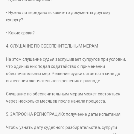
• Нужно ли передавать какие-то документы другому
супругу?
• Какие сроки?
4. СЛУШАНИЕ ПО ОБЕСПЕЧИТЕЛЬНЫМ МЕРАМ
На этом слушание судья заслушивает супругов при условии,
что один из них подал ходатайство о применении
обеспечительных мер. Решение судьи остается в силе до
вынесения окончательного решения о разводе.
Слушание по обеспечительным мерам может состояться
через несколько месяцев после начала процесса.
5. ЗАПРОС НА РЕГИСТРАЦИЮ: получение даты испытания
Чтобы узнать дату судебного разбирательства, супруги