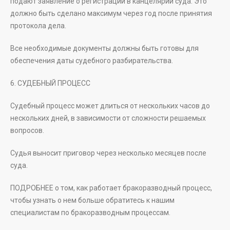
подают заявление о регистрации в канцелярии суда. Это
должно быть сделано максимум через год после принятия
протокола дела.
Все необходимые документы должны быть готовы для
обеспечения даты судебного разбирательства.
6. СУДЕБНЫЙ ПРОЦЕСС
Судебный процесс может длиться от нескольких часов до
нескольких дней, в зависимости от сложности решаемых
вопросов.
Судья выносит приговор через несколько месяцев после
суда.
ПОДРОБНЕЕ о том, как работает бракоразводный процесс,
чтобы узнать о нем больше обратитесь к нашим
специалистам по бракоразводным процессам.