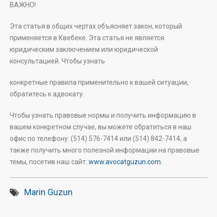
ВАЖНО!
Эта статья в общих чертах объясняет закон, который
применяется в Квебеке. Эта статья не является
юридическим заключением или юридической
консультацией. Чтобы узнать
конкретные правила применительно к вашей ситуации,
обратитесь к адвокату.
Чтобы узнать правовые нормы и получить информацию в
вашем конкретном случае, вы можете обратиться в наш
офис по телефону: (514) 576-7414 или (514) 842-7414, а
также получить много полезной информации на правовые
темы, посетив наш сайт:
www.avocatguzun.com.
Marin Guzun