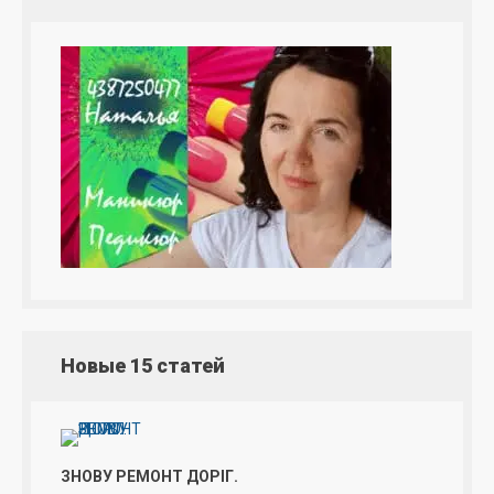
Новые 15 статей
ЗНОВУ РЕМОНТ ДОРІГ.