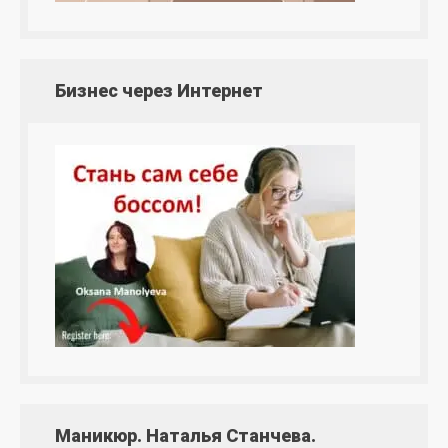
Бизнес через Интернет
Маникюр. Наталья Станчева.