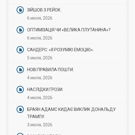
ЗІЙШОВ З РЕЙОК.
6 июля, 2026
ОПТИМІЗАЦІЯ ЧИ «ВЕЛИКА ПЛУТАНИНА»?
6 июля, 2026
САНДЕРС: «Я РОЗУМІЮ ЕМОЦІЮ».
5 июля, 2026
НОВІ ПРАВИЛА ПОШТИ.
4 июля, 2026
НАСЛІДКИ ГРОЗИ.
4 июля, 2026
БРАЯН АДАМС КИДАЄ ВИКЛИК ДОНАЛЬДУ
ТРАМПУ.
3 июля, 2026