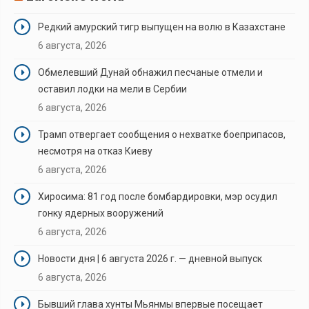
Редкий амурский тигр выпущен на волю в Казахстане
6 августа, 2026
Обмелевший Дунай обнажил песчаные отмели и
оставил лодки на мели в Сербии
6 августа, 2026
Трамп отвергает сообщения о нехватке боеприпасов,
несмотря на отказ Киеву
6 августа, 2026
Хиросима: 81 год после бомбардировки, мэр осудил
гонку ядерных вооружений
6 августа, 2026
Новости дня | 6 августа 2026 г. — дневной выпуск
6 августа, 2026
Бывший глава хунты Мьянмы впервые посещает