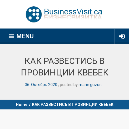
MENU
КАК РАЗВЕСТИСЬ В
ПРОВИНЦИИ КВЕБЕК
06
.
Октябрь
2020
posted by
marin guzun
Home
/
КАК РАЗВЕСТИСЬ В ПРОВИНЦИИ КВЕБЕК