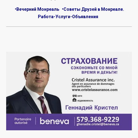
•Вечерний Монреаль
•Советы Друзей в Монреале.
Работа-Услуги-Объявления