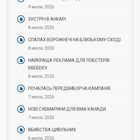
9 июля, 2026
ЗУСТРІЧ В АНКАРІ.
8 июля, 2026
СПАЛАХ ВОРОЖНЕЧІ НА БЛИЗЬКОМУ СХОДІ.
8 июля, 2026
НАЙКРАЩА РЕКЛАМА ДЛЯ ЛОБСТЕРІВ
КВЕБЕКУ.
8 июля, 2026
ПОЧАЛАСЬ ПЕРЕДВИБОРЧА КАМПАНІЯ.
7 июля, 2026
НОВІ СУБМАРИНИ ДЛЯ ВМФ КАНАДИ.
7 июля, 2026
ВБИВСТВА ЦИВІЛЬНИХ.
6 июля, 2026