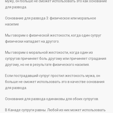
мужу, он больше не сможет использовать это как основание
для развода.
Основание для развода 3: физическое или моральное
насилие
Мы говорим о физической жестокости, когда один супруг
физически нападает на другого.
Мы говорим о моральной жестокости, когда один из
супругов причиняет боль другому или причиняет страдания
другому, но не в результате физического насилия.
Если пострадавший супруг простил жестокость мужа, он
больше не сможет использовать это в качестве основания
для развода.
Основания для развода одинаковы для обоих супругов.
В Канаде супруги равны. Любой из них может использовать