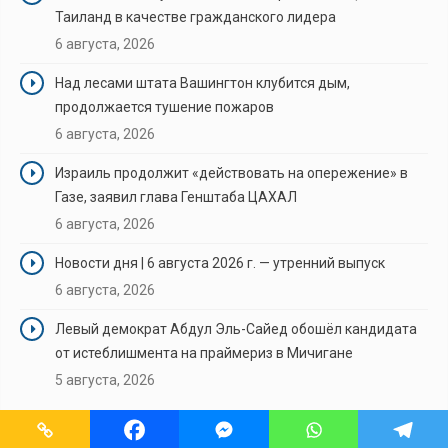
Таиланд в качестве гражданского лидера
6 августа, 2026
Над лесами штата Вашингтон клубится дым,
продолжается тушение пожаров
6 августа, 2026
Израиль продолжит «действовать на опережение» в
Газе, заявил глава Генштаба ЦАХАЛ
6 августа, 2026
Новости дня | 6 августа 2026 г. — утренний выпуск
6 августа, 2026
Левый демократ Абдул Эль-Сайед обошёл кандидата
от истеблишмента на праймериз в Мичигане
5 августа, 2026