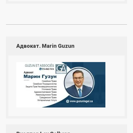
Адвокат. Marin Guzun