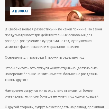
АДВОКАТ
В Квебеке нельзя развестись ни по какой причине. Но закон
предусматривает три действительных основания для
развода: разлучение с супругами на год, супружеская
измена и физическое или моральное насилие.
Основание для развода 1: прожить отдельно год
Чтобы считать, что супруги живут отдельно, должно быть
намерение больше не жить вместе, больше не разделять
жизнь другого.
Намерение супругов жить отдельно становится более
очевидным, если они больше не живут под одной крышей.
С другой стороны, супруг может подать на развод, проживая