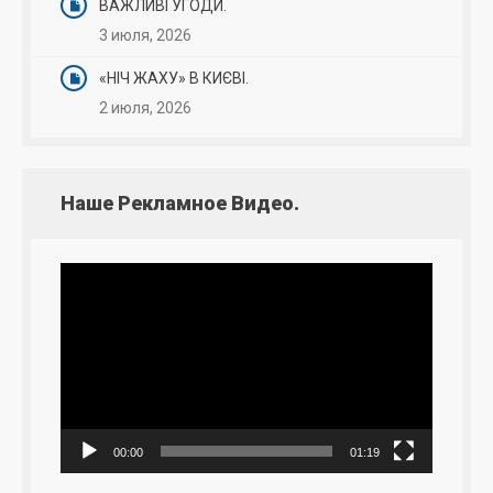
ВАЖЛИВІ УГОДИ.
3 июля, 2026
«НІЧ ЖАХУ» В КИЄВІ.
2 июля, 2026
Наше Рекламное Видео.
Видеоплеер
00:00
01:19