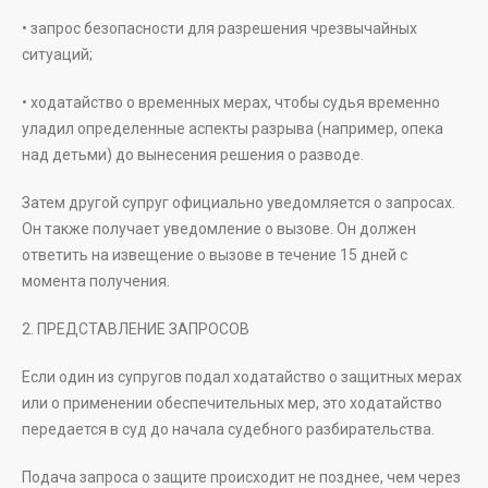
• запрос безопасности для разрешения чрезвычайных
ситуаций;
• ходатайство о временных мерах, чтобы судья временно
уладил определенные аспекты разрыва (например, опека
над детьми) до вынесения решения о разводе.
Затем другой супруг официально уведомляется о запросах.
Он также получает уведомление о вызове. Он должен
ответить на извещение о вызове в течение 15 дней с
момента получения.
2. ПРЕДСТАВЛЕНИЕ ЗАПРОСОВ
Если один из супругов подал ходатайство о защитных мерах
или о применении обеспечительных мер, это ходатайство
передается в суд до начала судебного разбирательства.
Подача запроса о защите происходит не позднее, чем через