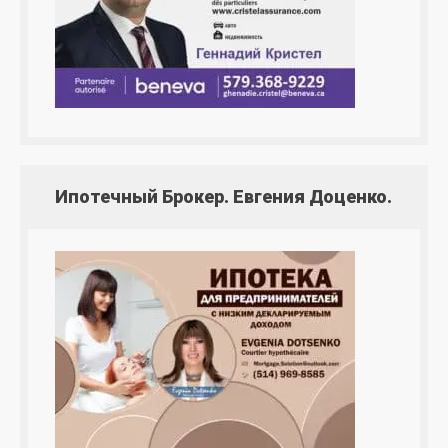
Ипотечный Брокер. Евгения Доценко.