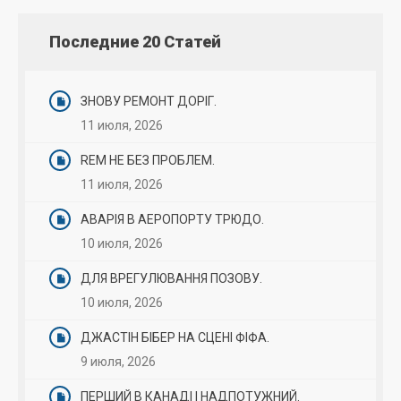
Последние 20 Статей
ЗНОВУ РЕМОНТ ДОРІГ.
11 июля, 2026
REM НЕ БЕЗ ПРОБЛЕМ.
11 июля, 2026
АВАРІЯ В АЕРОПОРТУ ТРЮДО.
10 июля, 2026
ДЛЯ ВРЕГУЛЮВАННЯ ПОЗОВУ.
10 июля, 2026
ДЖАСТІН БІБЕР НА СЦЕНІ ФІФА.
9 июля, 2026
ПЕРШИЙ В КАНАДІ І НАДПОТУЖНИЙ.