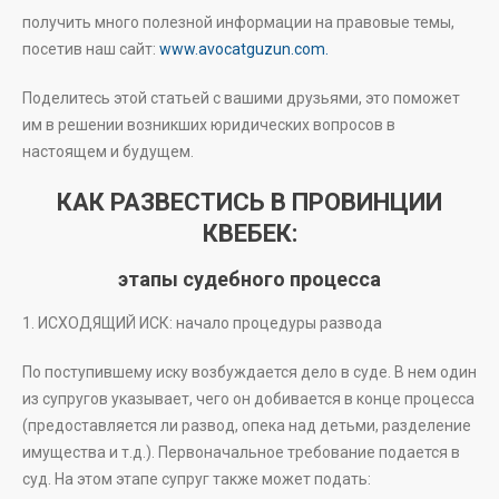
получить много полезной информации на правовые темы,
посетив наш сайт:
www.avocatguzun.com.
Поделитесь этой статьей с вашими друзьями, это поможет
им в решении возникших юридических вопросов в
настоящем и будущем.
КАК РАЗВЕСТИСЬ В ПРОВИНЦИИ
КВЕБЕК:
этапы судебного процесса
1. ИСХОДЯЩИЙ ИСК: начало процедуры развода
По поступившему иску возбуждается дело в суде. В нем один
из супругов указывает, чего он добивается в конце процесса
(предоставляется ли развод, опека над детьми, разделение
имущества и т.д.). Первоначальное требование подается в
суд. На этом этапе супруг также может подать: