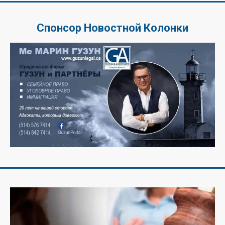
Спонсор Новостной Колонки