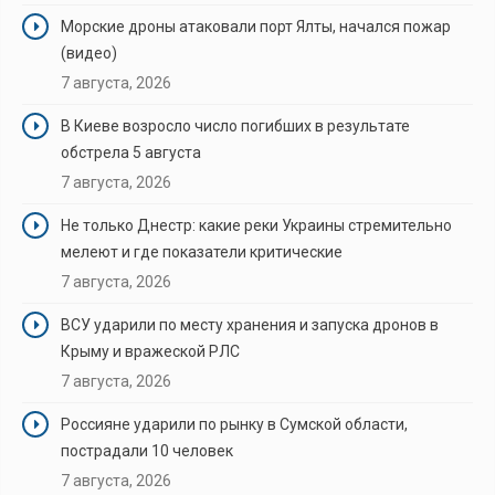
Морские дроны атаковали порт Ялты, начался пожар
(видео)
7 августа, 2026
В Киеве возросло число погибших в результате
обстрела 5 августа
7 августа, 2026
Не только Днестр: какие реки Украины стремительно
мелеют и где показатели критические
7 августа, 2026
ВСУ ударили по месту хранения и запуска дронов в
Крыму и вражеской РЛС
7 августа, 2026
Россияне ударили по рынку в Сумской области,
пострадали 10 человек
7 августа, 2026