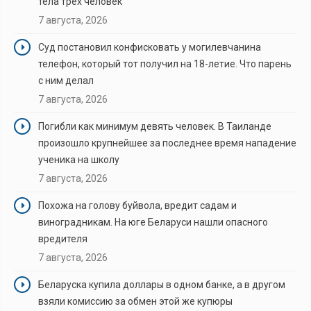
тела трех человек
7 августа, 2026
Суд постановил конфисковать у могилевчанина
телефон, который тот получил на 18-летие. Что парень
с ним делал
7 августа, 2026
Погибли как минимум девять человек. В Таиланде
произошло крупнейшее за последнее время нападение
ученика на школу
7 августа, 2026
Похожа на голову буйвола, вредит садам и
виноградникам. На юге Беларуси нашли опасного
вредителя
7 августа, 2026
Беларуска купила доллары в одном банке, а в другом
взяли комиссию за обмен этой же купюры