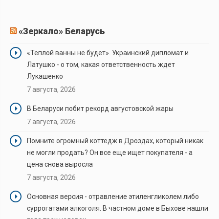
«Зеркало» Беларусь
«Теплой ванны не будет». Украинский дипломат и
Латушко - о том, какая ответственность ждет
Лукашенко
7 августа, 2026
В Беларуси побит рекорд августовской жары
7 августа, 2026
Помните огромный коттедж в Дроздах, который никак
не могли продать? Он все еще ищет покупателя - а
цена снова выросла
7 августа, 2026
Основная версия - отравление этиленгликолем либо
суррогатами алкоголя. В частном доме в Быхове нашли