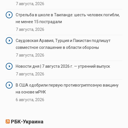
7 августа, 2026
Стрельба в школе в Таиланде: шесть человек погибли,
не менее 15 пострадали
7 августа, 2026
Саудовская Аравия, Турция и Пакистан подпишут
совместное соглашение в области обороны
7 августа, 2026
Новости дня | 7 августа 2026 г. — утренний выпуск
7 августа, 2026
В США одобрили первую противогриппозную вакцину
на основе мРНК
6 августа, 2026
РБК-Украина