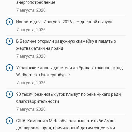
энергопотребление
7 августа, 2026
Новости дня | 7 августа 2026 г. — дневной выпуск
7 августа, 2026
В Берлине открыли радужную скамейку в память о
жертвах атаки на прайд
7 августа, 2026
Украинские дроны долетели до Урала: атакован склад
Wildberries в Екатеринбурге
7 августа, 2026
90 тысяч резиновых уток плывут по реке Чикаго ради
благотворительности
7 августа, 2026
США: Компанию Meta обязали выплатить 567 млн
долларов за вред, причиненный детям соцсетями