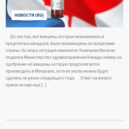
НОВОСТИ (RU)
До сих пор, все вакцины, которые вкалывались в
предплечья канадцев, были произведены за пределами
страны. Но скоро ситуация изменится. Компания Novavax
подала в Министерство здравоохранения Канады заявку на
одобрение её вакцины, которую предполагается
производить в Монреале, хотя её уколы можно будет
сделать не ранее следующего года. Ответ на вопрос
нужна ли нам ещё […]