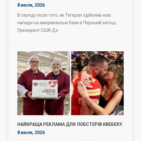
8 июля, 2026
В середу після того, як Тегеран здійснив нові
напади на американські бази в Перській затоці,
Президент США До
НАЙКРАЩА РЕКЛАМА ДЛЯ ЛОБСТЕРІВ КВЕБЕКУ.
8 июля, 2026