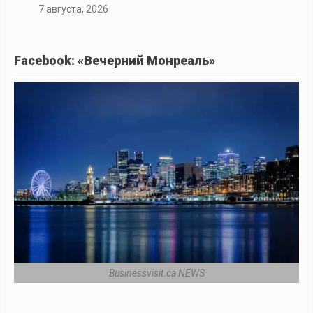
7 августа, 2026
Facebook: «Вечерний Монреаль»
Businessvisit.ca NEWS