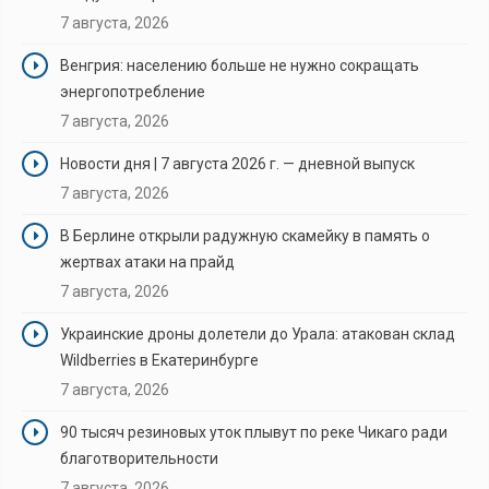
7 августа, 2026
Венгрия: населению больше не нужно сокращать
энергопотребление
7 августа, 2026
Новости дня | 7 августа 2026 г. — дневной выпуск
7 августа, 2026
В Берлине открыли радужную скамейку в память о
жертвах атаки на прайд
7 августа, 2026
Украинские дроны долетели до Урала: атакован склад
Wildberries в Екатеринбурге
7 августа, 2026
90 тысяч резиновых уток плывут по реке Чикаго ради
благотворительности
7 августа, 2026