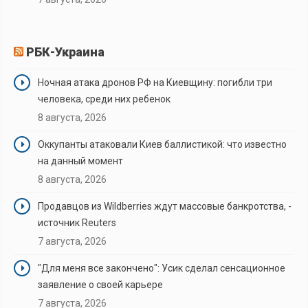
РБК-Украина
Ночная атака дронов РФ на Киевщину: погибли три
человека, среди них ребенок
8 августа, 2026
Оккупанты атаковали Киев баллистикой: что известно
на данный момент
8 августа, 2026
Продавцов из Wildberries ждут массовые банкротства, -
источник Reuters
7 августа, 2026
"Для меня все закончено": Усик сделал сенсационное
заявление о своей карьере
7 августа, 2026