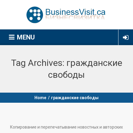
MENU
Tag Archives:
гражданские
свободы
Home
/
гражданские свободы
Копирование и перепечатывание новостных и авторских