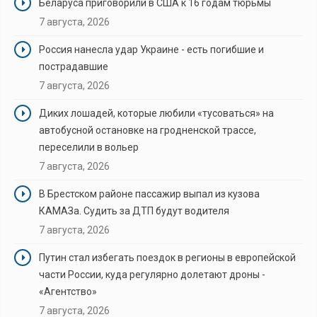
Беларуса приговорили в США к 16 годам тюрьмы
7 августа, 2026
Россия нанесла удар Украине - есть погибшие и
пострадавшие
7 августа, 2026
Диких лошадей, которые любили «тусоваться» на
автобусной остановке на гродненской трассе,
переселили в вольер
7 августа, 2026
В Брестском районе пассажир выпал из кузова
КАМАЗа. Судить за ДТП будут водителя
7 августа, 2026
Путин стал избегать поездок в регионы в европейской
части России, куда регулярно долетают дроны -
«Агентство»
7 августа, 2026