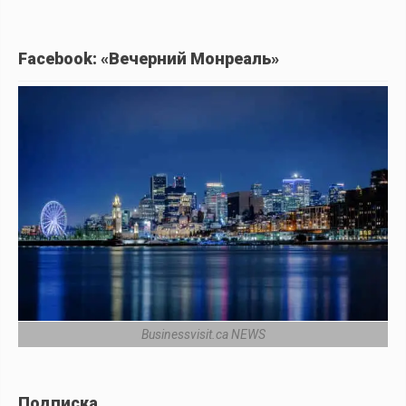
Facebook: «Вечерний Монреаль»
Businessvisit.ca NEWS
Подписка