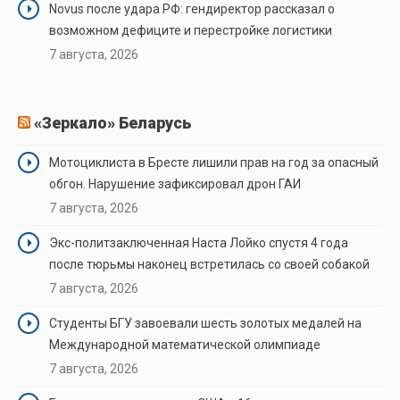
Novus после удара РФ: гендиректор рассказал о
возможном дефиците и перестройке логистики
7 августа, 2026
«Зеркало» Беларусь
Мотоциклиста в Бресте лишили прав на год за опасный
обгон. Нарушение зафиксировал дрон ГАИ
7 августа, 2026
Экс-политзаключенная Наста Лойко спустя 4 года
после тюрьмы наконец встретилась со своей собакой
7 августа, 2026
Студенты БГУ завоевали шесть золотых медалей на
Международной математической олимпиаде
7 августа, 2026