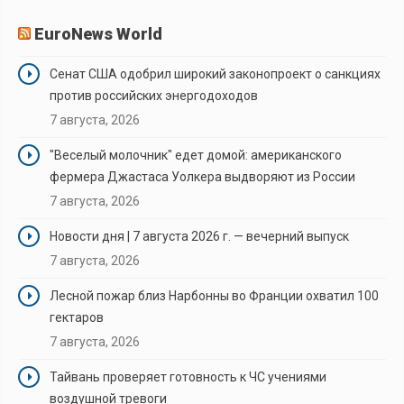
EuroNews World
Сенат США одобрил широкий законопроект о санкциях
против российских энергодоходов
7 августа, 2026
"Веселый молочник" едет домой: американского
фермера Джастаса Уолкера выдворяют из России
7 августа, 2026
Новости дня | 7 августа 2026 г. — вечерний выпуск
7 августа, 2026
Лесной пожар близ Нарбонны во Франции охватил 100
гектаров
7 августа, 2026
Тайвань проверяет готовность к ЧС учениями
воздушной тревоги