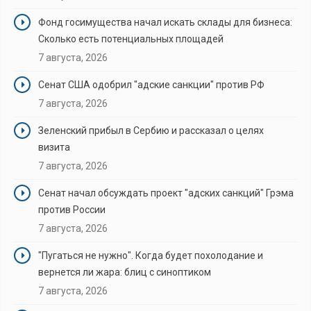
Фонд госимущества начал искать склады для бизнеса:
Сколько есть потенциальных площадей
7 августа, 2026
Сенат США одобрил "адские санкции" против РФ
7 августа, 2026
Зеленский прибыл в Сербию и рассказал о целях
визита
7 августа, 2026
Сенат начал обсуждать проект "адских санкций" Грэма
против России
7 августа, 2026
"Пугаться не нужно". Когда будет похолодание и
вернется ли жара: блиц с синоптиком
7 августа, 2026