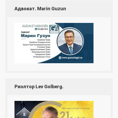
Адвокат. Marin Guzun
Риэлтор Lev Golberg.