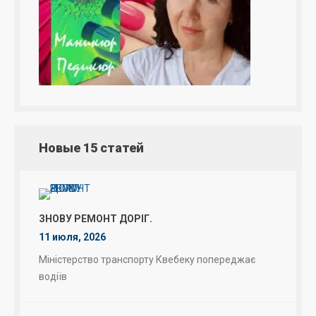
Новые 15 статей
ЗНОВУ РЕМОНТ ДОРІГ.
11 июля, 2026
Міністерство транспорту Квебеку попереджає
водіїв