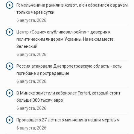
Гомельчанина ранили в живот, а он обратился к врачам
только через сутки
6 августа, 2026
Центр «Социс» опубликовал рейтинг доверия к
политическим лидерам Украины. На каком месте
Зеленский
6 августа, 2026
Россия атаковала Днепропетровскую область - есть
погибшие и пострадавшие
6 августа, 2026
В Минске заметили кабриолет Ferrari, который стоит
больше 300 тысяч евро
6 августа, 2026
Пропавшего 27-летнего минчанина нашли мертвым
6 августа, 2026