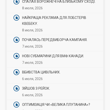
СПАЛАХ ВОРОЖНЕЧІ НА БЛИЗЬКОМУ СХОДІ.
8 июля, 2026
НАЙКРАЩА РЕКЛАМА ДЛЯ ЛОБСТЕРІВ
КВЕБЕКУ.
8 июля, 2026
ПОЧАЛАСЬ ПЕРЕДВИБОРЧА КАМПАНІЯ.
7 июля, 2026
НОВІ СУБМАРИНИ ДЛЯ ВМФ КАНАДИ.
7 июля, 2026
ВБИВСТВА ЦИВІЛЬНИХ.
6 июля, 2026
ЗІЙШОВ З РЕЙОК.
6 июля, 2026
ОПТИМІЗАЦІЯ ЧИ «ВЕЛИКА ПЛУТАНИНА»?