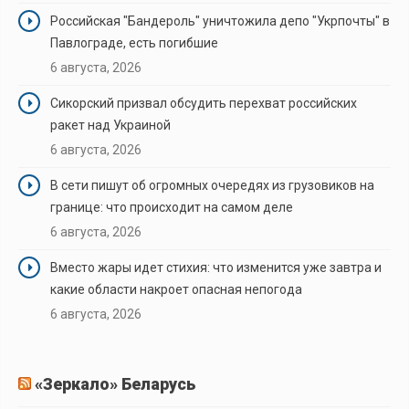
Российская "Бандероль" уничтожила депо "Укрпочты" в
Павлограде, есть погибшие
6 августа, 2026
Сикорский призвал обсудить перехват российских
ракет над Украиной
6 августа, 2026
В сети пишут об огромных очередях из грузовиков на
границе: что происходит на самом деле
6 августа, 2026
Вместо жары идет стихия: что изменится уже завтра и
какие области накроет опасная непогода
6 августа, 2026
«Зеркало» Беларусь