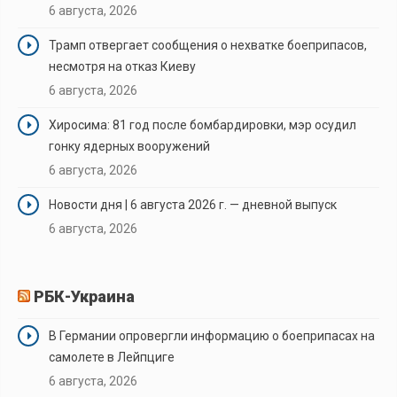
6 августа, 2026
Трамп отвергает сообщения о нехватке боеприпасов,
несмотря на отказ Киеву
6 августа, 2026
Хиросима: 81 год после бомбардировки, мэр осудил
гонку ядерных вооружений
6 августа, 2026
Новости дня | 6 августа 2026 г. — дневной выпуск
6 августа, 2026
РБК-Украина
В Германии опровергли информацию о боеприпасах на
самолете в Лейпциге
6 августа, 2026