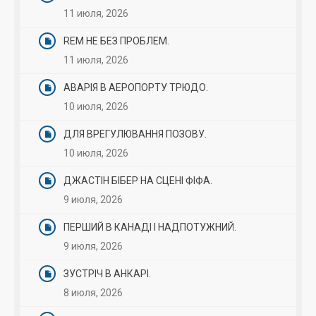
11 июля, 2026
REM НЕ БЕЗ ПРОБЛЕМ.
11 июля, 2026
АВАРІЯ В АЕРОПОРТУ ТРЮДО.
10 июля, 2026
ДЛЯ ВРЕГУЛЮВАННЯ ПОЗОВУ.
10 июля, 2026
ДЖАСТІН БІБЕР НА СЦЕНІ ФІФА.
9 июля, 2026
ПЕРШИЙ В КАНАДІ І НАДПОТУЖНИЙ.
9 июля, 2026
ЗУСТРІЧ В АНКАРІ.
8 июля, 2026