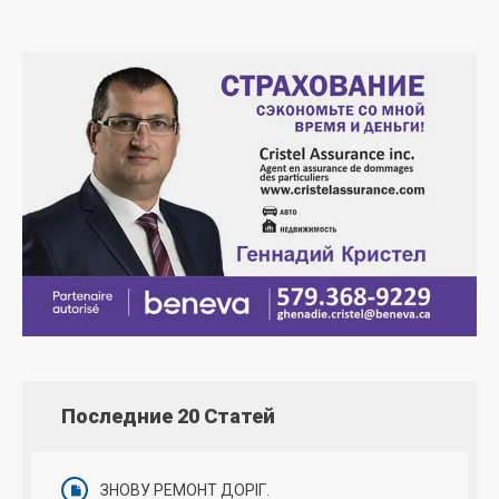
Последние 20 Статей
ЗНОВУ РЕМОНТ ДОРІГ.