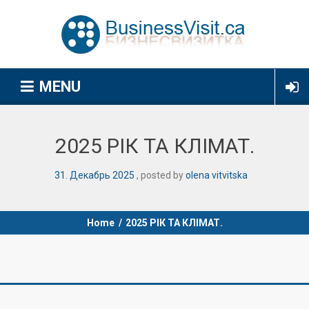
MENU
2025 РІК ТА КЛІМАТ.
31
.
Декабрь
2025
posted by
olena vitvitska
Home
/
2025 РІК ТА КЛІМАТ.