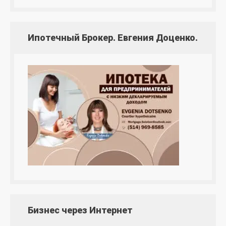
Ипотечный Брокер. Евгения Доценко.
Бизнес через Интернет