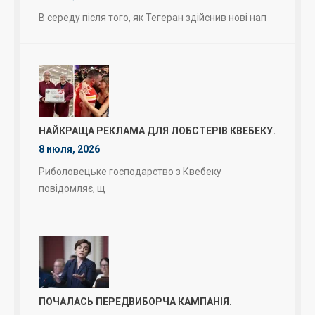
В середу після того, як Тегеран здійснив нові нап
НАЙКРАЩА РЕКЛАМА ДЛЯ ЛОБСТЕРІВ КВЕБЕКУ.
8 июля, 2026
Риболовецьке господарство з Квебеку
повідомляє, щ
ПОЧАЛАСЬ ПЕРЕДВИБОРЧА КАМПАНІЯ.