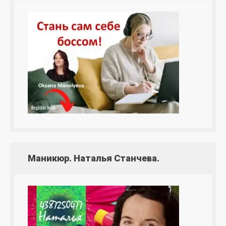
Маникюр. Наталья Станчева.