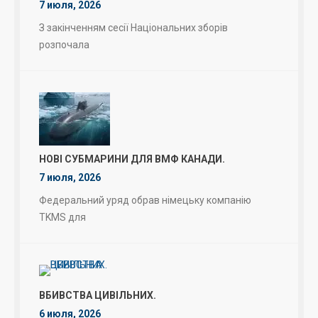
7 июля, 2026
З закінченням сесії Національних зборів
розпочала
НОВІ СУБМАРИНИ ДЛЯ ВМФ КАНАДИ.
7 июля, 2026
Федеральний уряд обрав німецьку компанію
TKMS для
ВБИВСТВА ЦИВІЛЬНИХ.
6 июля, 2026