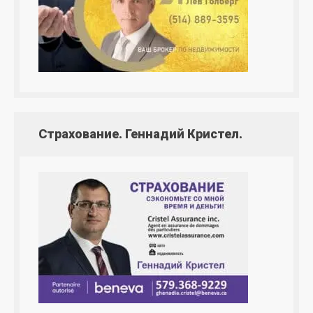
Страхование. Геннадий Кристел.