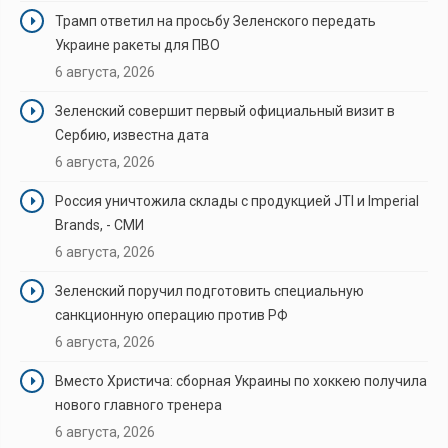
Трамп ответил на просьбу Зеленского передать
Украине ракеты для ПВО
6 августа, 2026
Зеленский совершит первый официальный визит в
Сербию, известна дата
6 августа, 2026
Россия уничтожила склады с продукцией JTI и Imperial
Brands, - СМИ
6 августа, 2026
Зеленский поручил подготовить специальную
санкционную операцию против РФ
6 августа, 2026
Вместо Христича: сборная Украины по хоккею получила
нового главного тренера
6 августа, 2026