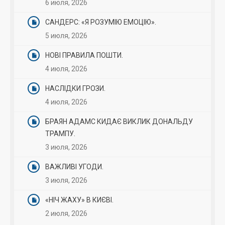
6 июля, 2026
САНДЕРС: «Я РОЗУМІЮ ЕМОЦІЮ».
5 июля, 2026
НОВІ ПРАВИЛА ПОШТИ.
4 июля, 2026
НАСЛІДКИ ГРОЗИ.
4 июля, 2026
БРАЯН АДАМС КИДАЄ ВИКЛИК ДОНАЛЬДУ
ТРАМПУ.
3 июля, 2026
ВАЖЛИВІ УГОДИ.
3 июля, 2026
«НІЧ ЖАХУ» В КИЄВІ.
2 июля, 2026