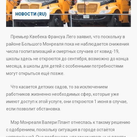
НОВОСТИ (RU)
Премьер Квебека Франсуа Лего заявил, что поскольку в
районе Большого Монреаля пока не наблюдается снижения
числа госпитализаций и смертных случаев от ковид-19,
школы здесь не откроются до сентября, возможно до конца
месяца, а школы для детей с особенными потребностями
могут открыться ещё позже.
Что касается детских садов, то за исключением
работников жизненно необходимых сфер, которые уже
имеют доступ к этой услуге, они откроются 1 июня в случае,
если позволит обстановка.
Мэр Монреаля Валери Плант отнеслась к такому решению
с одобрением, поскольку ситуация в городе остаётся