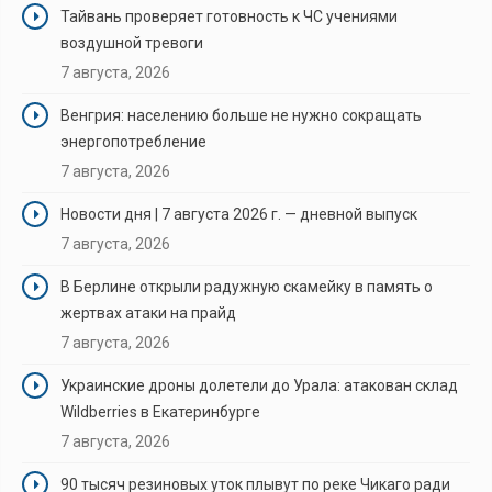
Тайвань проверяет готовность к ЧС учениями
воздушной тревоги
7 августа, 2026
Венгрия: населению больше не нужно сокращать
энергопотребление
7 августа, 2026
Новости дня | 7 августа 2026 г. — дневной выпуск
7 августа, 2026
В Берлине открыли радужную скамейку в память о
жертвах атаки на прайд
7 августа, 2026
Украинские дроны долетели до Урала: атакован склад
Wildberries в Екатеринбурге
7 августа, 2026
90 тысяч резиновых уток плывут по реке Чикаго ради