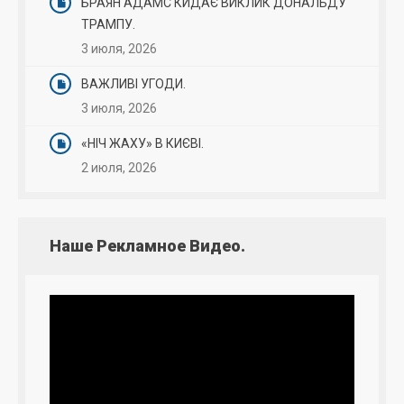
БРАЯН АДАМС КИДАЄ ВИКЛИК ДОНАЛЬДУ
ТРАМПУ.
3 июля, 2026
ВАЖЛИВІ УГОДИ.
3 июля, 2026
«НІЧ ЖАХУ» В КИЄВІ.
2 июля, 2026
Наше Рекламное Видео.
Видеоплеер