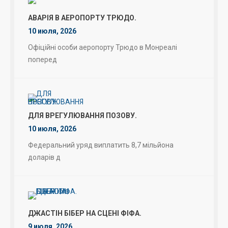
АВАРІЯ В АЕРОПОРТУ ТРЮДО.
10 июля, 2026
Офіційні особи аеропорту Трюдо в Монреалі
поперед
ДЛЯ ВРЕГУЛЮВАННЯ ПОЗОВУ.
10 июля, 2026
Федеральний уряд виплатить 8,7 мільйона
доларів д
ДЖАСТІН БІБЕР НА СЦЕНІ ФІФА.
9 июля, 2026