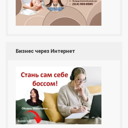
Бизнес через Интернет