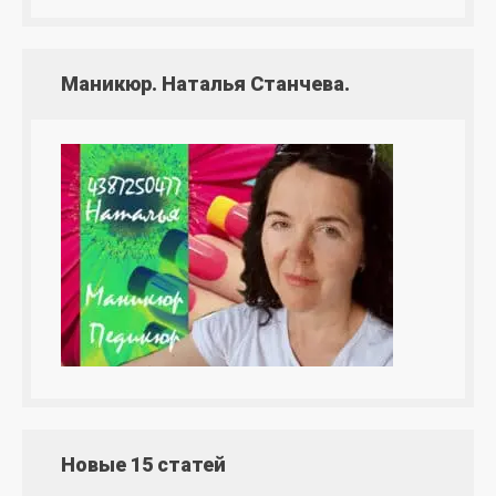
Маникюр. Наталья Станчева.
Новые 15 статей