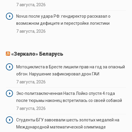
7 августа, 2026
Novus после удара РФ: гендиректор рассказал о
возможном дефиците и перестройке логистики
7 августа, 2026
«Зеркало» Беларусь
Мотоциклиста в Бресте лишили прав на год за опасный
обгон. Нарушение зафиксировал дрон ГАИ
7 августа, 2026
Экс-политзаключенная Наста Лойко спустя 4 года
после тюрьмы наконец встретилась со своей собакой
7 августа, 2026
Студенты БГУ завоевали шесть золотых медалей на
Международной математической олимпиаде