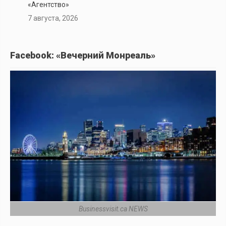
«Агентство»
7 августа, 2026
Facebook: «Вечерний Монреаль»
Businessvisit.ca NEWS