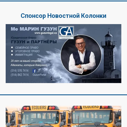
Спонсор Новостной Колонки