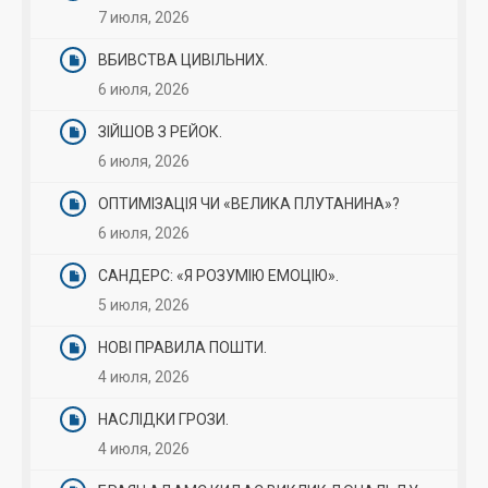
7 июля, 2026
ВБИВСТВА ЦИВІЛЬНИХ.
6 июля, 2026
ЗІЙШОВ З РЕЙОК.
6 июля, 2026
ОПТИМІЗАЦІЯ ЧИ «ВЕЛИКА ПЛУТАНИНА»?
6 июля, 2026
САНДЕРС: «Я РОЗУМІЮ ЕМОЦІЮ».
5 июля, 2026
НОВІ ПРАВИЛА ПОШТИ.
4 июля, 2026
НАСЛІДКИ ГРОЗИ.
4 июля, 2026