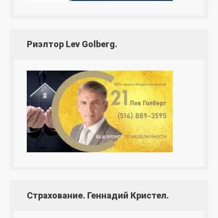
Риэлтор Lev Golberg.
Страхование. Геннадий Кристел.