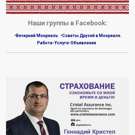
.
Наши группы в Facebook:
•Вечерний Монреаль
•Советы Друзей в Монреале.
Работа-Услуги-Объявления