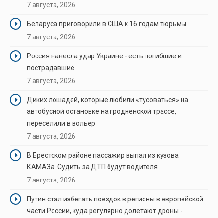
7 августа, 2026
Беларуса приговорили в США к 16 годам тюрьмы
7 августа, 2026
Россия нанесла удар Украине - есть погибшие и
пострадавшие
7 августа, 2026
Диких лошадей, которые любили «тусоваться» на
автобусной остановке на гродненской трассе,
переселили в вольер
7 августа, 2026
В Брестском районе пассажир выпал из кузова
КАМАЗа. Судить за ДТП будут водителя
7 августа, 2026
Путин стал избегать поездок в регионы в европейской
части России, куда регулярно долетают дроны -