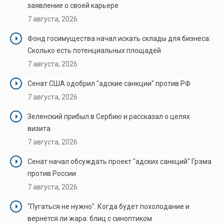
заявление о своей карьере
7 августа, 2026
Фонд госимущества начал искать склады для бизнеса:
Сколько есть потенциальных площадей
7 августа, 2026
Сенат США одобрил "адские санкции" против РФ
7 августа, 2026
Зеленский прибыл в Сербию и рассказал о целях
визита
7 августа, 2026
Сенат начал обсуждать проект "адских санкций" Грэма
против России
7 августа, 2026
"Пугаться не нужно". Когда будет похолодание и
вернется ли жара: блиц с синоптиком