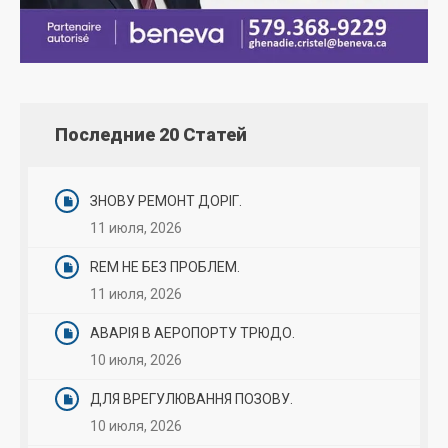
Последние 20 Статей
ЗНОВУ РЕМОНТ ДОРІГ.
11 июля, 2026
REM НЕ БЕЗ ПРОБЛЕМ.
11 июля, 2026
АВАРІЯ В АЕРОПОРТУ ТРЮДО.
10 июля, 2026
ДЛЯ ВРЕГУЛЮВАННЯ ПОЗОВУ.
10 июля, 2026