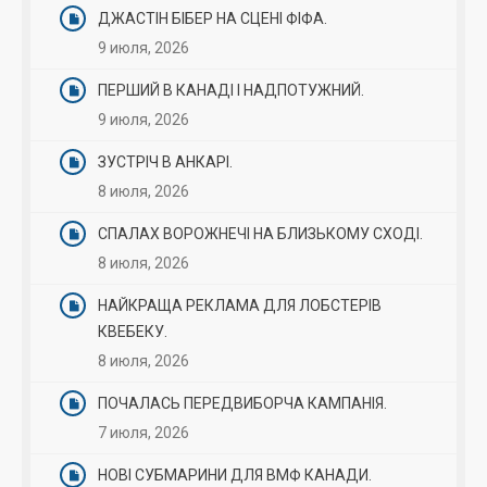
ДЖАСТІН БІБЕР НА СЦЕНІ ФІФА.
9 июля, 2026
ПЕРШИЙ В КАНАДІ І НАДПОТУЖНИЙ.
9 июля, 2026
ЗУСТРІЧ В АНКАРІ.
8 июля, 2026
СПАЛАХ ВОРОЖНЕЧІ НА БЛИЗЬКОМУ СХОДІ.
8 июля, 2026
НАЙКРАЩА РЕКЛАМА ДЛЯ ЛОБСТЕРІВ
КВЕБЕКУ.
8 июля, 2026
ПОЧАЛАСЬ ПЕРЕДВИБОРЧА КАМПАНІЯ.
7 июля, 2026
НОВІ СУБМАРИНИ ДЛЯ ВМФ КАНАДИ.