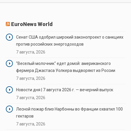
EuroNews World
Сенат США одобрил широкий законопроект о санкциях
против российских энергодоходов
7 августа, 2026
"Веселый молочник" едет домой: американского
фермера Джастаса Уолкера выдворяют из России
7 августа, 2026
Новости дня | 7 августа 2026 г. — вечерний выпуск
7 августа, 2026
Лесной пожар близ Нарбонны во Франции охватил 100
гектаров
7 августа, 2026