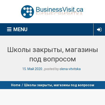
MENU
Школы закрыты, магазины
под вопросом
15
.
Май
2020
posted by
olena vitvitska
Home
/
Школы закрыты, магазины под вопросом