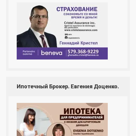
Ипотечный Брокер. Евгения Доценко.