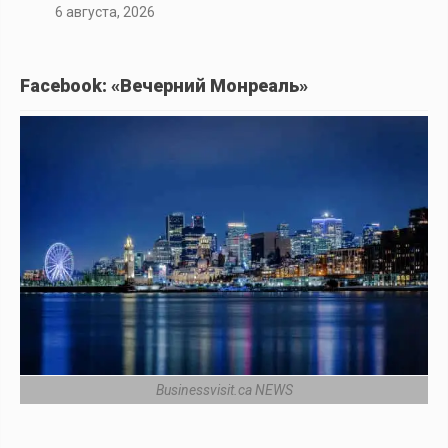
6 августа, 2026
Facebook: «Вечерний Монреаль»
Businessvisit.ca NEWS