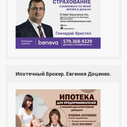
Ипотечный Брокер. Евгения Доценко.