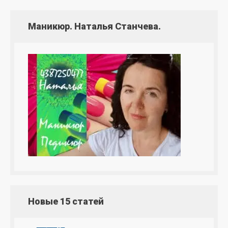
Маникюр. Наталья Станчева.
Новые 15 статей