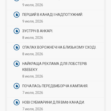
9 июля, 2026
ПЕРШИЙ В КАНАДІ І НАДПОТУЖНИЙ.
9 июля, 2026
ЗУСТРІЧ В АНКАРІ.
8 июля, 2026
СПАЛАХ ВОРОЖНЕЧІ НА БЛИЗЬКОМУ СХОДІ.
8 июля, 2026
НАЙКРАЩА РЕКЛАМА ДЛЯ ЛОБСТЕРІВ
КВЕБЕКУ.
8 июля, 2026
ПОЧАЛАСЬ ПЕРЕДВИБОРЧА КАМПАНІЯ.
7 июля, 2026
НОВІ СУБМАРИНИ ДЛЯ ВМФ КАНАДИ.
7 июля, 2026