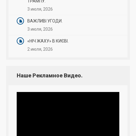
ТРАМПУ.
3 июля, 2026
ВАЖЛИВІ УГОДИ.
3 июля, 2026
«НІЧ ЖАХУ» В КИЄВІ.
2 июля, 2026
Наше Рекламное Видео.
Видеоплеер