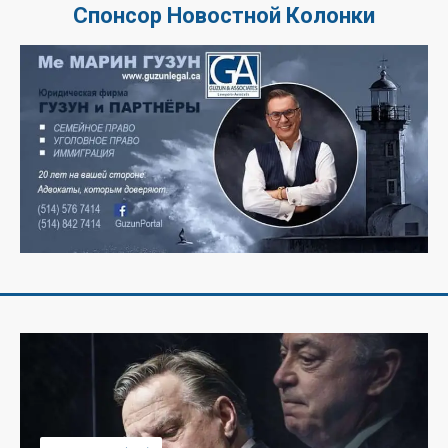
Спонсор Новостной Колонки