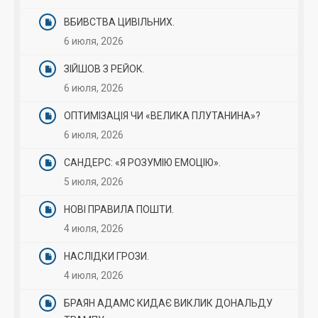
ВБИВСТВА ЦИВІЛЬНИХ.
6 июля, 2026
ЗІЙШОВ З РЕЙОК.
6 июля, 2026
ОПТИМІЗАЦІЯ ЧИ «ВЕЛИКА ПЛУТАНИНА»?
6 июля, 2026
САНДЕРС: «Я РОЗУМІЮ ЕМОЦІЮ».
5 июля, 2026
НОВІ ПРАВИЛА ПОШТИ.
4 июля, 2026
НАСЛІДКИ ГРОЗИ.
4 июля, 2026
БРАЯН АДАМС КИДАЄ ВИКЛИК ДОНАЛЬДУ