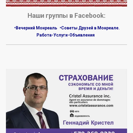
Наши группы в Facebook:
•Вечерний Монреаль
•Советы Друзей в Монреале.
Работа-Услуги-Объявления