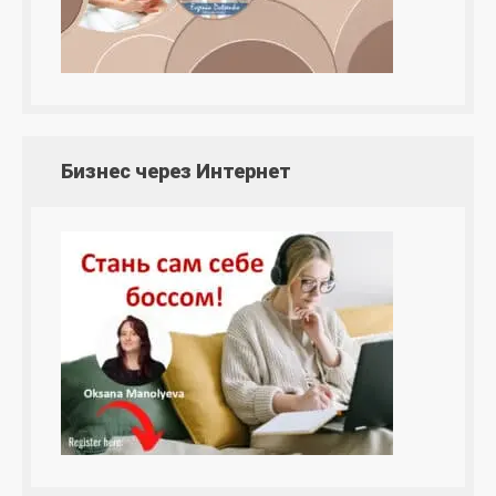
Бизнес через Интернет