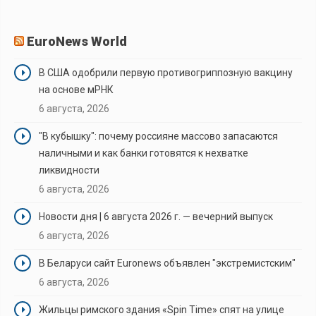
EuroNews World
В США одобрили первую противогриппозную вакцину
на основе мРНК
6 августа, 2026
"В кубышку": почему россияне массово запасаются
наличными и как банки готовятся к нехватке
ликвидности
6 августа, 2026
Новости дня | 6 августа 2026 г. — вечерний выпуск
6 августа, 2026
В Беларуси сайт Euronews объявлен "экстремистским"
6 августа, 2026
Жильцы римского здания «Spin Time» спят на улице