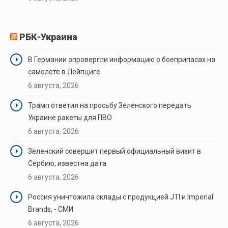
РБК-Украина
В Германии опровергли информацию о боеприпасах на
самолете в Лейпциге
6 августа, 2026
Трамп ответил на просьбу Зеленского передать
Украине ракеты для ПВО
6 августа, 2026
Зеленский совершит первый официальный визит в
Сербию, известна дата
6 августа, 2026
Россия уничтожила склады с продукцией JTI и Imperial
Brands, - СМИ
6 августа, 2026