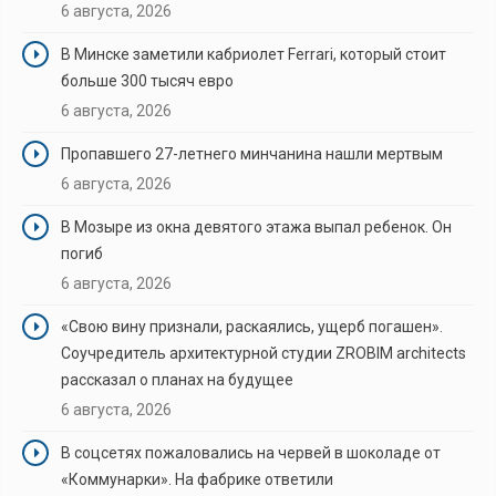
6 августа, 2026
В Минске заметили кабриолет Ferrari, который стоит
больше 300 тысяч евро
6 августа, 2026
Пропавшего 27-летнего минчанина нашли мертвым
6 августа, 2026
В Мозыре из окна девятого этажа выпал ребенок. Он
погиб
6 августа, 2026
«Свою вину признали, раскаялись, ущерб погашен».
Соучредитель архитектурной студии ZROBIM architects
рассказал о планах на будущее
6 августа, 2026
В соцсетях пожаловались на червей в шоколаде от
«Коммунарки». На фабрике ответили