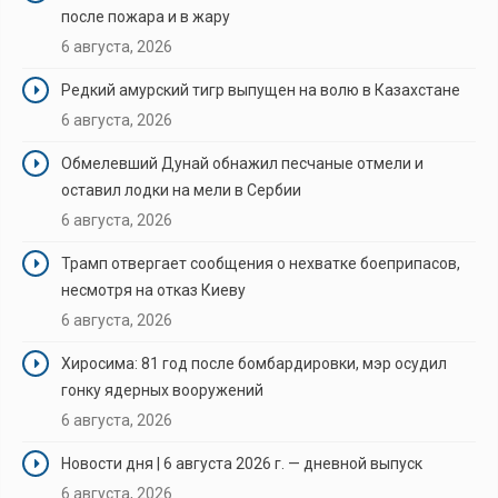
после пожара и в жару
6 августа, 2026
Редкий амурский тигр выпущен на волю в Казахстане
6 августа, 2026
Обмелевший Дунай обнажил песчаные отмели и
оставил лодки на мели в Сербии
6 августа, 2026
Трамп отвергает сообщения о нехватке боеприпасов,
несмотря на отказ Киеву
6 августа, 2026
Хиросима: 81 год после бомбардировки, мэр осудил
гонку ядерных вооружений
6 августа, 2026
Новости дня | 6 августа 2026 г. — дневной выпуск
6 августа, 2026