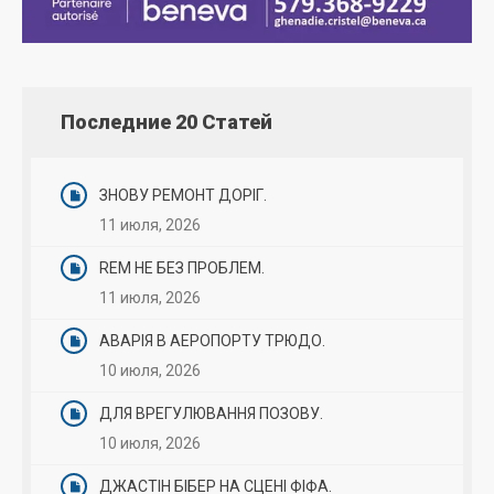
Последние 20 Статей
ЗНОВУ РЕМОНТ ДОРІГ.
11 июля, 2026
REM НЕ БЕЗ ПРОБЛЕМ.
11 июля, 2026
АВАРІЯ В АЕРОПОРТУ ТРЮДО.
10 июля, 2026
ДЛЯ ВРЕГУЛЮВАННЯ ПОЗОВУ.
10 июля, 2026
ДЖАСТІН БІБЕР НА СЦЕНІ ФІФА.