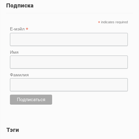
Подписка
*
indicates required
*
Е-мэйл
Имя
Фамилия
Тэги