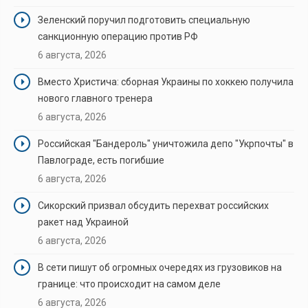
Зеленский поручил подготовить специальную
санкционную операцию против РФ
6 августа, 2026
Вместо Христича: сборная Украины по хоккею получила
нового главного тренера
6 августа, 2026
Российская "Бандероль" уничтожила депо "Укрпочты" в
Павлограде, есть погибшие
6 августа, 2026
Сикорский призвал обсудить перехват российских
ракет над Украиной
6 августа, 2026
В сети пишут об огромных очередях из грузовиков на
границе: что происходит на самом деле
6 августа, 2026