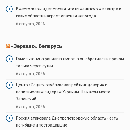
Вместо жары идет стихия: что изменится уже завтра и
какие области накроет опасная непогода
6 августа, 2026
«Зеркало» Беларусь
Гомельчанина ранили в живот, а он обратился к врачам
только через сутки
6 августа, 2026
Центр «Социс» опубликовал рейтинг доверия к
политическим лидерам Украины. На каком месте
Зеленский
6 августа, 2026
Россия атаковала Днепропетровскую область - есть
погибшие и пострадавшие