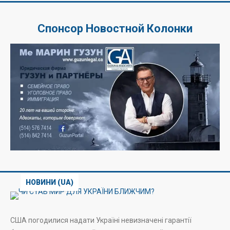
Спонсор Новостной Колонки
НОВИНИ (UA)
США погодилися надати Україні невизначені гарантії