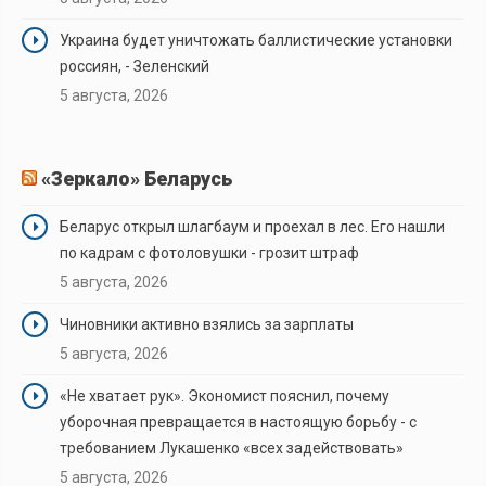
Украина будет уничтожать баллистические установки
россиян, - Зеленский
5 августа, 2026
«Зеркало» Беларусь
Беларус открыл шлагбаум и проехал в лес. Его нашли
по кадрам с фотоловушки - грозит штраф
5 августа, 2026
Чиновники активно взялись за зарплаты
5 августа, 2026
«Не хватает рук». Экономист пояснил, почему
уборочная превращается в настоящую борьбу - с
требованием Лукашенко «всех задействовать»
5 августа, 2026