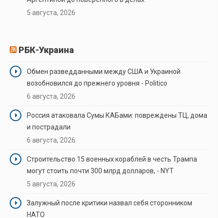
5 августа, 2026
РБК-Украина
Обмен разведданными между США и Украиной
возобновился до прежнего уровня - Politico
6 августа, 2026
Россия атаковала Сумы КАБами: повреждены ТЦ, дома
и пострадали
6 августа, 2026
Строительство 15 военных кораблей в честь Трампа
могут стоить почти 300 млрд долларов, - NYT
5 августа, 2026
Залужный после критики назвал себя сторонником
НАТО