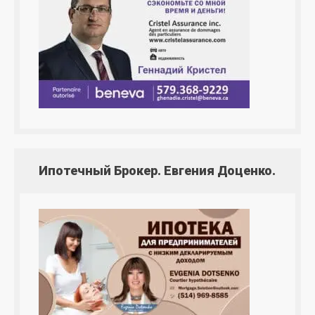
Ипотечный Брокер. Евгения Доценко.