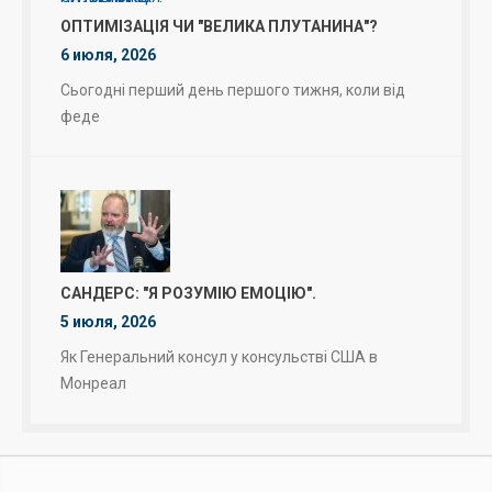
ОПТИМІЗАЦІЯ ЧИ "ВЕЛИКА ПЛУТАНИНА"?
6 июля, 2026
Сьогодні перший день першого тижня, коли від
феде
САНДЕРС: "Я РОЗУМІЮ ЕМОЦІЮ".
5 июля, 2026
Як Генеральний консул у консульстві США в
Монреал