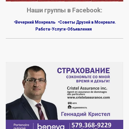
Наши группы в Facebook:
•Вечерний Монреаль
•Советы Друзей в Монреале.
Работа-Услуги-Объявления