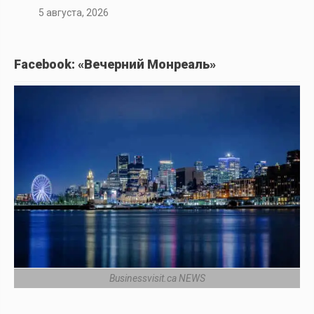
5 августа, 2026
Facebook: «Вечерний Монреаль»
Businessvisit.ca NEWS