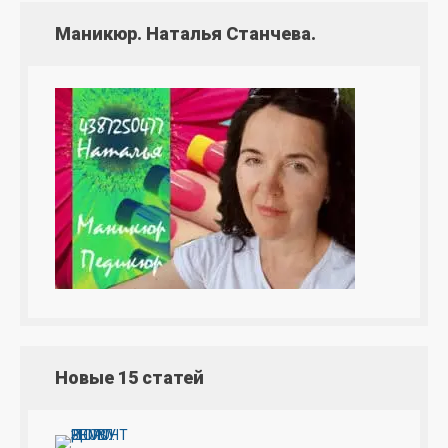
Маникюр. Наталья Станчева.
Новые 15 статей