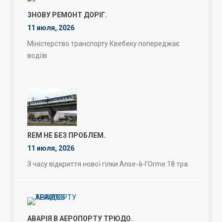
ЗНОВУ РЕМОНТ ДОРІГ.
11 июля, 2026
Міністерство транспорту Квебеку попереджає
водіїв
REM НЕ БЕЗ ПРОБЛЕМ.
11 июля, 2026
З часу відкриття нової гілки Anse-à-l’Orme 18 тра
АВАРІЯ В АЕРОПОРТУ ТРЮДО.