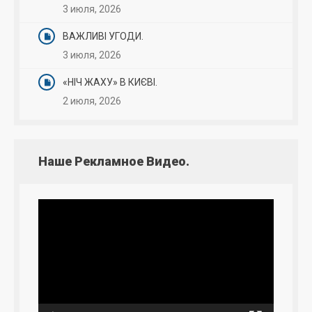
3 июля, 2026
ВАЖЛИВІ УГОДИ.
3 июля, 2026
«НІЧ ЖАХУ» В КИЄВІ.
2 июля, 2026
Наше Рекламное Видео.
Видеоплеер