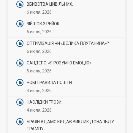
ВБИВСТВА ЦИВІЛЬНИХ.
6 июля, 2026
ЗІЙШОВ З РЕЙОК.
6 июля, 2026
ОПТИМІЗАЦІЯ ЧИ «ВЕЛИКА ПЛУТАНИНА»?
6 июля, 2026
САНДЕРС: «Я РОЗУМІЮ ЕМОЦІЮ».
5 июля, 2026
НОВІ ПРАВИЛА ПОШТИ.
4 июля, 2026
НАСЛІДКИ ГРОЗИ.
4 июля, 2026
БРАЯН АДАМС КИДАЄ ВИКЛИК ДОНАЛЬДУ
ТРАМПУ.