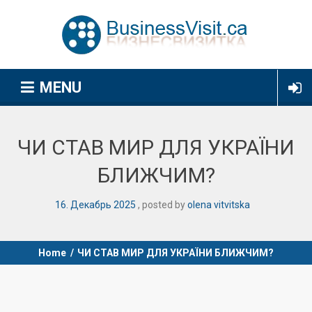
MENU
ЧИ СТАВ МИР ДЛЯ УКРАЇНИ
БЛИЖЧИМ?
16
.
Декабрь
2025
posted by
olena vitvitska
Home
/
ЧИ СТАВ МИР ДЛЯ УКРАЇНИ БЛИЖЧИМ?