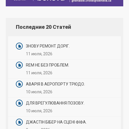
Последние 20 Статей
ЗНОВУ РЕМОНТ ДОРІГ.
11 июля, 2026
REM НЕ БЕЗ ПРОБЛЕМ.
11 июля, 2026
АВАРІЯ В АЕРОПОРТУ ТРЮДО.
10 июля, 2026
ДЛЯ ВРЕГУЛЮВАННЯ ПОЗОВУ.
10 июля, 2026
ДЖАСТІН БІБЕР НА СЦЕНІ ФІФА.