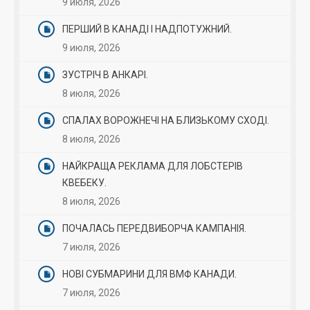
9 июля, 2026
ПЕРШИЙ В КАНАДІ І НАДПОТУЖНИЙ.
9 июля, 2026
ЗУСТРІЧ В АНКАРІ.
8 июля, 2026
СПАЛАХ ВОРОЖНЕЧІ НА БЛИЗЬКОМУ СХОДІ.
8 июля, 2026
НАЙКРАЩА РЕКЛАМА ДЛЯ ЛОБСТЕРІВ
КВЕБЕКУ.
8 июля, 2026
ПОЧАЛАСЬ ПЕРЕДВИБОРЧА КАМПАНІЯ.
7 июля, 2026
НОВІ СУБМАРИНИ ДЛЯ ВМФ КАНАДИ.
7 июля, 2026