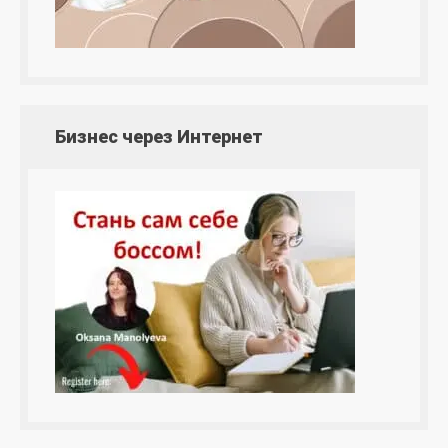
Бизнес через Интернет