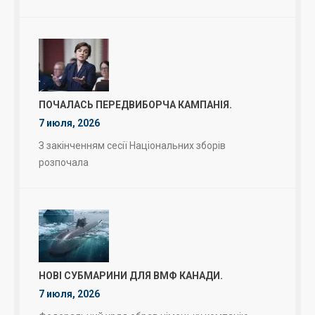
ПОЧАЛАСЬ ПЕРЕДВИБОРЧА КАМПАНІЯ.
7 июля, 2026
З закінченням сесії Національних зборів
розпочала
НОВІ СУБМАРИНИ ДЛЯ ВМФ КАНАДИ.
7 июля, 2026