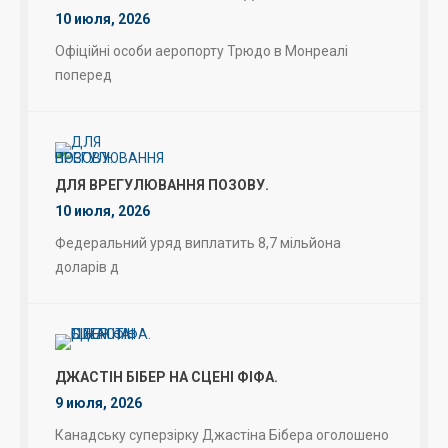
10 июля, 2026
Офіційні особи аеропорту Трюдо в Монреалі
поперед
ДЛЯ ВРЕГУЛЮВАННЯ ПОЗОВУ.
10 июля, 2026
Федеральний уряд виплатить 8,7 мільйона
доларів д
ДЖАСТІН БІБЕР НА СЦЕНІ ФІФА.
9 июля, 2026
Канадську суперзірку Джастіна Бібера оголошено