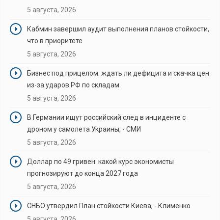
5 августа, 2026
Кабмин завершил аудит выполнения планов стойкости,
что в приоритете
5 августа, 2026
Бизнес под прицелом: ждать ли дефицита и скачка цен
из-за ударов РФ по складам
5 августа, 2026
В Германии ищут российский след в инциденте с
дроном у самолета Украины, - СМИ
5 августа, 2026
Доллар по 49 гривен: какой курс экономисты
прогнозируют до конца 2027 года
5 августа, 2026
СНБО утвердил План стойкости Киева, - Клименко
5 августа, 2026