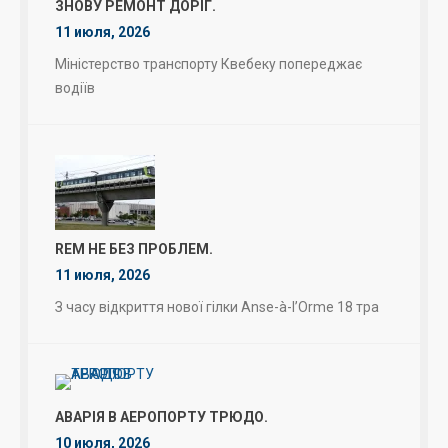
ЗНОВУ РЕМОНТ ДОРІГ.
11 июля, 2026
Міністерство транспорту Квебеку попереджає
водіїв
REM НЕ БЕЗ ПРОБЛЕМ.
11 июля, 2026
З часу відкриття нової гілки Anse-à-l’Orme 18 тра
АВАРІЯ В АЕРОПОРТУ ТРЮДО.
10 июля, 2026