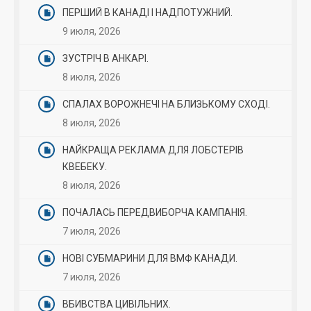
ПЕРШИЙ В КАНАДІ І НАДПОТУЖНИЙ.
9 июля, 2026
ЗУСТРІЧ В АНКАРІ.
8 июля, 2026
СПАЛАХ ВОРОЖНЕЧІ НА БЛИЗЬКОМУ СХОДІ.
8 июля, 2026
НАЙКРАЩА РЕКЛАМА ДЛЯ ЛОБСТЕРІВ
КВЕБЕКУ.
8 июля, 2026
ПОЧАЛАСЬ ПЕРЕДВИБОРЧА КАМПАНІЯ.
7 июля, 2026
НОВІ СУБМАРИНИ ДЛЯ ВМФ КАНАДИ.
7 июля, 2026
ВБИВСТВА ЦИВІЛЬНИХ.