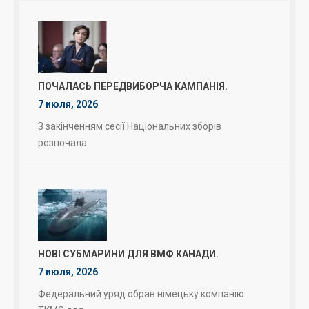
ПОЧАЛАСЬ ПЕРЕДВИБОРЧА КАМПАНІЯ.
7 июля, 2026
З закінченням сесії Національних зборів
розпочала
НОВІ СУБМАРИНИ ДЛЯ ВМФ КАНАДИ.
7 июля, 2026
Федеральний уряд обрав німецьку компанію