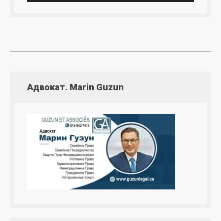
Адвокат. Marin Guzun