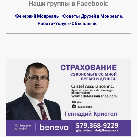
Наши группы в Facebook:
•Вечерний Монреаль
•Советы Друзей в Монреале.
Работа-Услуги-Объявления