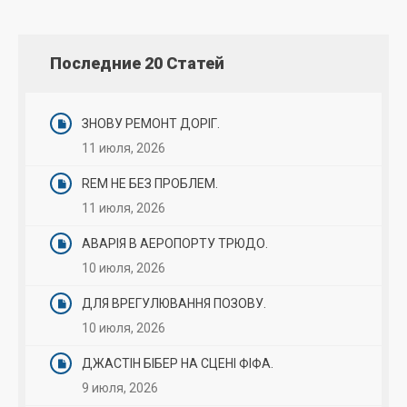
Последние 20 Статей
ЗНОВУ РЕМОНТ ДОРІГ.
11 июля, 2026
REM НЕ БЕЗ ПРОБЛЕМ.
11 июля, 2026
АВАРІЯ В АЕРОПОРТУ ТРЮДО.
10 июля, 2026
ДЛЯ ВРЕГУЛЮВАННЯ ПОЗОВУ.
10 июля, 2026
ДЖАСТІН БІБЕР НА СЦЕНІ ФІФА.
9 июля, 2026