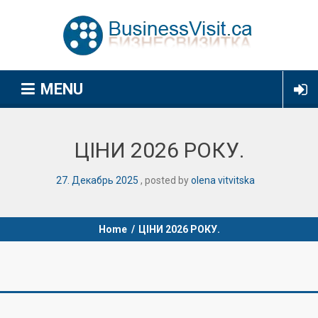
MENU
ЦІНИ 2026 РОКУ.
27
.
Декабрь
2025
posted by
olena vitvitska
Home
/
ЦІНИ 2026 РОКУ.