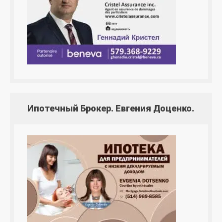
Ипотечный Брокер. Евгения Доценко.