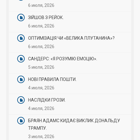
6 июля, 2026
ЗІЙШОВ З РЕЙОК.
6 июля, 2026
ОПТИМІЗАЦІЯ ЧИ «ВЕЛИКА ПЛУТАНИНА»?
6 июля, 2026
САНДЕРС: «Я РОЗУМІЮ ЕМОЦІЮ».
5 июля, 2026
НОВІ ПРАВИЛА ПОШТИ.
4 июля, 2026
НАСЛІДКИ ГРОЗИ.
4 июля, 2026
БРАЯН АДАМС КИДАЄ ВИКЛИК ДОНАЛЬДУ
ТРАМПУ.
3 июля, 2026