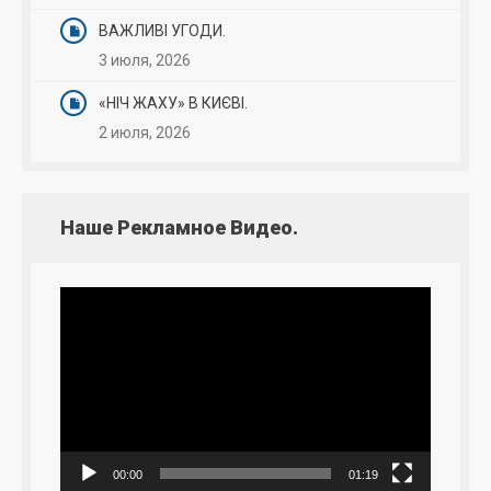
ВАЖЛИВІ УГОДИ.
3 июля, 2026
«НІЧ ЖАХУ» В КИЄВІ.
2 июля, 2026
Наше Рекламное Видео.
Видеоплеер
00:00
01:19