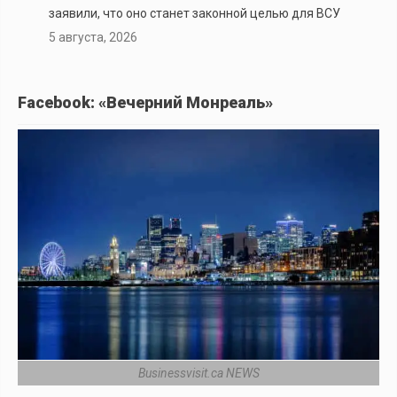
заявили, что оно станет законной целью для ВСУ
5 августа, 2026
Facebook: «Вечерний Монреаль»
Businessvisit.ca NEWS