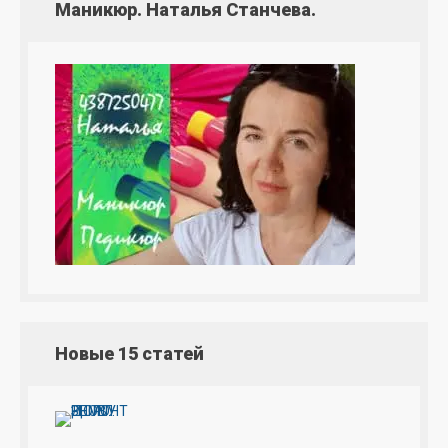
Маникюр. Наталья Станчева.
Новые 15 статей