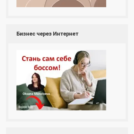
Бизнес через Интернет