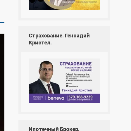
Страхование. Геннадий
Кристел.
Ипотечный Брокер.