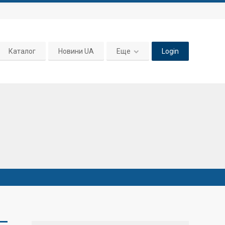
Каталог
Новини UA
Еще
Login