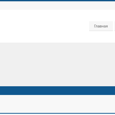
Главная