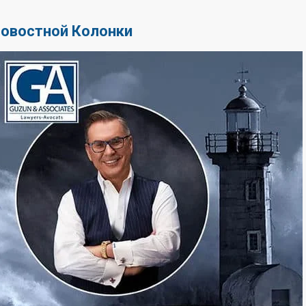
Новостной Колонки