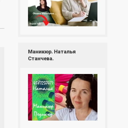
Маникюр. Наталья
Станчева.