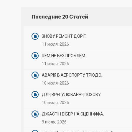
Последние 20 Статей
ЗНОВУ РЕМОНТ ДОРІГ.
11 июля, 2026
REM НЕ БЕЗ ПРОБЛЕМ.
11 июля, 2026
АВАРІЯ В АЕРОПОРТУ ТРЮДО.
10 июля, 2026
ДЛЯ ВРЕГУЛЮВАННЯ ПОЗОВУ.
10 июля, 2026
ДЖАСТІН БІБЕР НА СЦЕНІ ФІФА.
9 июля, 2026