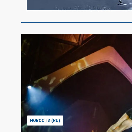
НОВОСТИ (RU)