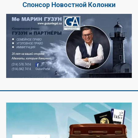
Спонсор Новостной Колонки