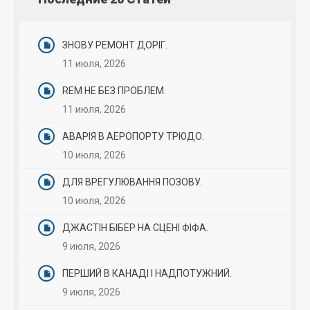
ЗНОВУ РЕМОНТ ДОРІГ.
11 июля, 2026
REM НЕ БЕЗ ПРОБЛЕМ.
11 июля, 2026
АВАРІЯ В АЕРОПОРТУ ТРЮДО.
10 июля, 2026
ДЛЯ ВРЕГУЛЮВАННЯ ПОЗОВУ.
10 июля, 2026
ДЖАСТІН БІБЕР НА СЦЕНІ ФІФА.
9 июля, 2026
ПЕРШИЙ В КАНАДІ І НАДПОТУЖНИЙ.
9 июля, 2026