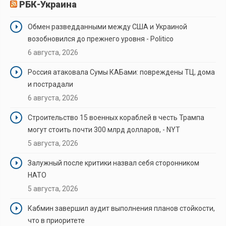
РБК-Украина
Обмен разведданными между США и Украиной
возобновился до прежнего уровня - Politico
6 августа, 2026
Россия атаковала Сумы КАБами: повреждены ТЦ, дома
и пострадали
6 августа, 2026
Строительство 15 военных кораблей в честь Трампа
могут стоить почти 300 млрд долларов, - NYT
5 августа, 2026
Залужный после критики назвал себя сторонником
НАТО
5 августа, 2026
Кабмин завершил аудит выполнения планов стойкости,
что в приоритете