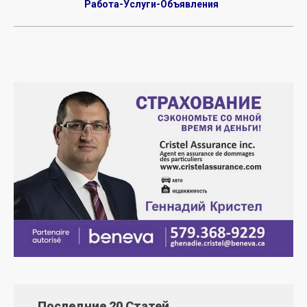
Работа-Услуги-Объявления
Последние 20 Статей