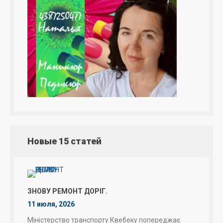
Новые 15 статей
ЗНОВУ РЕМОНТ ДОРІГ.
11 июля, 2026
Міністерство транспорту Квебеку попереджає