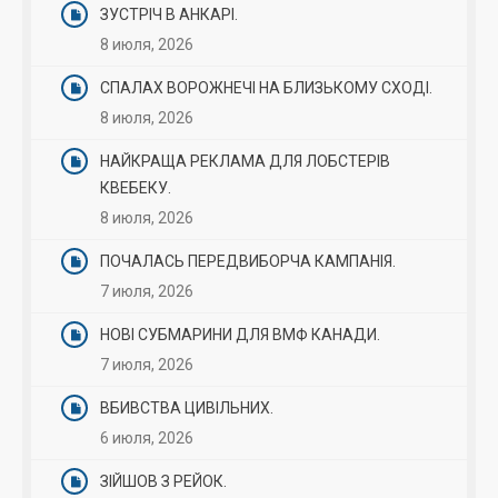
ЗУСТРІЧ В АНКАРІ.
8 июля, 2026
СПАЛАХ ВОРОЖНЕЧІ НА БЛИЗЬКОМУ СХОДІ.
8 июля, 2026
НАЙКРАЩА РЕКЛАМА ДЛЯ ЛОБСТЕРІВ
КВЕБЕКУ.
8 июля, 2026
ПОЧАЛАСЬ ПЕРЕДВИБОРЧА КАМПАНІЯ.
7 июля, 2026
НОВІ СУБМАРИНИ ДЛЯ ВМФ КАНАДИ.
7 июля, 2026
ВБИВСТВА ЦИВІЛЬНИХ.
6 июля, 2026
ЗІЙШОВ З РЕЙОК.