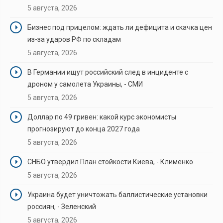
5 августа, 2026
Бизнес под прицелом: ждать ли дефицита и скачка цен
из-за ударов РФ по складам
5 августа, 2026
В Германии ищут российский след в инциденте с
дроном у самолета Украины, - СМИ
5 августа, 2026
Доллар по 49 гривен: какой курс экономисты
прогнозируют до конца 2027 года
5 августа, 2026
СНБО утвердил План стойкости Киева, - Клименко
5 августа, 2026
Украина будет уничтожать баллистические установки
россиян, - Зеленский
5 августа, 2026