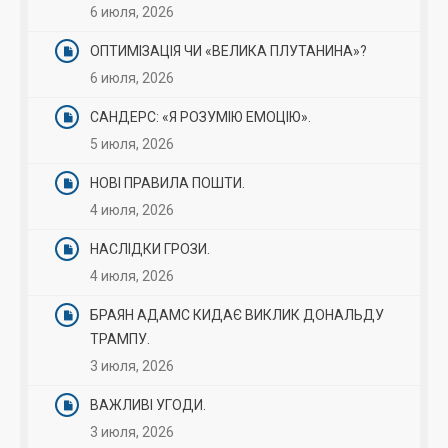
6 июля, 2026
ОПТИМІЗАЦІЯ ЧИ «ВЕЛИКА ПЛУТАНИНА»?
6 июля, 2026
САНДЕРС: «Я РОЗУМІЮ ЕМОЦІЮ».
5 июля, 2026
НОВІ ПРАВИЛА ПОШТИ.
4 июля, 2026
НАСЛІДКИ ГРОЗИ.
4 июля, 2026
БРАЯН АДАМС КИДАЄ ВИКЛИК ДОНАЛЬДУ
ТРАМПУ.
3 июля, 2026
ВАЖЛИВІ УГОДИ.
3 июля, 2026