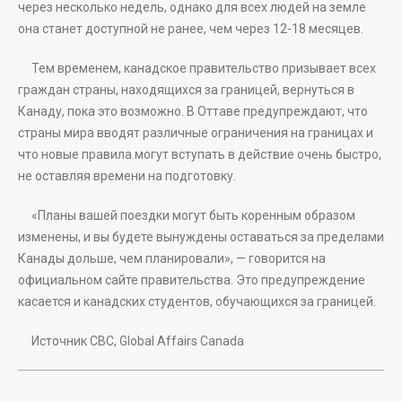
через несколько недель, однако для всех людей на земле
она станет доступной не ранее, чем через 12-18 месяцев.
Тем временем, канадское правительство призывает всех
граждан страны, находящихся за границей, вернуться в
Канаду, пока это возможно. В Оттаве предупреждают, что
страны мира вводят различные ограничения на границах и
что новые правила могут вступать в действие очень быстро,
не оставляя времени на подготовку.
«Планы вашей поездки могут быть коренным образом
изменены, и вы будете вынуждены оставаться за пределами
Канады дольше, чем планировали», — говорится на
официальном сайте правительства. Это предупреждение
касается и канадских студентов, обучающихся за границей.
Источник СВС, Global Affairs Canada