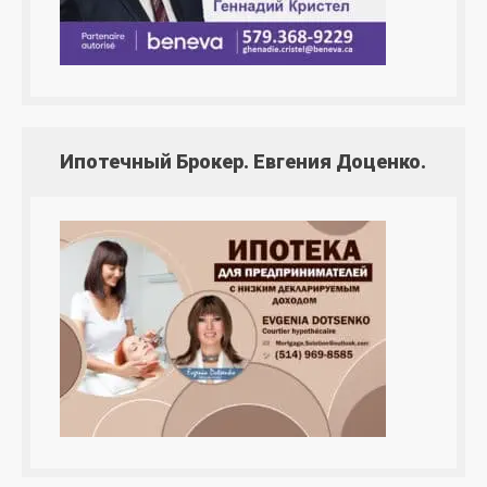
Ипотечный Брокер. Евгения Доценко.