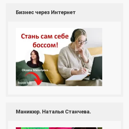
Бизнес через Интернет
Маникюр. Наталья Станчева.