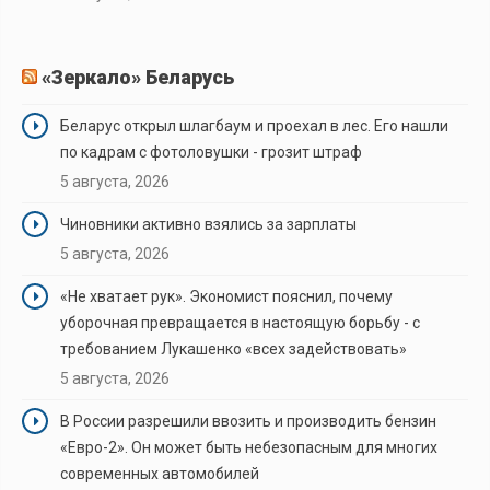
«Зеркало» Беларусь
Беларус открыл шлагбаум и проехал в лес. Его нашли
по кадрам с фотоловушки - грозит штраф
5 августа, 2026
Чиновники активно взялись за зарплаты
5 августа, 2026
«Не хватает рук». Экономист пояснил, почему
уборочная превращается в настоящую борьбу - с
требованием Лукашенко «всех задействовать»
5 августа, 2026
В России разрешили ввозить и производить бензин
«Евро-2». Он может быть небезопасным для многих
современных автомобилей