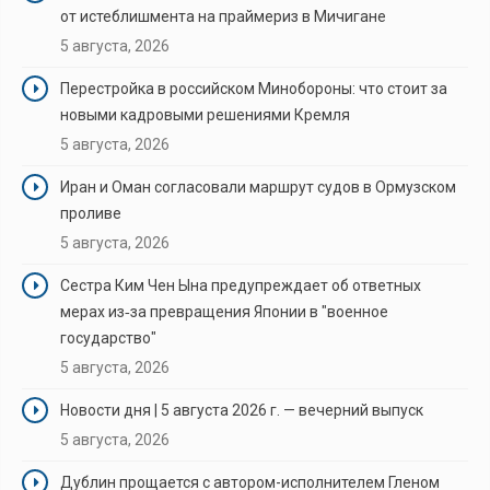
от истеблишмента на праймериз в Мичигане
5 августа, 2026
Перестройка в российском Минобороны: что стоит за
новыми кадровыми решениями Кремля
5 августа, 2026
Иран и Оман согласовали маршрут судов в Ормузском
проливе
5 августа, 2026
Сестра Ким Чен Ына предупреждает об ответных
мерах из‑за превращения Японии в "военное
государство"
5 августа, 2026
Новости дня | 5 августа 2026 г. — вечерний выпуск
5 августа, 2026
Дублин прощается с автором-исполнителем Гленом