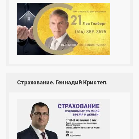
Страхование. Геннадий Кристел.