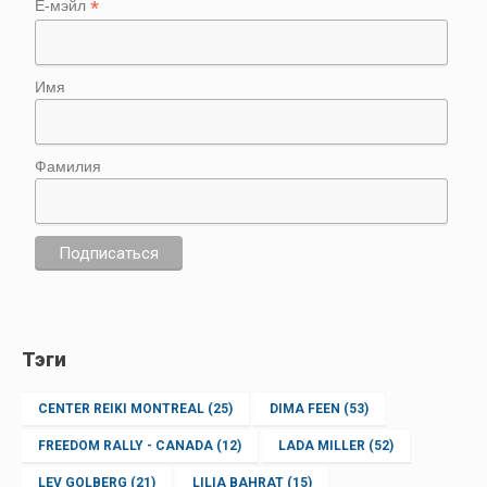
*
Е-мэйл
Имя
Фамилия
Тэги
CENTER REIKI MONTREAL
(25)
DIMA FEEN
(53)
FREEDOM RALLY - CANADA
(12)
LADA MILLER
(52)
LEV GOLBERG
(21)
LILIA BAHRAT
(15)