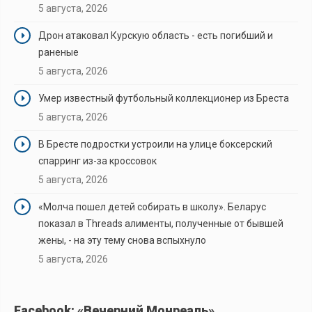
5 августа, 2026
Дрон атаковал Курскую область - есть погибший и
раненые
5 августа, 2026
Умер известный футбольный коллекционер из Бреста
5 августа, 2026
В Бресте подростки устроили на улице боксерский
спарринг из-за кроссовок
5 августа, 2026
«Молча пошел детей собирать в школу». Беларус
показал в Threads алименты, полученные от бывшей
жены, - на эту тему снова вспыхнуло
5 августа, 2026
Facebook: «Вечерний Монреаль»