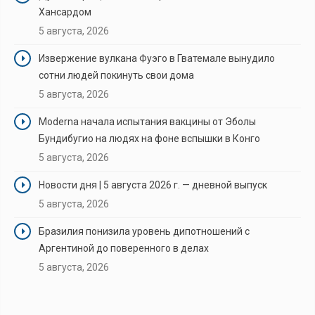
Хансардом
5 августа, 2026
Извержение вулкана Фуэго в Гватемале вынудило
сотни людей покинуть свои дома
5 августа, 2026
Moderna начала испытания вакцины от Эболы
Бундибугио на людях на фоне вспышки в Конго
5 августа, 2026
Новости дня | 5 августа 2026 г. — дневной выпуск
5 августа, 2026
Бразилия понизила уровень дипотношений с
Аргентиной до поверенного в делах
5 августа, 2026