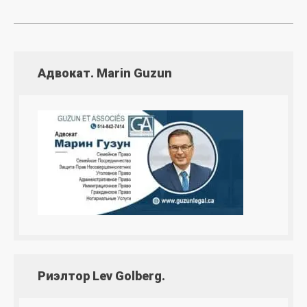
Адвокат. Marin Guzun
Риэлтор Lev Golberg.