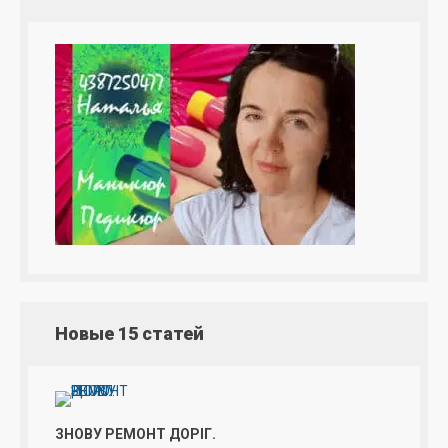
Новые 15 статей
ЗНОВУ РЕМОНТ ДОРІГ.