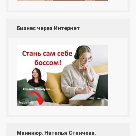
Бизнес через Интернет
Маникюр. Наталья Станчева.