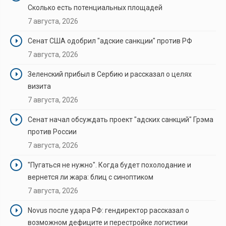
Сколько есть потенциальных площадей
7 августа, 2026
Сенат США одобрил "адские санкции" против РФ
7 августа, 2026
Зеленский прибыл в Сербию и рассказал о целях
визита
7 августа, 2026
Сенат начал обсуждать проект "адских санкций" Грэма
против России
7 августа, 2026
"Пугаться не нужно". Когда будет похолодание и
вернется ли жара: блиц с синоптиком
7 августа, 2026
Novus после удара РФ: гендиректор рассказал о
возможном дефиците и перестройке логистики