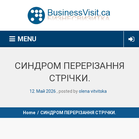
MENU
СИНДРОМ ПЕРЕРІЗАННЯ
СТРІЧКИ.
12
.
Май
2026
posted by
olena vitvitska
Home
/
СИНДРОМ ПЕРЕРІЗАННЯ СТРІЧКИ.