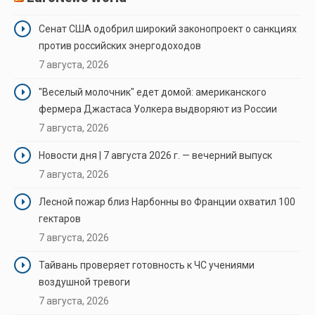
Сенат США одобрил широкий законопроект о санкциях
против российских энергодоходов
7 августа, 2026
"Веселый молочник" едет домой: американского
фермера Джастаса Уолкера выдворяют из России
7 августа, 2026
Новости дня | 7 августа 2026 г. — вечерний выпуск
7 августа, 2026
Лесной пожар близ Нарбонны во Франции охватил 100
гектаров
7 августа, 2026
Тайвань проверяет готовность к ЧС учениями
воздушной тревоги
7 августа, 2026