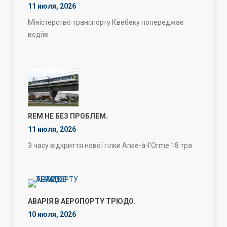
11 июля, 2026
Міністерство транспорту Квебеку попереджає
водіїв
REM НЕ БЕЗ ПРОБЛЕМ.
11 июля, 2026
З часу відкриття нової гілки Anse-à-l’Orme 18 тра
АВАРІЯ В АЕРОПОРТУ ТРЮДО.
10 июля, 2026