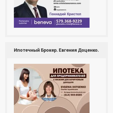
Ипотечный Брокер. Евгения Доценко.