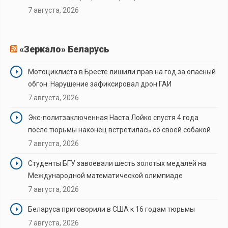
7 августа, 2026
«Зеркало» Беларусь
Мотоциклиста в Бресте лишили прав на год за опасный
обгон. Нарушение зафиксировал дрон ГАИ
7 августа, 2026
Экс-политзаключенная Наста Лойко спустя 4 года
после тюрьмы наконец встретилась со своей собакой
7 августа, 2026
Студенты БГУ завоевали шесть золотых медалей на
Международной математической олимпиаде
7 августа, 2026
Беларуса приговорили в США к 16 годам тюрьмы
7 августа, 2026