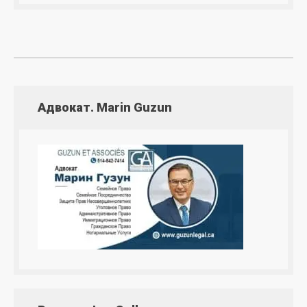
Адвокат. Marin Guzun