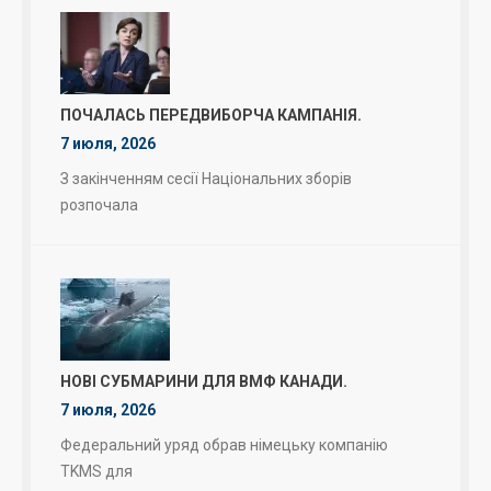
ПОЧАЛАСЬ ПЕРЕДВИБОРЧА КАМПАНІЯ.
7 июля, 2026
З закінченням сесії Національних зборів
розпочала
НОВІ СУБМАРИНИ ДЛЯ ВМФ КАНАДИ.
7 июля, 2026
Федеральний уряд обрав німецьку компанію
TKMS для