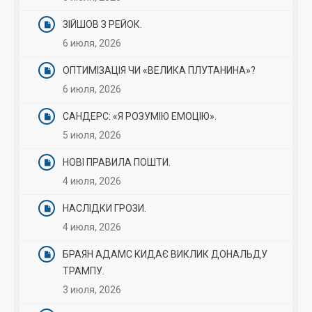
ЗІЙШОВ З РЕЙОК.
6 июля, 2026
ОПТИМІЗАЦІЯ ЧИ «ВЕЛИКА ПЛУТАНИНА»?
6 июля, 2026
САНДЕРС: «Я РОЗУМІЮ ЕМОЦІЮ».
5 июля, 2026
НОВІ ПРАВИЛА ПОШТИ.
4 июля, 2026
НАСЛІДКИ ГРОЗИ.
4 июля, 2026
БРАЯН АДАМС КИДАЄ ВИКЛИК ДОНАЛЬДУ
ТРАМПУ.
3 июля, 2026