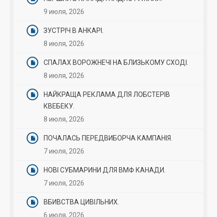
9 июля, 2026
ЗУСТРІЧ В АНКАРІ.
8 июля, 2026
СПАЛАХ ВОРОЖНЕЧІ НА БЛИЗЬКОМУ СХОДІ.
8 июля, 2026
НАЙКРАЩА РЕКЛАМА ДЛЯ ЛОБСТЕРІВ
КВЕБЕКУ.
8 июля, 2026
ПОЧАЛАСЬ ПЕРЕДВИБОРЧА КАМПАНІЯ.
7 июля, 2026
НОВІ СУБМАРИНИ ДЛЯ ВМФ КАНАДИ.
7 июля, 2026
ВБИВСТВА ЦИВІЛЬНИХ.
6 июля, 2026