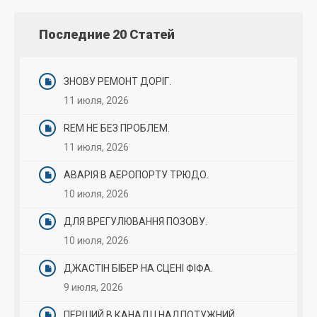
Последние 20 Статей
ЗНОВУ РЕМОНТ ДОРІГ.
11 июля, 2026
REM НЕ БЕЗ ПРОБЛЕМ.
11 июля, 2026
АВАРІЯ В АЕРОПОРТУ ТРЮДО.
10 июля, 2026
ДЛЯ ВРЕГУЛЮВАННЯ ПОЗОВУ.
10 июля, 2026
ДЖАСТІН БІБЕР НА СЦЕНІ ФІФА.
9 июля, 2026
ПЕРШИЙ В КАНАДІ І НАДПОТУЖНИЙ.