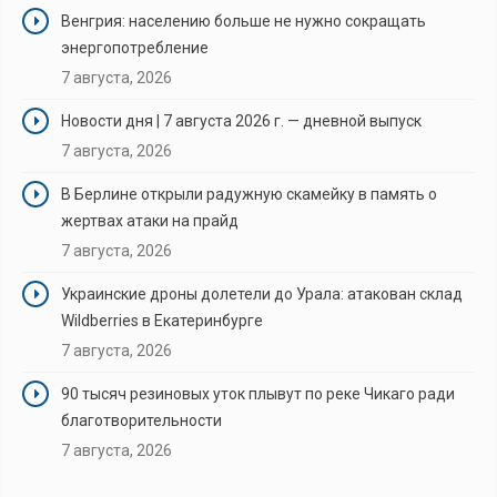
Венгрия: населению больше не нужно сокращать
энергопотребление
7 августа, 2026
Новости дня | 7 августа 2026 г. — дневной выпуск
7 августа, 2026
В Берлине открыли радужную скамейку в память о
жертвах атаки на прайд
7 августа, 2026
Украинские дроны долетели до Урала: атакован склад
Wildberries в Екатеринбурге
7 августа, 2026
90 тысяч резиновых уток плывут по реке Чикаго ради
благотворительности
7 августа, 2026