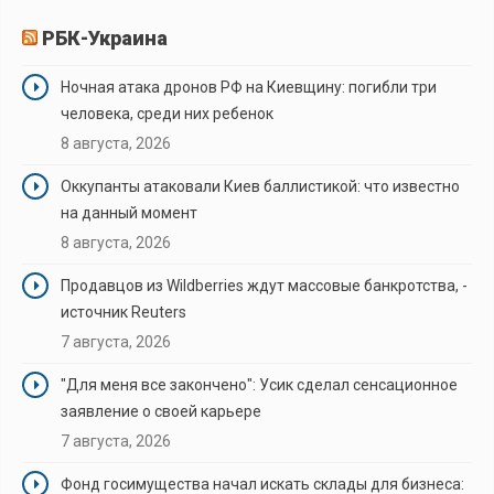
РБК-Украина
Ночная атака дронов РФ на Киевщину: погибли три
человека, среди них ребенок
8 августа, 2026
Оккупанты атаковали Киев баллистикой: что известно
на данный момент
8 августа, 2026
Продавцов из Wildberries ждут массовые банкротства, -
источник Reuters
7 августа, 2026
"Для меня все закончено": Усик сделал сенсационное
заявление о своей карьере
7 августа, 2026
Фонд госимущества начал искать склады для бизнеса: