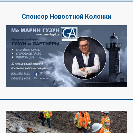
Спонсор Новостной Колонки